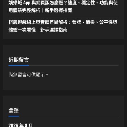
娛樂城 App 與網頁版怎麼選？速度、穩定性、功能與使
用體驗完整解析｜新手選擇指南
棋牌遊戲線上與實體差異解析：發牌、節奏、公平性與
體驗一次看懂｜新手選擇指南
近期留言
尚無留言可供顯示。
彙整
2026 年 8 月