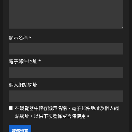
n
顯示名稱
*
電子郵件地址
*
個人網站網址
在
瀏覽器
中儲存顯示名稱、電子郵件地址及個人網
站網址，以供下次發佈留言時使用。