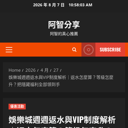
Skip
2026 年 8 月 7 日
10:58:05 AM
to
content
阿智分享
阿智的真心推薦
SUBSCRIBE
Primary
Menu
Home
2026
4 月
27
娛樂城週週返水與VIP制度解析｜返水怎麼算？等級怎麼
升？把隱藏福利全部領到手
優惠活動
娛樂城週週返水與VIP制度解析