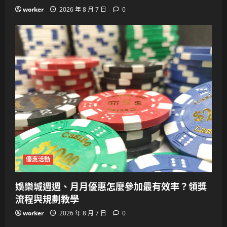
worker
2026 年 8 月 7 日
0
優惠活動
娛樂城週週、月月優惠怎麼參加最有效率？領獎
流程與規劃教學
worker
2026 年 8 月 7 日
0