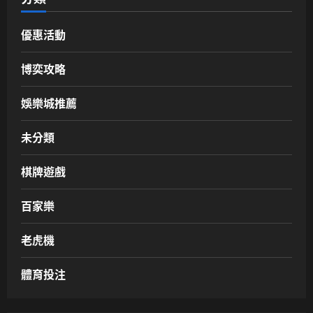
優惠活動
博奕攻略
娛樂城推薦
未分類
棋牌遊戲
百家樂
老虎機
體育投注