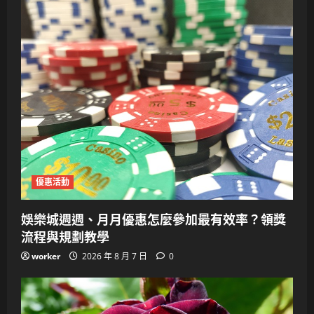
優惠活動
娛樂城週週、月月優惠怎麼參加最有效率？領獎
流程與規劃教學
worker
2026 年 8 月 7 日
0