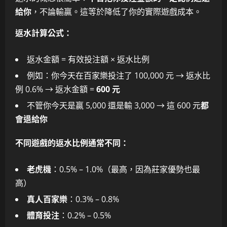
給你
，不論輸贏。這等於降低了你的實際遊戲成本。
返水計算公式：
返水金額 = 有效投注額 × 返水比例
例如：你今天在百家樂投注了 100,000 元 → 返水比
例 0.6% → 返水金額 =
600 元
不管你今天是贏 5,000 還是輸 3,000 → 這 600 元
都
會退給你
不同遊戲的返水比例通常不同：
老虎機
：0.5% – 1.0%（最高，因為莊家優勢也最
高）
真人百家樂
：0.3% – 0.8%
體育投注
：0.2% – 0.5%