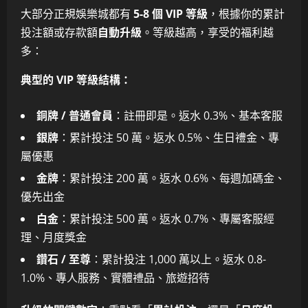
大部分正規娛樂城都有
5-8 個 VIP 等級
，根據你的累計
投注額或存款額
自動升級
。等級越高，享受的福利越
多：
典型的 VIP 等級結構：
銅牌 / 普通會員
：註冊即是。返水 0.3%、基本客服
銀牌
：累計投注 50 萬。返水 0.5%、生日禮金、專
屬優惠
金牌
：累計投注 200 萬。返水 0.6%、每週加碼金、
優先出金
白金
：累計投注 500 萬。返水 0.7%、專屬客服經
理、月度獎金
鑽石 / 至尊
：累計投注 1,000 萬以上。返水 0.8-
1.0%、專人服務、實體禮品、旅遊招待