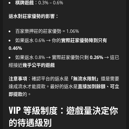
棋牌遊戲
：0.3% – 0.6%
返水對莊家優勢的影響：
百家樂押莊的莊家優勢 = 1.06%
如果返水 0.6% → 你的
實際莊家優勢降到只有
0.46%
如果返水 0.8% → 實際莊家優勢只剩
0.26%
→ 這已
經接近
幾乎公平的遊戲
注意事項
：確認平台的返水是
「無流水限制」
還是需要
達成流水才能提款。最好的返水是
直接加到餘額、可立
即提款
的。
VIP 等級制度：遊戲量決定你
的待遇級別