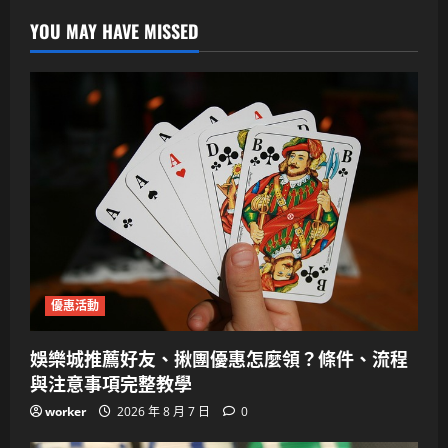
YOU MAY HAVE MISSED
優惠活動
娛樂城推薦好友、揪團優惠怎麼領？條件、流程
與注意事項完整教學
worker
2026 年 8 月 7 日
0