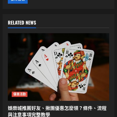
RELATED NEWS
優惠活動
娛樂城推薦好友、揪團優惠怎麼領？條件、流程
與注意事項完整教學