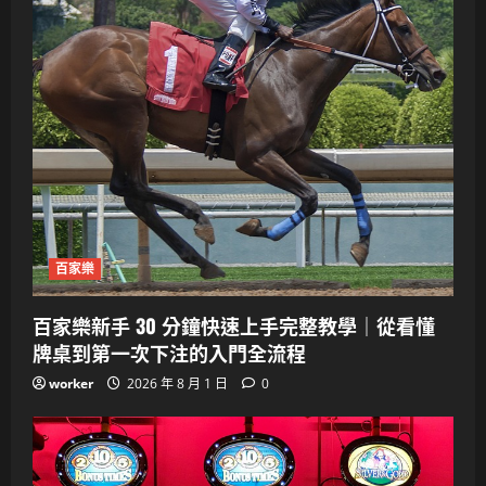
百家樂
百家樂新手 30 分鐘快速上手完整教學｜從看懂
牌桌到第一次下注的入門全流程
worker
2026 年 8 月 1 日
0