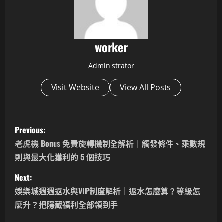
worker
Administrator
Visit Website
View All Posts
P
Previous:
o
老虎機 Bonus 免費旋轉機制全解析｜觸發條件、乘數規
則與最大化獲利的 5 個技巧
s
Next:
t
娛樂城週週返水與VIP制度解析｜返水怎麼算？等級怎
n
麼升？把隱藏福利全部領到手