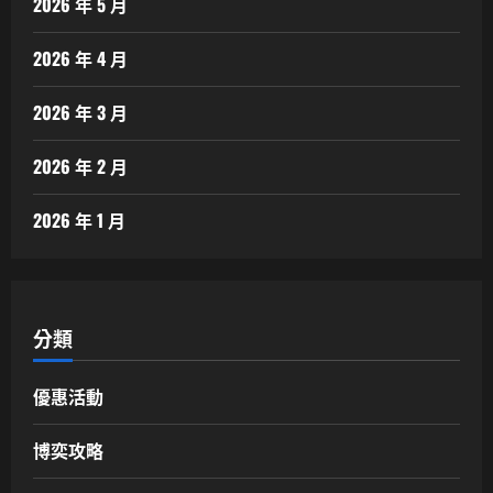
2026 年 5 月
2026 年 4 月
2026 年 3 月
2026 年 2 月
2026 年 1 月
分類
優惠活動
博奕攻略