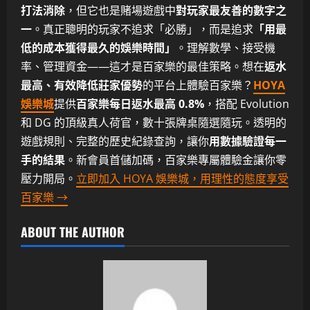
打法消除
，但它也是賭場遊戲中
對玩家最友善的數字之
一
。真正聰明的玩家不追求「必勝」，而是追求
「用最
低的成本獲得最久的娛樂時間」
。理解數學、接受機
率、管理資金——這才是百家樂的最佳策略。想在
返水
最高、有效降低莊家優勢
的平台上體驗百家樂？
HOYA
娛樂城
提供
百家樂每日返水最高 0.8%
，搭配 Evolution
和 DG 的頂級真人荷官，數十張牌桌隨選隨玩。透明的
遊戲規則、完整的歷史紀錄查詢，讓你
用數據驗證每一
手的結果
。新會員首儲加碼，百家樂專屬體驗金讓你零
壓力開局。
立即加入 HOYA 娛樂城，用理性的態度享受
百家樂 →
ABOUT THE AUTHOR