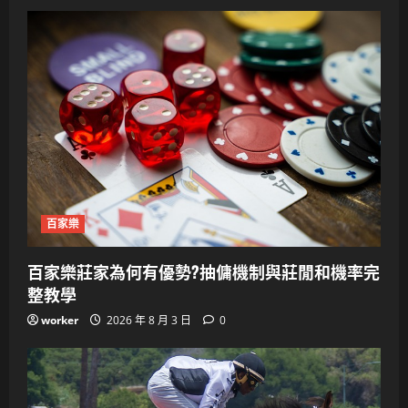
百家樂
百家樂莊家為何有優勢?抽傭機制與莊閒和機率完
整教學
worker
2026 年 8 月 3 日
0