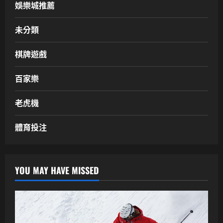
娛樂城推薦
未分類
棋牌遊戲
百家樂
老虎機
體育投注
YOU MAY HAVE MISSED