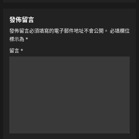
a
v
發佈留言
i
發佈留言必須填寫的電子郵件地址不會公開。
必填欄位
標示為
*
g
留言
*
a
t
i
o
n