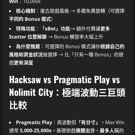
Win
：10,000x
核心機制
：復古遊戲風格 → 多層免費旋轉（可選擇
不同的 Bonus 模式
）
特殊功能
：
「xBet」功能
→ 額外付費讓
更多
Scatter 位置解鎖
→ Bonus 觸發率大幅上升
為什麼推薦
：可選擇的 Bonus 模式讓你
根據自己的
風格和資金狀況
做選擇 → 比「只有一種 Bonus」的遊
戲
更有深度
Hacksaw vs Pragmatic Play vs
Nolimit City：極端波動三巨頭
比較
Pragmatic Play
：高波動但
「有分寸」
。Max Win
通常
5,000-25,000x
。基礎遊戲
偶爾出分
。
最多人玩
的