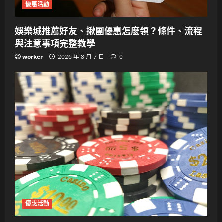
優惠活動
娛樂城推薦好友、揪團優惠怎麼領？條件、流程
與注意事項完整教學
worker
2026 年 8 月 7 日
0
優惠活動