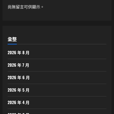
尚無留言可供顯示。
彙整
2026 年 8 月
2026 年 7 月
2026 年 6 月
2026 年 5 月
2026 年 4 月