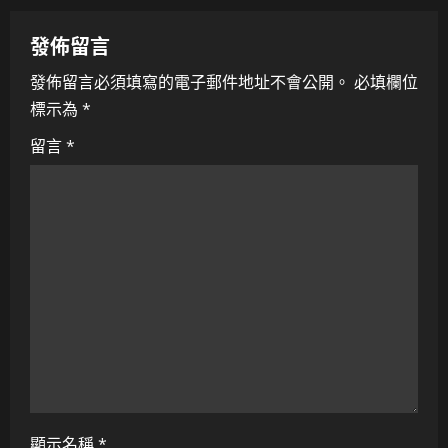
v
發佈留言
i
發佈留言必須填寫的電子郵件地址不會公開。
必填欄位
標示為
*
g
留言
*
a
t
i
o
n
顯示名稱
*