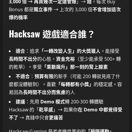
3,000 倍 → 再買幾次一定還會爆
」→
錯
。每次 Buy
Bonus 都是
獨立事件
→ 上次的 3,000 倍
不會增加這次
爆的機率
Hacksaw 遊戲適合誰？
適合
：追求
「一轉改變人生」的大獎獵人
。能接受
長時間不出分
的心態。
資金充裕
（至少能承受 500+ 轉
的乾旱）。享受
「乘數飆升」那一刻的腎上腺素
不適合
：
預算有限
的新手（可能 200 轉就見底了什
麼都沒體驗到）。喜歡
「每轉都有小獎」
的穩定感。容
易因為
長時間不出分而焦慮
的人
建議
：先用
Demo 模式
轉 200-300 轉體驗
Hacksaw 的「
乾旱感
」→ 如果你
在 Demo 中都覺得受
不了
→ 真錢中只會
更痛苦
Hacksaw Gaming 是老虎機世界中的
「極限運動」