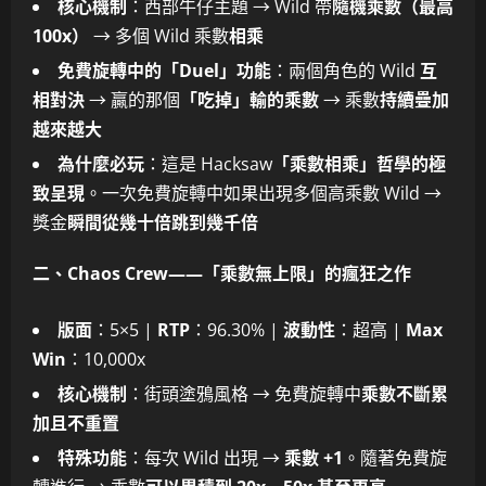
核心機制
：西部牛仔主題 → Wild 帶
隨機乘數（最高
100x）
→ 多個 Wild 乘數
相乘
免費旋轉中的「Duel」功能
：兩個角色的 Wild
互
相對決
→ 贏的那個
「吃掉」輸的乘數
→ 乘數
持續疊加
越來越大
為什麼必玩
：這是 Hacksaw
「乘數相乘」哲學的極
致呈現
。一次免費旋轉中如果出現多個高乘數 Wild →
獎金
瞬間從幾十倍跳到幾千倍
二、Chaos Crew——「乘數無上限」的瘋狂之作
版面
：5×5 |
RTP
：96.30% |
波動性
：超高 |
Max
Win
：10,000x
核心機制
：街頭塗鴉風格 → 免費旋轉中
乘數不斷累
加且不重置
特殊功能
：每次 Wild 出現 →
乘數 +1
。隨著免費旋