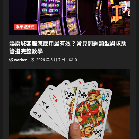
娛樂城推薦
娛樂城客服怎麼用最有效？常見問題類型與求助
管道完整教學
worker
2026 年 8 月 7 日
0