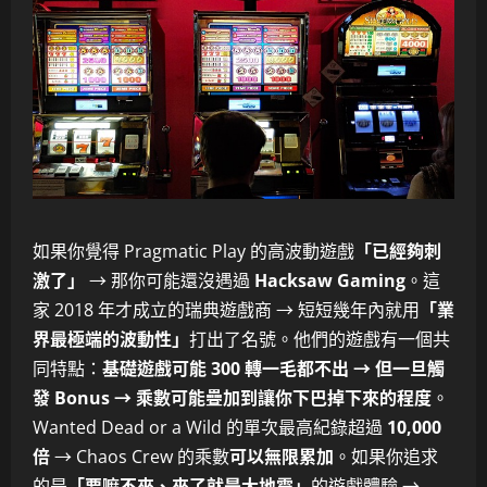
如果你覺得 Pragmatic Play 的高波動遊戲
「已經夠刺
激了」
→ 那你可能還沒遇過
Hacksaw Gaming
。這
家 2018 年才成立的瑞典遊戲商 → 短短幾年內就用
「業
界最極端的波動性」
打出了名號。他們的遊戲有一個共
同特點：
基礎遊戲可能 300 轉一毛都不出 → 但一旦觸
發 Bonus → 乘數可能疊加到讓你下巴掉下來的程度
。
Wanted Dead or a Wild 的單次最高紀錄超過
10,000
倍
→ Chaos Crew 的乘數
可以無限累加
。如果你追求
的是
「要嘛不來、來了就是大地震」
的遊戲體驗 →