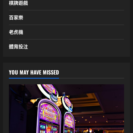
棋牌遊戲
百家樂
老虎機
體育投注
YOU MAY HAVE MISSED