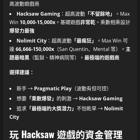
高波動遊戲商
Hacksaw Gaming
：超高波動
「不留餘地」
。Max
Win
10,000-15,000x
。基礎遊戲
非常乾
。乘數相乘設計
爆發力最強
Nolimit City
：超高波動
「最瘋狂」
。Max Win 可
達
66,666-150,000x
（San Quentin、Mental 等）。
主
題最暗黑
（監獄、精神病院等）。
最極端的遊戲商
選擇建議：
新手 →
Pragmatic Play
（波動有但可控）
想要
「乘數爆發」
的刺激 →
Hacksaw Gaming
追求
「最極端的大獎潛力」
不怕乾旱 →
Nolimit
City
玩 Hacksaw 遊戲的資金管理