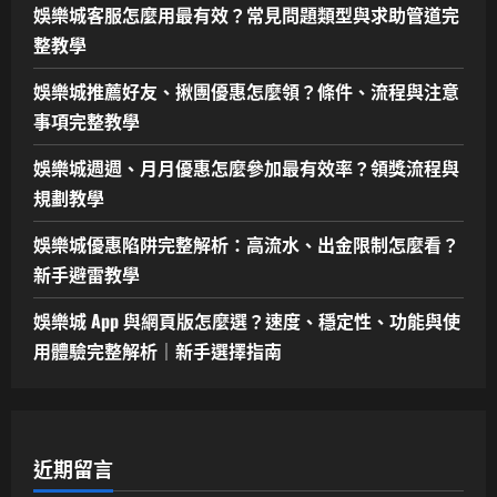
娛樂城客服怎麼用最有效？常見問題類型與求助管道完
整教學
娛樂城推薦好友、揪團優惠怎麼領？條件、流程與注意
事項完整教學
娛樂城週週、月月優惠怎麼參加最有效率？領獎流程與
規劃教學
娛樂城優惠陷阱完整解析：高流水、出金限制怎麼看？
新手避雷教學
娛樂城 App 與網頁版怎麼選？速度、穩定性、功能與使
用體驗完整解析｜新手選擇指南
近期留言