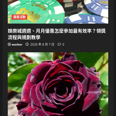
優惠活動
娛樂城週週、月月優惠怎麼參加最有效率？領獎
流程與規劃教學
worker
2026 年 8 月 7 日
0