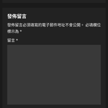
v
發佈留言
i
發佈留言必須填寫的電子郵件地址不會公開。
必填欄位
g
標示為
*
a
留言
*
t
i
o
n