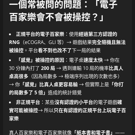
一個常被問的問題：「電子
百家樂會不會被操控？」
正規平台的電子百家樂
：使用
經過第三方認證的
RNG
（eCOGRA、GLI 等）→ 遊戲結果
完全隨機且無法
被操控
。平台
看不到也改不了
下一局的結果
「感覺」被操控的原因
：電子桌
速度太快
→ 你在
30 分鐘內打了
200 局
→ 遇到連輸 10 局的機率
比真人
桌高很多
（因為局數多 → 極端序列出現的次數也多）
→ 你
「感覺」比真人桌更容易輸
→ 但實際上是
「你打
的局數多了 5 倍」
造成的統計錯覺
非正規平台
：某些
沒有認證的小平台
的電子遊戲
確
實可能被操控
→ 所以
只在有認證的正規平台上玩電子百
家樂
真人百家樂和電子百家樂就像
「紙本書和電子書」
——