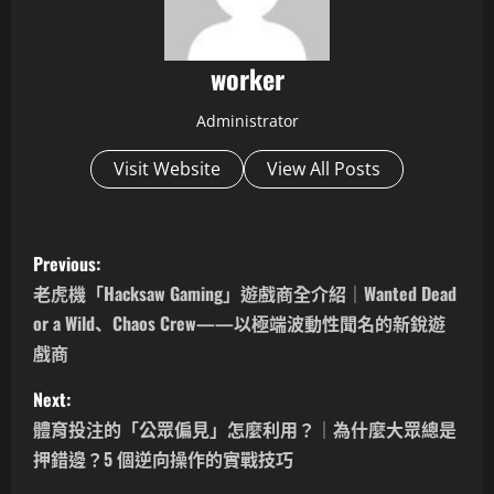
worker
Administrator
Visit Website
View All Posts
P
Previous:
o
老虎機「Hacksaw Gaming」遊戲商全介紹｜Wanted Dead
or a Wild、Chaos Crew——以極端波動性聞名的新銳遊
s
戲商
t
Next:
n
體育投注的「公眾偏見」怎麼利用？｜為什麼大眾總是
押錯邊？5 個逆向操作的實戰技巧
a