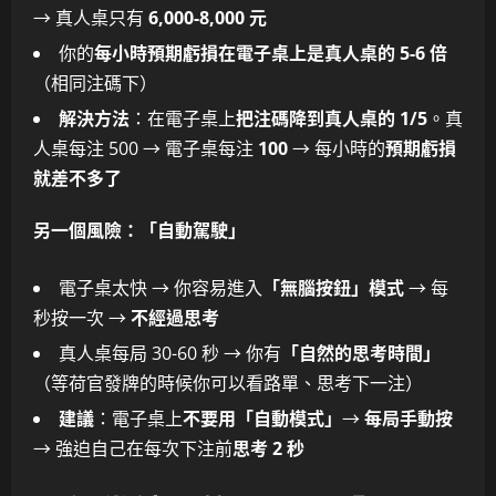
→ 真人桌只有
6,000-8,000 元
你的
每小時預期虧損在電子桌上是真人桌的 5-6 倍
（相同注碼下）
解決方法
：在電子桌上
把注碼降到真人桌的 1/5
。真
人桌每注 500 → 電子桌每注
100
→ 每小時的
預期虧損
就差不多了
另一個風險：「自動駕駛」
電子桌太快 → 你容易進入
「無腦按鈕」模式
→ 每
秒按一次 →
不經過思考
真人桌每局 30-60 秒 → 你有
「自然的思考時間」
（等荷官發牌的時候你可以看路單、思考下一注）
建議
：電子桌上
不要用「自動模式」
→
每局手動按
→ 強迫自己在每次下注前
思考 2 秒