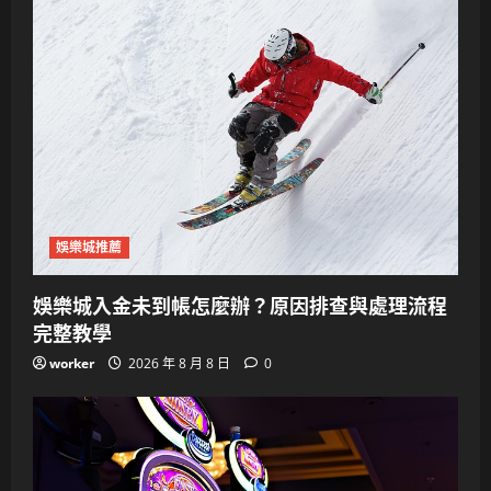
娛樂城推薦
娛樂城入金未到帳怎麼辦？原因排查與處理流程
完整教學
worker
2026 年 8 月 8 日
0