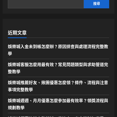
搜尋
近期文章
娛樂城入金未到帳怎麼辦？原因排查與處理流程完整教
學
娛樂城客服怎麼用最有效？常見問題類型與求助管道完
整教學
娛樂城推薦好友、揪團優惠怎麼領？條件、流程與注意
事項完整教學
娛樂城週週、月月優惠怎麼參加最有效率？領獎流程與
規劃教學