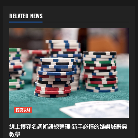
RELATED NEWS
博奕攻略
線上博弈名詞術語總整理:新手必懂的娛樂城辭典
教學