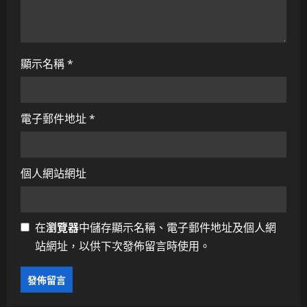
顯示名稱
*
電子郵件地址
*
個人網站網址
在
瀏覽器
中儲存顯示名稱、電子郵件地址及個人網
站網址，以供下次發佈留言時使用。