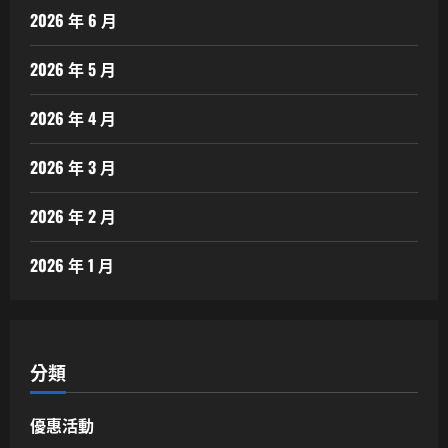
2026 年 6 月
2026 年 5 月
2026 年 4 月
2026 年 3 月
2026 年 2 月
2026 年 1 月
分類
優惠活動