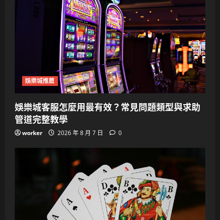
娛樂城推薦
娛樂城客服怎麼用最有效？常見問題類型與求助
管道完整教學
worker
2026 年 8 月 7 日
0