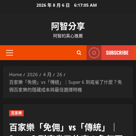
Skip
2026 年 8 月 6 日
6:17:06 AM
to
content
阿智分享
阿智的真心推薦
SUBSCRIBE
Primary
Menu
Home
2026
4 月
26
百家樂「免佣」vs「傳統」｜Super 6 到底省了什麼？免
佣百家樂的隱藏成本與最佳選擇時機
百家樂
百家樂「免佣」vs「傳統」｜