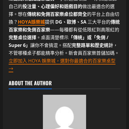
自己的
投注量、心理偏好和遊戲目的
做出最適合的選
擇。想在
傳統和免佣百家樂桌位都齊全
的平台上自由切
換？
HOYA娛樂城
提供
DG、歐博、SA
三大平台的
傳統
百家樂和免佣百家樂
——每種都有從低限紅到高限紅的
完整桌位選擇
。桌面清楚標示
「傳統」或「免佣 /
Super 6」
讓你不會搞混。搭配
完整路單和歷史統計
，
不管哪種桌子都能精準分析。新會員百家樂首儲加碼。
立即加入 HOYA 娛樂城，選對你最適合的百家樂桌型
→
ABOUT THE AUTHOR