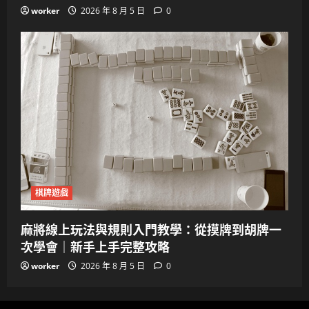
worker
2026 年 8 月 5 日
0
棋牌遊戲
麻將線上玩法與規則入門教學：從摸牌到胡牌一
次學會｜新手上手完整攻略
worker
2026 年 8 月 5 日
0