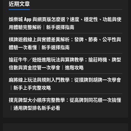
近期文章
娛樂城 App 與網頁版怎麼選？速度、穩定性、功能與使
用體驗完整解析｜新手選擇指南
棋牌遊戲線上與實體差異解析：發牌、節奏、公平性與
體驗一次看懂｜新手選擇指南
搶莊牛牛／妞妞進階玩法與算牌教學：搶莊時機、牌型
倍數與資金控管一次學會｜進階攻略
麻將線上玩法與規則入門教學：從摸牌到胡牌一次學會
｜新手上手完整攻略
撲克牌型大小順序完整教學：從高牌到同花順一次搞懂
｜通用牌型排名新手必看