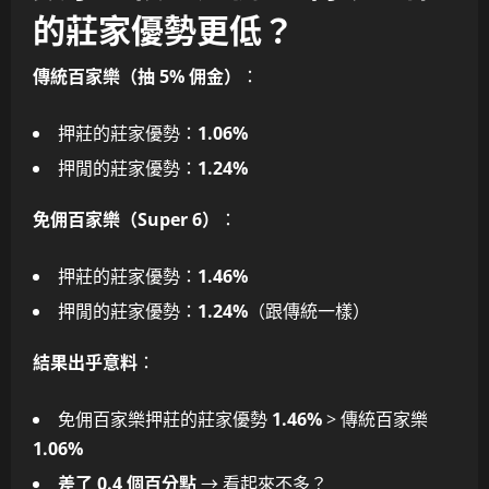
的莊家優勢更低？
傳統百家樂（抽 5% 佣金）
：
押莊的莊家優勢：
1.06%
押閒的莊家優勢：
1.24%
免佣百家樂（Super 6）
：
押莊的莊家優勢：
1.46%
押閒的莊家優勢：
1.24%
（跟傳統一樣）
結果出乎意料
：
免佣百家樂押莊的莊家優勢
1.46%
> 傳統百家樂
1.06%
差了 0.4 個百分點
→ 看起來不多？