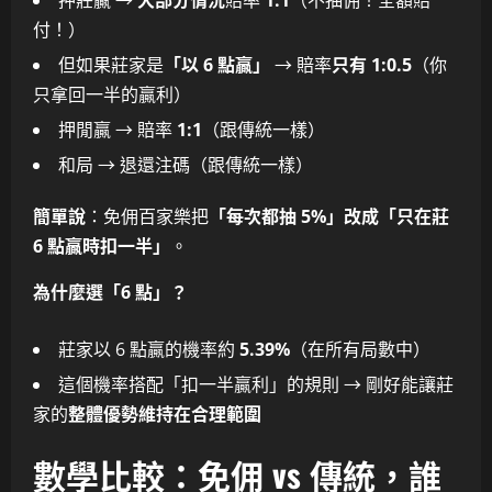
押莊贏 →
大部分情況
賠率
1:1
（不抽佣！全額賠
付！）
但如果莊家是
「以 6 點贏」
→ 賠率
只有 1:0.5
（你
只拿回一半的贏利）
押閒贏 → 賠率
1:1
（跟傳統一樣）
和局 → 退還注碼（跟傳統一樣）
簡單說
：免佣百家樂把
「每次都抽 5%」改成「只在莊
6 點贏時扣一半」
。
為什麼選「6 點」？
莊家以 6 點贏的機率約
5.39%
（在所有局數中）
這個機率搭配「扣一半贏利」的規則 → 剛好能讓莊
家的
整體優勢維持在合理範圍
數學比較：免佣 vs 傳統，誰