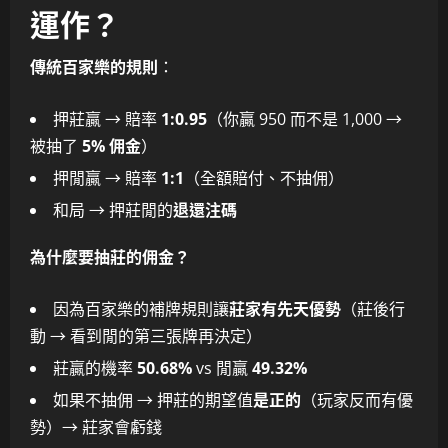
運作？
傳統百家樂的規則
：
押莊贏 → 賠率
1:0.95
（你贏 950 而不是 1,000 →
被抽了
5% 佣金
）
押閒贏 → 賠率
1:1
（全額賠付、不抽佣）
和局 → 押莊閒的
退還注碼
為什麼要抽莊的佣金？
因為百家樂的補牌規則讓
莊家有先天優勢
（莊後行
動 → 看到閒的第三張牌再決定）
莊贏的機率
50.68%
vs 閒贏
49.32%
如果不抽佣 → 押莊的期望值
是正的
（玩家反而有優
勢）→ 莊家會虧錢