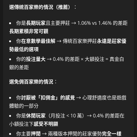
選傳統百家樂的情況（推薦）
：
你是
長期玩家
且主要押莊 → 1.06% vs 1.46% 的差距
長期累積非常可觀
你
在意數學最佳解
→ 傳統百家樂押莊
永遠是莊家優
勢最低的選項
你的
投注量大
→ 0.4% 的差距 × 大額投注 = 真金白
銀的差距
選免佣百家樂的情況
：
你
討厭被「扣佣金」的感覺
→ 心理舒適度也是遊戲
體驗的一部分
你是
休閒玩家
（月投注 < 10 萬）→ 0.4% 的差距在
小額投注下
感受不明顯
你主要
押閒
→ 兩種版本押閒的莊家優勢
完全一樣