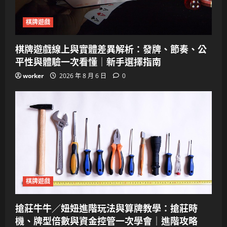
棋牌遊戲
棋牌遊戲線上與實體差異解析：發牌、節奏、公
平性與體驗一次看懂｜新手選擇指南
worker
2026 年 8 月 6 日
0
棋牌遊戲
搶莊牛牛／妞妞進階玩法與算牌教學：搶莊時
機、牌型倍數與資金控管一次學會｜進階攻略