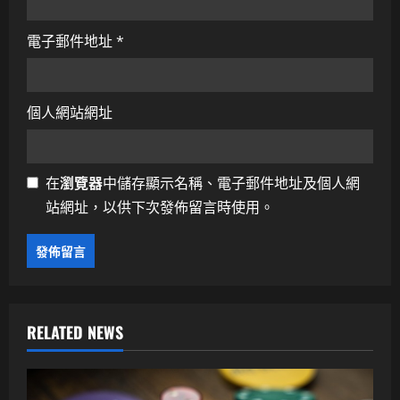
電子郵件地址
*
個人網站網址
在
瀏覽器
中儲存顯示名稱、電子郵件地址及個人網
站網址，以供下次發佈留言時使用。
RELATED NEWS