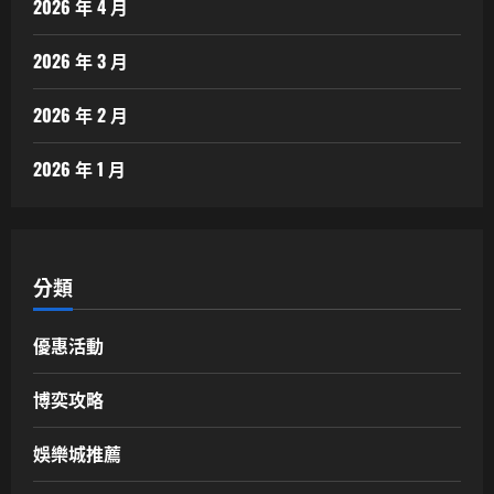
2026 年 4 月
2026 年 3 月
2026 年 2 月
2026 年 1 月
分類
優惠活動
博奕攻略
娛樂城推薦