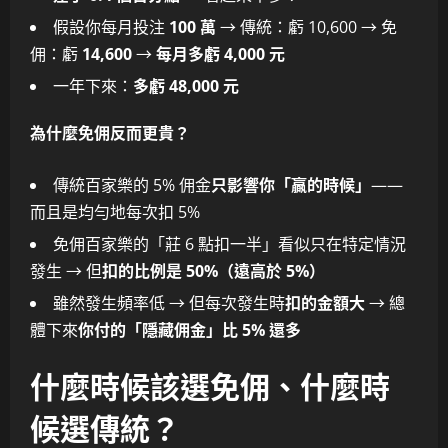
假設你每月投注
100 萬
→ 傳統：虧 10,600 → 免
佣：虧
14,600
→
每月多虧 4,000 元
一年下來：
多虧 48,000 元
為什麼免佣反而更貴？
傳統百家樂的 5% 佣金
只影響你「贏的時候」
——
而且是均勻地每次扣 5%
免佣百家樂的「莊 6 點扣一半」看似只在特定情況
發生 → 但
扣的比例是 50%（遠高於 5%）
雖然發生頻率低 → 但每次發生時
扣的金額大
→ 總
體下來
你付的「隱藏佣金」比 5% 還多
什麼時候該選免佣、什麼時
候選傳統？