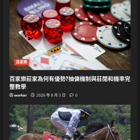
百家樂
百家樂莊家為何有優勢?抽傭機制與莊閒和機率完
整教學
worker
2026 年 8 月 3 日
0