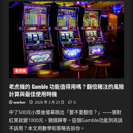
奕
「大
數
法
則」
完
全
解
說
｜
為
什
麼
短
期
什
麼
老虎機
都
可
能
老虎機的 Gamble 功能值得用嗎？翻倍賭注的風險
發
生、
計算與最佳使用時機
但
長
worker
2026 年 3 月 23 日
0
期
莊
中了500元小獎後螢幕跳出「要不要翻倍？」——猜對
家
一
紅黑就變1000元，猜錯歸零。這個Gamble功能到底該
定
贏？
不該用？本文用數學和策略告訴你。
用
數