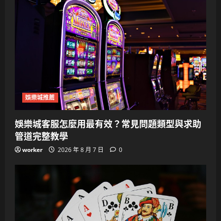
娛樂城推薦
娛樂城客服怎麼用最有效？常見問題類型與求助
管道完整教學
worker
2026 年 8 月 7 日
0