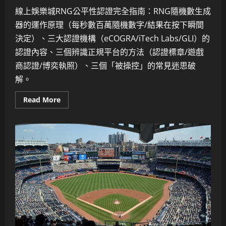
線上娛樂城RNG公平性認證完全指南：RNG隨機數生成
器的運作原理（每秒數百萬隨機數字/結果在按下瞬間
決定）、三大認證機構（eCOGRA/iTech Labs/GLI）的
認證內容、三個辨識正規平台的方法（認證標章/遊戲
商認證/博奕執照）、三個「被操控」的常見迷思破
解。
Read
Read More
more
about
線
上
娛
樂
城
「RNG
公
平
性
認
證」
完
全
指
南