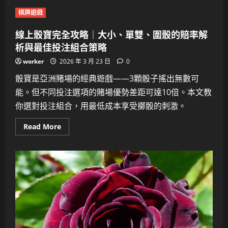
體
育
棋牌遊戲
投
注
「大
線上骰寶完全攻略｜大小、單雙、圍骰的賠率解
小
分」
析與最佳投注組合策略
完
全
worker
2026 年 3 月 23 日
0
教
學
骰寶是亞洲賭場的經典遊戲——3顆骰子搖出無數可
｜
Over/Under
能。但不同投注選項的賭場優勢差距可達10倍。本文教
的
盤
你選對投注組合，用最低成本享受擲骰的刺激。
口
邏
輯、
Read
Read More
影
more
響
about
因
線
素
上
分
骰
析
寶
與
完
四
全
個
攻
長
略
期
｜
正
大
期
小、
望
單