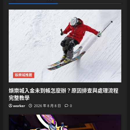
娛樂城推薦
娛樂城入金未到帳怎麼辦？原因排查與處理流程
完整教學
worker
2026 年 8 月 8 日
0