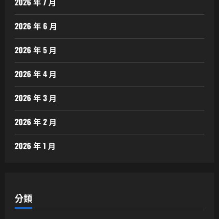
2026 年 7 月
2026 年 6 月
2026 年 5 月
2026 年 4 月
2026 年 3 月
2026 年 2 月
2026 年 1 月
分類