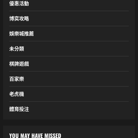
優惠活動
博奕攻略
娛樂城推薦
未分類
棋牌遊戲
百家樂
老虎機
體育投注
YOU MAY HAVE MISSED