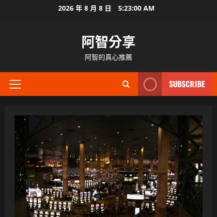
Skip
2026 年 8 月 8 日
5:23:02 AM
to
content
阿智分享
阿智的真心推薦
SUBSCRIBE
Primary
Menu