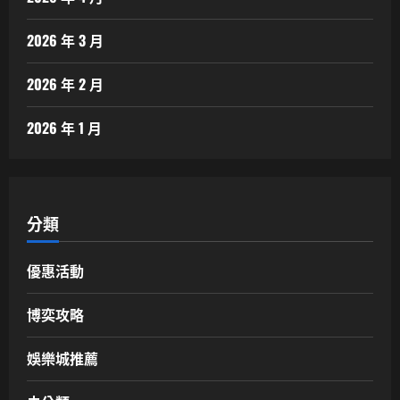
2026 年 3 月
2026 年 2 月
2026 年 1 月
分類
優惠活動
博奕攻略
娛樂城推薦