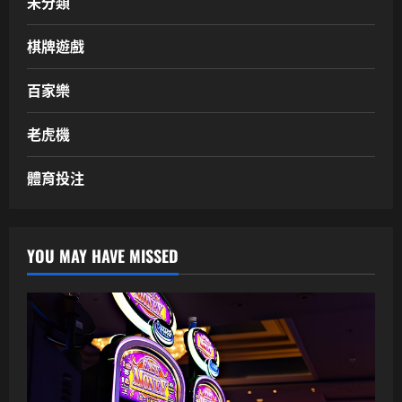
未分類
棋牌遊戲
百家樂
老虎機
體育投注
YOU MAY HAVE MISSED