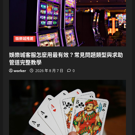
娛樂城推薦
娛樂城客服怎麼用最有效？常見問題類型與求助
管道完整教學
worker
2026 年 8 月 7 日
0