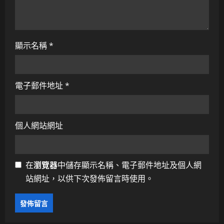
顯示名稱
*
電子郵件地址
*
個人網站網址
在
瀏覽器
中儲存顯示名稱、電子郵件地址及個人網
站網址，以供下次發佈留言時使用。