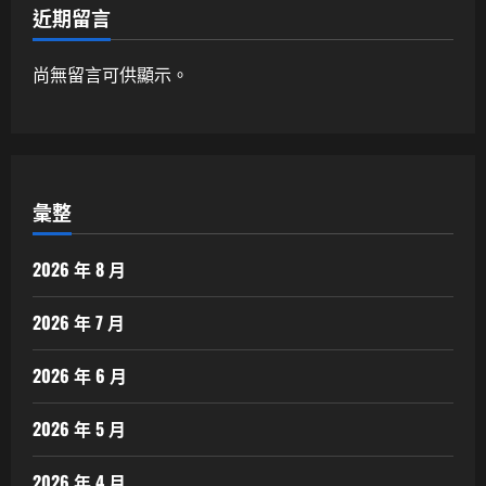
近期留言
尚無留言可供顯示。
彙整
2026 年 8 月
2026 年 7 月
2026 年 6 月
2026 年 5 月
2026 年 4 月