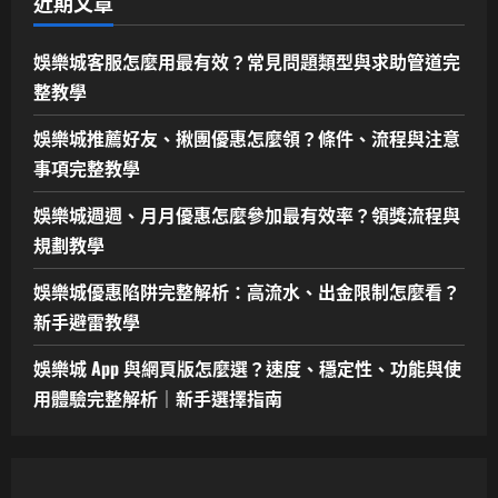
近期文章
娛樂城客服怎麼用最有效？常見問題類型與求助管道完
整教學
娛樂城推薦好友、揪團優惠怎麼領？條件、流程與注意
事項完整教學
娛樂城週週、月月優惠怎麼參加最有效率？領獎流程與
規劃教學
娛樂城優惠陷阱完整解析：高流水、出金限制怎麼看？
新手避雷教學
娛樂城 App 與網頁版怎麼選？速度、穩定性、功能與使
用體驗完整解析｜新手選擇指南