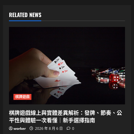
RELATED NEWS
棋牌遊戲
棋牌遊戲線上與實體差異解析：發牌、節奏、公
平性與體驗一次看懂｜新手選擇指南
worker
2026 年 8 月 6 日
0