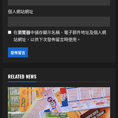
個人網站網址
在
瀏覽器
中儲存顯示名稱、電子郵件地址及個人網
站網址，以供下次發佈留言時使用。
RELATED NEWS