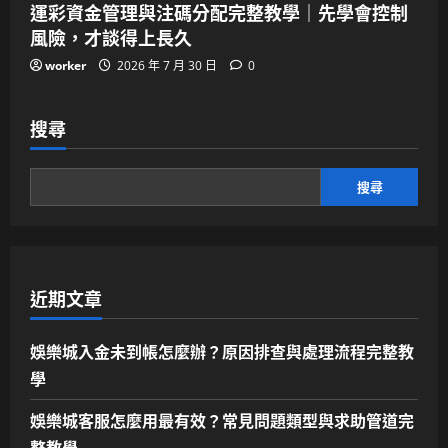
運彩資金管理與注碼分配完整教學｜先學會控制
風險，才談得上長久
worker
2026 年 7 月 30 日
0
搜尋
搜尋
近期文章
娛樂城入金未到帳怎麼辦？原因排查與處理流程完整教
學
娛樂城客服怎麼用最有效？常見問題類型與求助管道完
整教學