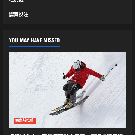
體育投注
YOU MAY HAVE MISSED
娛樂城推薦