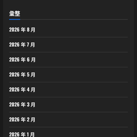
彙整
2026 年 8 月
2026 年 7 月
2026 年 6 月
2026 年 5 月
2026 年 4 月
2026 年 3 月
2026 年 2 月
2026 年 1 月