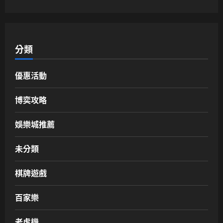
分類
優惠活動
博奕攻略
娛樂城推薦
未分類
棋牌遊戲
百家樂
老虎機