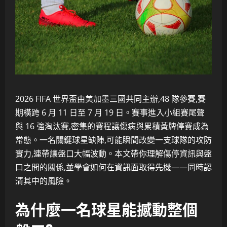
2026 FIFA 世界盃由美加墨三國共同主辦,48 隊參賽,賽
期橫跨 6 月 11 日至 7 月 19 日。賽事進入小組賽尾聲
與 16 強淘汰賽,密集的賽程讓傷病與累積黃牌停賽成為
常態。一名關鍵球星缺陣,可能瞬間改變一支球隊的攻防
實力,連帶讓盤口大幅波動。本文帶你理解傷停資訊與盤
口之間的關係,並學會如何在資訊面取得先機——同時認
清其中的風險。
為什麼一名球星能撼動整個