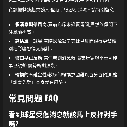
資訊優勢聽起來誘人,但新手很容易踩坑。請特別留意:
假消息與帶風向:
賽前充斥未證實傳聞,貿然依傳聞下
注風險極高。
高估單一球星:
有時球隊缺了某球星反而踢得更整體,
別把影響想得太絕對。
盤口早已反應:
當你看到消息時,職業玩家與平台可能
早已調整,優勢所剩無幾。
輪換的不確定性:
教練的輪換意圖難以百分百預測,賭
「誰會先發」本身就有風險。
常見問題 FAQ
看到球星受傷消息就該馬上反押對手
嗎?