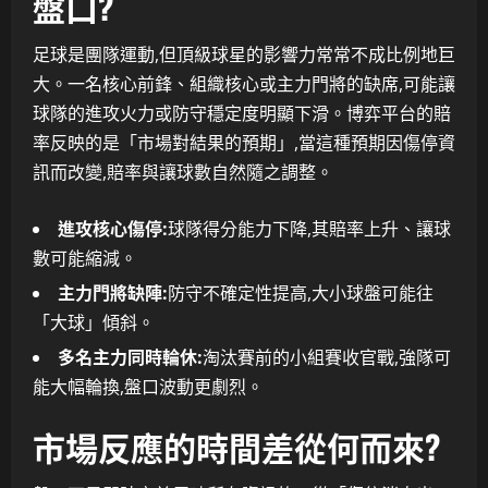
盤口?
足球是團隊運動,但頂級球星的影響力常常不成比例地巨
大。一名核心前鋒、組織核心或主力門將的缺席,可能讓
球隊的進攻火力或防守穩定度明顯下滑。博弈平台的賠
率反映的是「市場對結果的預期」,當這種預期因傷停資
訊而改變,賠率與讓球數自然隨之調整。
進攻核心傷停:
球隊得分能力下降,其賠率上升、讓球
數可能縮減。
主力門將缺陣:
防守不確定性提高,大小球盤可能往
「大球」傾斜。
多名主力同時輪休:
淘汰賽前的小組賽收官戰,強隊可
能大幅輪換,盤口波動更劇烈。
市場反應的時間差從何而來?