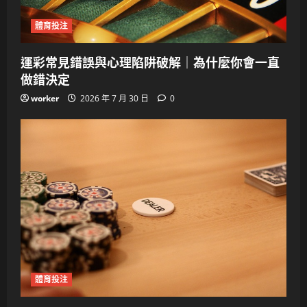
體育投注
運彩常見錯誤與心理陷阱破解｜為什麼你會一直
做錯決定
worker
2026 年 7 月 30 日
0
體育投注