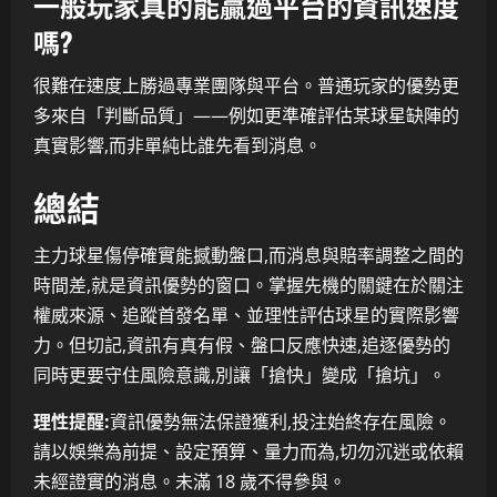
一般玩家真的能贏過平台的資訊速度
嗎?
很難在速度上勝過專業團隊與平台。普通玩家的優勢更
多來自「判斷品質」——例如更準確評估某球星缺陣的
真實影響,而非單純比誰先看到消息。
總結
主力球星傷停確實能撼動盤口,而消息與賠率調整之間的
時間差,就是資訊優勢的窗口。掌握先機的關鍵在於關注
權威來源、追蹤首發名單、並理性評估球星的實際影響
力。但切記,資訊有真有假、盤口反應快速,追逐優勢的
同時更要守住風險意識,別讓「搶快」變成「搶坑」。
理性提醒:
資訊優勢無法保證獲利,投注始終存在風險。
請以娛樂為前提、設定預算、量力而為,切勿沉迷或依賴
未經證實的消息。未滿 18 歲不得參與。