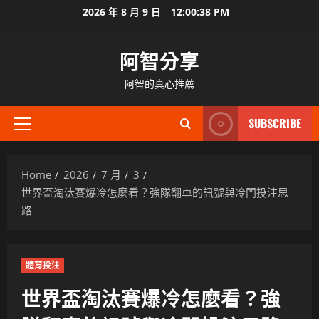
Skip
2026 年 8 月 9 日
12:00:40 PM
to
content
阿智分享
阿智的真心推薦
SUBSCRIBE
Primary
Menu
Home
2026
7 月
3
世界盃淘汰賽爆冷怎麼看？強隊翻車的訊號與冷門投注思
路
體育投注
世界盃淘汰賽爆冷怎麼看？強