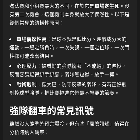
淘汰賽和小組賽最大的不同，在於它是
單場定生死
。沒
有第二次機會，這個機制本身就放大了偶然性。以下是
幾個常見的結構性原因：
單場偶然性高
：足球本就是低比分、運氣成分大的
運動，一場定勝負時，一次失誤、一個定位球、一次門
柱都可能改寫結果。
心理壓力
：被看好的強隊揹著「不能輸」的包袱，
反而容易踢得綁手綁腳；弱隊無包袱、放手一搏。
戰術剋制
：擺大巴、防守反擊的弱隊，有時正好剋
制控球型強隊，把比賽拖進它們最不想要的節奏。
強隊翻車的常見訊號
雖然沒人能準確預言爆冷，但有些「風險訊號」值得在
分析時納入觀察：