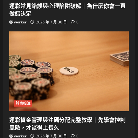
運彩常見錯誤與心理陷阱破解｜為什麼你會一直
做錯決定
worker
2026 年 7 月 30 日
0
體育投注
運彩資金管理與注碼分配完整教學｜先學會控制
風險，才談得上長久
worker
2026 年 7 月 30 日
0