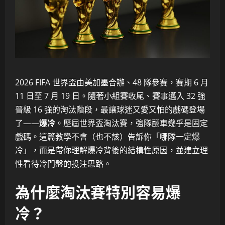
2026 FIFA 世界盃由美加墨合辦、48 隊參賽，賽期 6 月
11 日至 7 月 19 日。隨著小組賽收尾、賽事邁入 32 強
晉級 16 強的淘汰階段，最讓球迷又愛又怕的戲碼登場
了——
爆冷
。歷屆世界盃淘汰賽，強隊翻車幾乎是固定
戲碼。這篇教學不會（也不該）告訴你「哪隊一定爆
冷」，而是帶你理解爆冷背後的結構性原因，並建立理
性看待冷門盤的投注思路。
為什麼淘汰賽特別容易爆
冷？