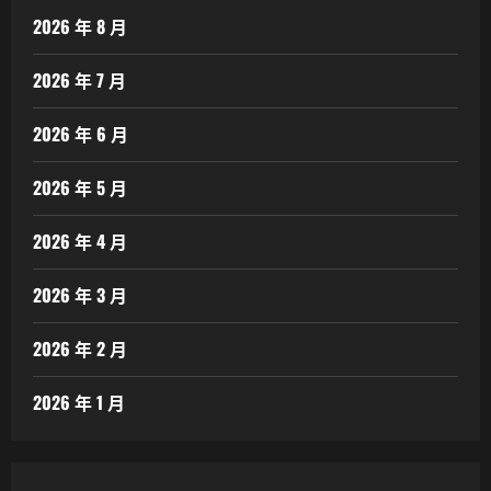
2026 年 8 月
2026 年 7 月
2026 年 6 月
2026 年 5 月
2026 年 4 月
2026 年 3 月
2026 年 2 月
2026 年 1 月