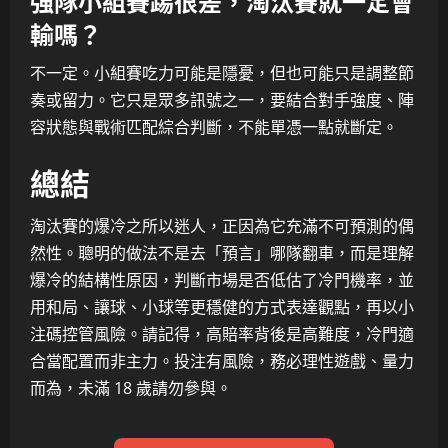
強隊小組賽踢很差，淘汰賽就一定會
輸嗎？
不一定。小組賽吃力可能是隱憂，但也可能只是調整節
奏或留力。它只是眾多訊號之一，要結合對手強度、陣
容狀態與戰術匹配綜合判斷，不能單憑一點就斷定。
總結
淘汰賽的爆冷之所以迷人，正因為它充滿不可預測的偶
然性。聰明的做法不是去「預言」哪隊翻車，而是理解
爆冷的結構性原因，判斷市場是否低估了冷門機率，並
用和局、讓球、小球等更穩健的方式表達觀點，再以小
注碼控管風險。請記得，高賠率背後是高難度，冷門適
合當配置而非主力。投注有風險，務必理性遊戲、量力
而為，未滿 18 歲請勿參與。