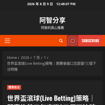
Skip
2026 年 8 月 9 日
12:48:09 PM
to
content
阿智分享
阿智的真心推薦
SUBSCRIBE
Primary
Menu
Home
2026
7 月
1
世界盃滾球(Live Betting)策略｜開賽後盤口怎麼變?三個下
注時機
體育投注
世界盃滾球(Live Betting)策略｜