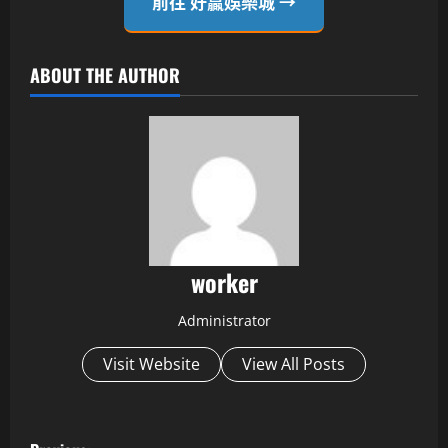
前往 好贏娛樂城 →
ABOUT THE AUTHOR
worker
Administrator
Visit Website
View All Posts
P