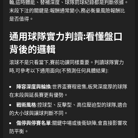
輪,這時體能、替補深度、球隊罰球紀錄都是判斷依據。
末段下注的關鍵是:報酬通常變小,務必衡量風險報酬比
是否值得。
通用球隊實力判讀:看懂盤口
背後的邏輯
滾球不是只看當下,賽前功課同樣重要。判讀球隊實力
時,可參考以下通用面向(不預測任何具體結果):
陣容深度與輪換
:世界盃賽程密集,板凳深度厚的球隊
在末段與延長賽更有優勢。
戰術風格
:控球型、反擊型、高位壓迫型的球隊,適合
的大小球與讓球判斷不同。
傷停與停賽名單
:關鍵中場或後衛缺陣,會直接影響攻
防平衡。