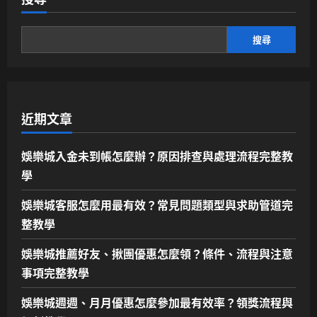
搜尋
近期文章
娛樂城入金未到帳怎麼辦？原因排查與處理流程完整教
學
娛樂城客服怎麼用最有效？常見問題類型與求助管道完
整教學
娛樂城推薦好友、揪團優惠怎麼領？條件、流程與注意
事項完整教學
娛樂城週週、月月優惠怎麼參加最有效率？領獎流程與