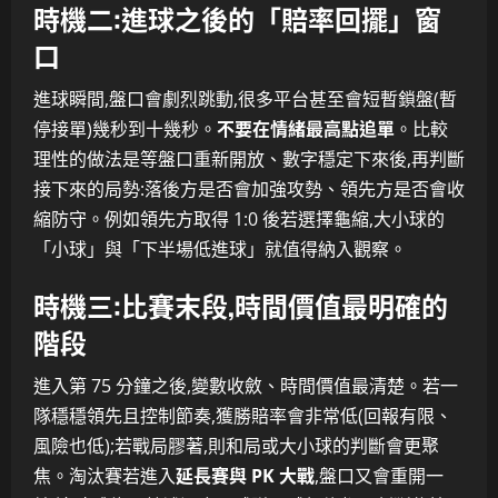
時機二:進球之後的「賠率回擺」窗
口
進球瞬間,盤口會劇烈跳動,很多平台甚至會短暫鎖盤(暫
停接單)幾秒到十幾秒。
不要在情緒最高點追單
。比較
理性的做法是等盤口重新開放、數字穩定下來後,再判斷
接下來的局勢:落後方是否會加強攻勢、領先方是否會收
縮防守。例如領先方取得 1:0 後若選擇龜縮,大小球的
「小球」與「下半場低進球」就值得納入觀察。
時機三:比賽末段,時間價值最明確的
階段
進入第 75 分鐘之後,變數收斂、時間價值最清楚。若一
隊穩穩領先且控制節奏,獲勝賠率會非常低(回報有限、
風險也低);若戰局膠著,則和局或大小球的判斷會更聚
焦。淘汰賽若進入
延長賽與 PK 大戰
,盤口又會重開一