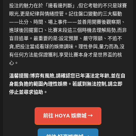
投注的魅力在於「邊看邊判斷」,但它考驗的不只是球賽
眼光,更是紀律與情緒控管。記住盤口變動的三大驅動
——比分、時間、場上事件——並善用開賽後觀察期、
進球後回擺窗口、比賽末段這三個時機去理解局勢,而非
盲目追單。最重要的是:設定預算、嚴守限額、不追不
貪,把投注當成看球的娛樂調味。理性參與,量力而為,沒
有任何方法能保證獲利,享受比賽本身才是世界盃的核
心。
溫馨提醒:博弈有風險,請確認您已年滿法定年齡,並在自
身能負擔的範圍內理性娛樂。若感到無法控制,請立即
停止並尋求協助。
前往 HOYA 娛樂城 →