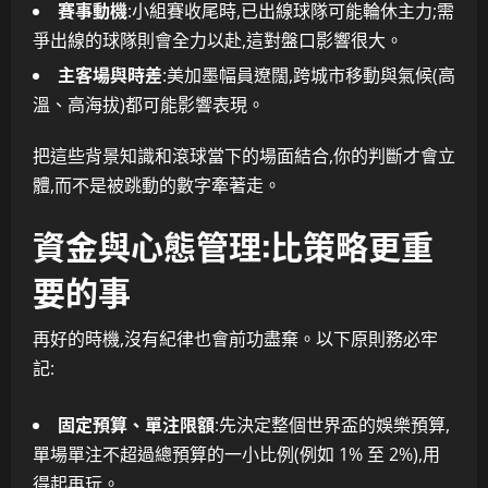
賽事動機
:小組賽收尾時,已出線球隊可能輪休主力;需
爭出線的球隊則會全力以赴,這對盤口影響很大。
主客場與時差
:美加墨幅員遼闊,跨城市移動與氣候(高
溫、高海拔)都可能影響表現。
把這些背景知識和滾球當下的場面結合,你的判斷才會立
體,而不是被跳動的數字牽著走。
資金與心態管理:比策略更重
要的事
再好的時機,沒有紀律也會前功盡棄。以下原則務必牢
記:
固定預算、單注限額
:先決定整個世界盃的娛樂預算,
單場單注不超過總預算的一小比例(例如 1% 至 2%),用
得起再玩。