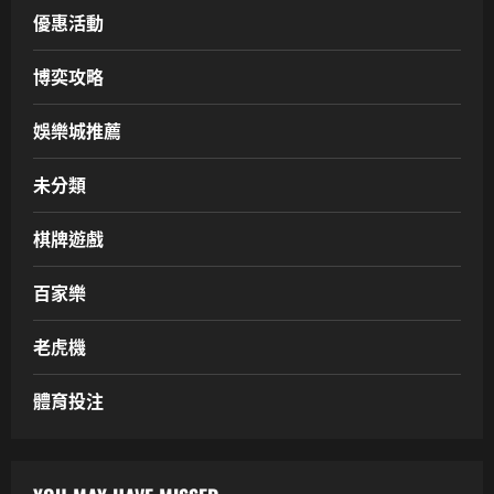
優惠活動
博奕攻略
娛樂城推薦
未分類
棋牌遊戲
百家樂
老虎機
體育投注