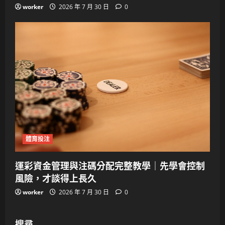
worker
2026 年 7 月 30 日
0
體育投注
運彩資金管理與注碼分配完整教學｜先學會控制
風險，才談得上長久
worker
2026 年 7 月 30 日
0
搜尋