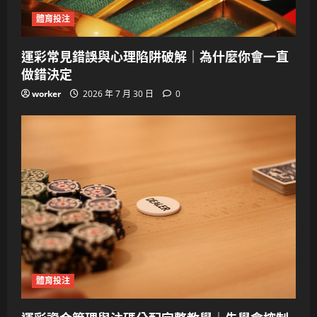
體育投注
運彩常見錯誤與心理陷阱破解｜為什麼你會一直
做錯決定
worker
2026 年 7 月 30 日
0
體育投注