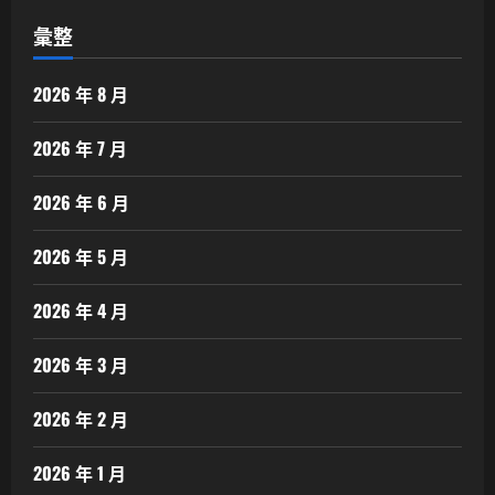
彙整
2026 年 8 月
2026 年 7 月
2026 年 6 月
2026 年 5 月
2026 年 4 月
2026 年 3 月
2026 年 2 月
2026 年 1 月