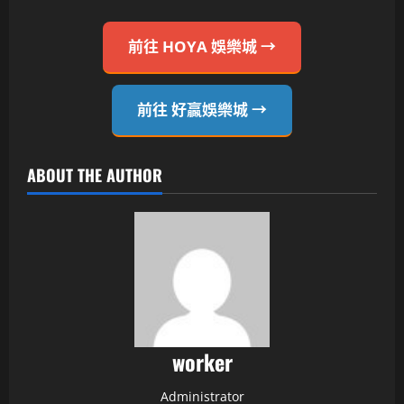
前往 HOYA 娛樂城 →
前往 好贏娛樂城 →
ABOUT THE AUTHOR
worker
Administrator