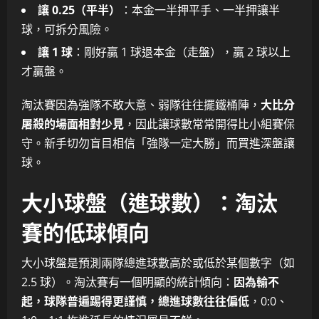
讓 0.25（平半）
：本金一半押平手、一半押讓半
球，可拆分風險。
讓 1 球
：剛好贏 1 球退本金（走盤），贏 2 球以上
才贏盤。
淘汰賽因為強隊不敢大意、弱隊往往擺鐵桶陣，
大比分
屠殺的場面相對少見
，因此讓球數常常開得比小組賽保
守。新手切勿盲目相信「強隊一定大勝」而買進深盤讓
球。
大小球盤（進球數）：淘汰
賽的低球傾向
大小球盤是預測兩隊總進球數高於或低於某個數字（如
2.5 球）。淘汰賽有一個明顯的統計傾向：
因為輸不
起，球隊普遍踢得更謹慎，總進球數往往偏低
，0:0、