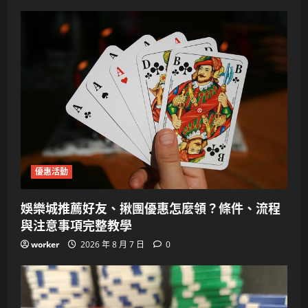
優惠活動
娛樂城推薦好友、揪團優惠怎麼領？條件、流程
與注意事項完整教學
worker
2026 年 8 月 7 日
0