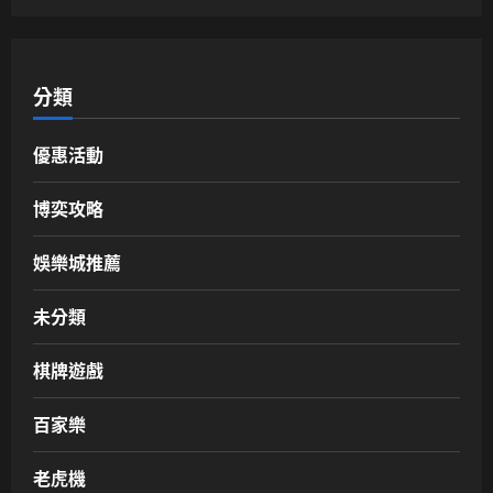
分類
優惠活動
博奕攻略
娛樂城推薦
未分類
棋牌遊戲
百家樂
老虎機