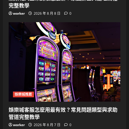
完整教學
worker
2026 年 8 月 8 日
0
娛樂城推薦
娛樂城客服怎麼用最有效？常見問題類型與求助
管道完整教學
worker
2026 年 8 月 7 日
0