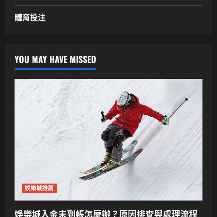
體育投注
YOU MAY HAVE MISSED
娛樂城推薦
娛樂城入金未到帳怎麼辦？原因排查與處理流程