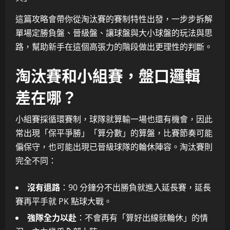
這篇攻略會帶你從淘汰賽的賽制特性出發，一步步拆解
單場定勝負盤、晉級盤、讓球盤與大小球盤的玩法與思
路，幫助新手在這個高張力的階段做出更理性的判斷。
淘汰賽和小組賽，盤口邏輯
差在哪？
小組賽採循環賽制，球隊就算輸一場也還有機會，因此
常出現「保平爭勝」「算分數」的算盤，比賽節奏可能
偏保守，也可能出現已晉級球隊的輪休陣容。淘汰賽則
完全不同：
沒有退路
：90 分鐘分不出勝負就進入延長賽，延長
賽再平手就 PK 點球大戰。
強隊全力以赴
：不會再有「算好出線就輪休」的情