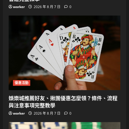
worker
2026 年 8 月 7 日
0
優惠活動
娛樂城推薦好友、揪團優惠怎麼領？條件、流程
與注意事項完整教學
worker
2026 年 8 月 7 日
0