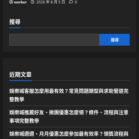
worker
2026 年 8 月 5 日
0
搜尋
搜尋
近期文章
娛樂城客服怎麼用最有效？常見問題類型與求助管道完
整教學
娛樂城推薦好友、揪團優惠怎麼領？條件、流程與注意
事項完整教學
娛樂城週週、月月優惠怎麼參加最有效率？領獎流程與