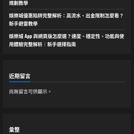
規劃教學
娛樂城優惠陷阱完整解析：高流水、出金限制怎麼看？
新手避雷教學
娛樂城 App 與網頁版怎麼選？速度、穩定性、功能與使
用體驗完整解析｜新手選擇指南
近期留言
尚無留言可供顯示。
彙整