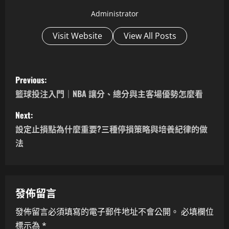
Administrator
Visit Website
View All Posts
P
Previous:
o
籃球投注入門｜NBA 讓分、總分與主客場優勢怎麼看
s
Next:
設定止損點為什麼重要?三種停損策略與培養紀律的做
t
法
n
a
發佈留言
v
發佈留言必須填寫的電子郵件地址不會公開。
必填欄位
i
標示為
*