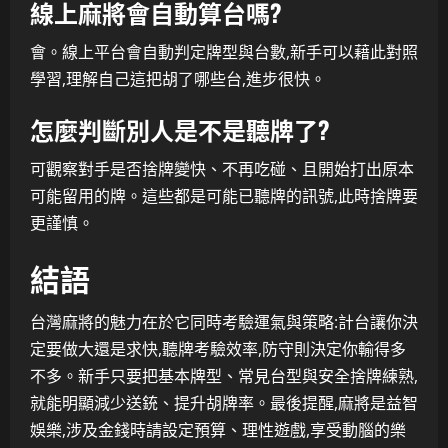
線上麻將會自動算台嗎?
會。線上平台會自動判定牌型與台數,新手可以藉此對照
學習,理解自己這把胡了哪些台,進步很快。
怎麼判斷別人是不是聽牌了?
可觀察對手是否捨牌變快、不再吃碰、且開始打出原本
可能留用的牌。這些都是可能已聽牌的訊號,此時捨牌要
更謹慎。
結語
台灣麻將的魅力在於它同時考驗運氣與策略:計台讓你決
定要做大還是求快,聽牌考驗效率,防守則決定你輸得多
不多。新手只要把基本牌型、常見台型與安全捨牌練熟,
就能明顯減少送銃、提升胡牌率。最後提醒,麻將是益智
娛樂,涉及金錢時請設定預算、理性遊戲,享受動腦的樂