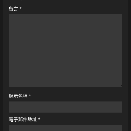
g
留言
*
a
t
i
o
n
顯示名稱
*
電子郵件地址
*