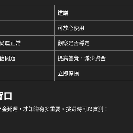
建議
可放心使用
尚屬正常
觀察是否穩定
信問題
提高警覺，減少資金
立即停損
窗口
出金延遲，才知道有多重要。挑選時可以實測：