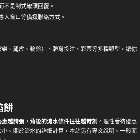
而不是制式罐頭回覆。
專人窗口等備援聯絡方式。
家樂、龍虎、輪盤）、體育投注、彩票等多種類型，讓你
餡餅
優惠越誇張，背後的流水條件往往越苛刻
。理性看待優惠
大小。關於流水的詳細計算，本站另有專文說明。一般而