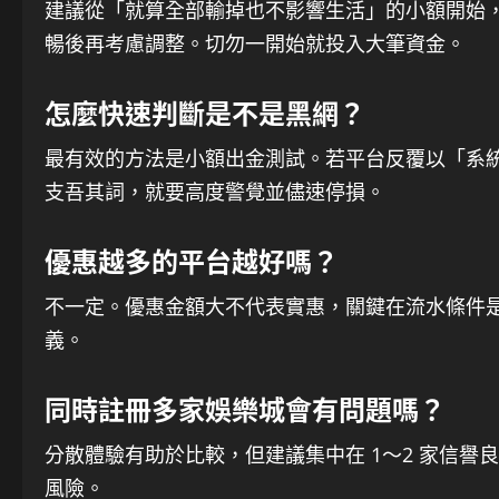
建議從「就算全部輸掉也不影響生活」的小額開始
暢後再考慮調整。切勿一開始就投入大筆資金。
怎麼快速判斷是不是黑網？
最有效的方法是小額出金測試。若平台反覆以「系
支吾其詞，就要高度警覺並儘速停損。
優惠越多的平台越好嗎？
不一定。優惠金額大不代表實惠，關鍵在流水條件
義。
同時註冊多家娛樂城會有問題嗎？
分散體驗有助於比較，但建議集中在 1～2 家信
風險。