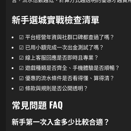
言，流水倍數越低、計算方式越透明的優惠才越實
新手選城實戰檢查清單
☑ 平台經營年資與社群口碑都查過了嗎？
☑ 已用小額完成一次出金測試了嗎？
☑ 線上客服回應是否即時且專業？
☑ 遊戲種類是否齊全、手機體驗是否順暢？
☑ 優惠的流水條件是否看得懂、算得清？
☑ 條款與規則是否公開透明？
常見問題 FAQ
新手第一次入金多少比較合適？