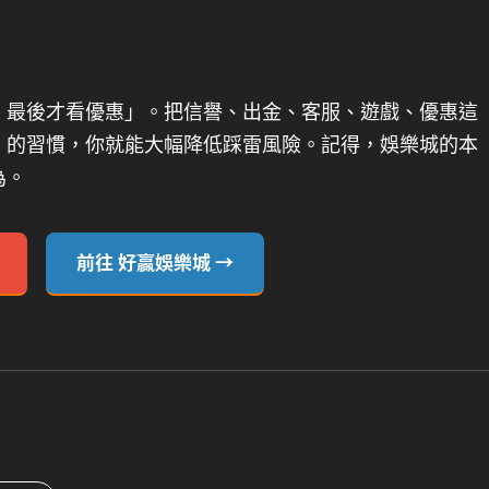
、最後才看優惠」。把信譽、出金、客服、遊戲、優惠這
」的習慣，你就能大幅降低踩雷風險。記得，娛樂城的本
為。
前往 好贏娛樂城 →