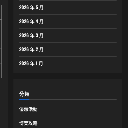
2026 年 5 月
2026 年 4 月
2026 年 3 月
2026 年 2 月
2026 年 1 月
分類
優惠活動
博奕攻略