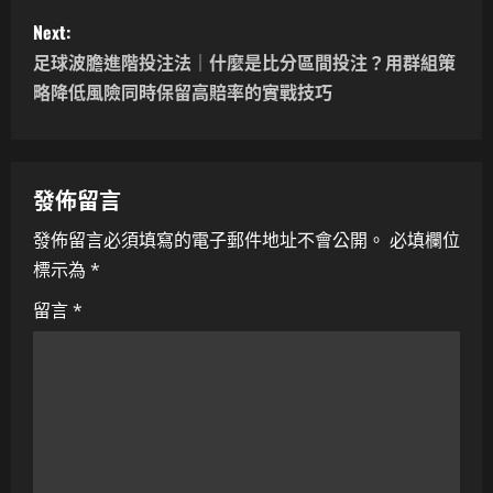
s
Next:
t
足球波膽進階投注法｜什麼是比分區間投注？用群組策
n
略降低風險同時保留高賠率的實戰技巧
a
v
發佈留言
i
發佈留言必須填寫的電子郵件地址不會公開。
必填欄位
標示為
*
g
留言
*
a
t
i
o