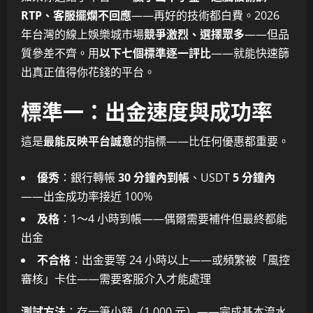
RTP、客服擺爛不回應
——再好的技術都白費。2026
年台灣的線上娛樂城市場
競爭激烈、選擇眾多
——但品
質參差不齊。用
以下七個標準逐一評比
——就能快速篩
出真正值得你花錢的平台。
標準一：出金速度與成功率
這是
最能反映平台誠意
的指標——比任何優惠都重要。
優秀
：銀行轉帳
30 分鐘內到帳
、USDT
5 分鐘內
——出金成功率接近 100%
及格
：1～4 小時到帳——偶爾需要補件但最終都能
出金
不合格
：出金要等 24 小時以上——或頻繁被「風控
審核」卡住——需要客服介入才能處理
測試方法
：存一筆小額（1,000 元）——完成基本流水