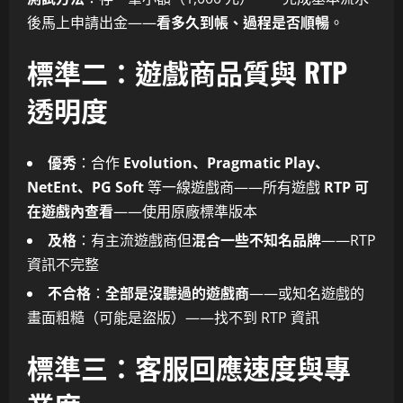
後馬上申請出金——
看多久到帳、過程是否順暢
。
標準二：遊戲商品質與 RTP
透明度
優秀
：合作
Evolution、Pragmatic Play、
NetEnt、PG Soft
等一線遊戲商——所有遊戲
RTP 可
在遊戲內查看
——使用原廠標準版本
及格
：有主流遊戲商但
混合一些不知名品牌
——RTP
資訊不完整
不合格
：
全部是沒聽過的遊戲商
——或知名遊戲的
畫面粗糙（可能是盜版）——找不到 RTP 資訊
標準三：客服回應速度與專