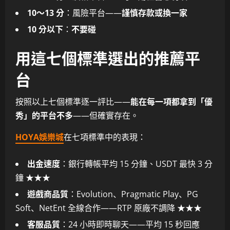
10～13 分
：風險平台——
謹慎存款或換一家
10 分以下
：
不要碰
用這七個標準選出的推薦平
台
按照以上七個標準逐一評比——
能在每一項都拿到「優
秀」的平台不多
——但確實存在。
HOYA娛樂城
在七項標準中的表現：
出金速度
：銀行轉帳平均 15 分鐘、USDT 最快 3 分
鐘 ★★★
遊戲商品質
：Evolution、Pragmatic Play、PG
Soft、NetEnt 全線合作——RTP 原廠不調降 ★★★
客服品質
：24 小時即時聊天——平均 15 秒回應