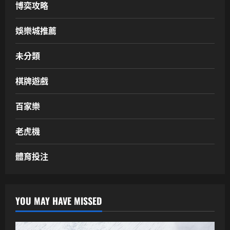
博奕攻略
娛樂城推薦
未分類
棋牌遊戲
百家樂
老虎機
體育投注
YOU MAY HAVE MISSED