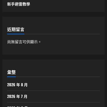
新手避雷教學
近期留言
尚無留言可供顯示。
彙整
2026 年 8 月
2026 年 7 月