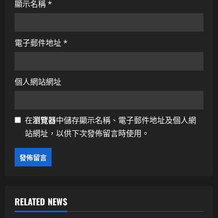
顯示名稱
*
電子郵件地址
*
個人網站網址
在
瀏覽器
中儲存顯示名稱、電子郵件地址及個人網
站網址，以供下次發佈留言時使用。
RELATED NEWS