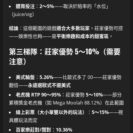
體育投注
：
2～5%
——取決於賠率的「水位」
（juice/vig）
結論
：這個範圍的遊戲
適合大多數玩家
。莊家優勢可控
——娛樂性也夠——是
平衡樂趣和成本的甜蜜區
。
第三梯隊：莊家優勢 5～10%（需要
注意）
美式輪盤
：
5.26%
——比歐式多了 00——莊家優勢
翻倍——
永遠選歐式不選美式
老虎機 RTP 90～95%
：莊家優勢
5～10%
——部分
累積獎金老虎機（如 Mega Moolah 88.12%）在此範圍
線上彩票（大小單雙以外的玩法）
：
5～15%
——視
具體玩法而定
百家樂莊對/閒對
：
10.36%