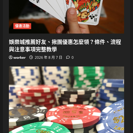
優惠活動
娛樂城推薦好友、揪團優惠怎麼領？條件、流程
與注意事項完整教學
worker
2026 年 8 月 7 日
0