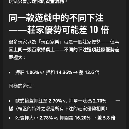
玩法只會加速你的資金消耗
。
同一款遊戲中的不同下注
——莊家優勢可能差 10 倍
很多玩家以為「玩百家樂」就是一個莊家優勢——但事
實上
同一張百家樂桌上——不同的下注選項莊家優勢差
距極大
：
押莊
1.06%
vs 押和
14.36%
→
差 13.6 倍
同樣的道理：
歐式輪盤押紅黑
2.70%
vs 押單一號碼
2.70%
——
一
樣
（輪盤的特殊之處是所有下注的莊家優勢相同）
骰寶押大小
2.78%
vs 押圍骰
16.20%
→
差 5.8 倍