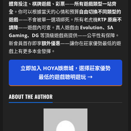
體育投注、棋牌遊戲、彩票
——
所有遊戲類型一站齊
全
。你可以根據當天的心情和預算
自由切換不同類型的
遊戲
——不會被單一選項綁死。所有老虎機
RTP 原廠不
調降
——遊戲內可查。真人遊戲由
Evolution、SA
Gaming、DG
等頂級遊戲商提供——公平性有保障。
新會員首存即享
額外優惠
——讓你在莊家優勢最低的遊
戲上有更多本金發揮。
立即加入 HOYA娛樂城，選擇莊家優勢
最低的遊戲聰明遊玩 →
ABOUT THE AUTHOR