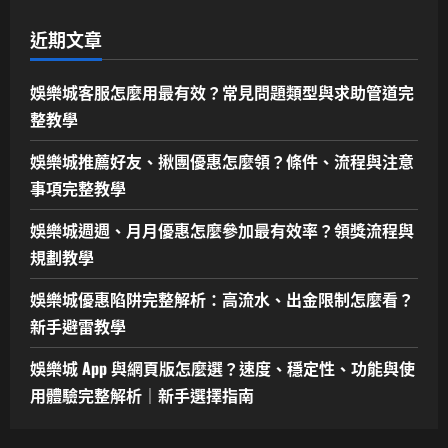
近期文章
娛樂城客服怎麼用最有效？常見問題類型與求助管道完
整教學
娛樂城推薦好友、揪團優惠怎麼領？條件、流程與注意
事項完整教學
娛樂城週週、月月優惠怎麼參加最有效率？領獎流程與
規劃教學
娛樂城優惠陷阱完整解析：高流水、出金限制怎麼看？
新手避雷教學
娛樂城 App 與網頁版怎麼選？速度、穩定性、功能與使
用體驗完整解析｜新手選擇指南