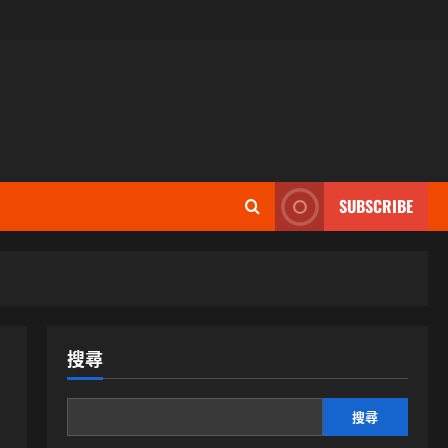
SUBSCRIBE
搜尋
搜尋