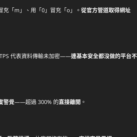
」冒充「m」、用「0」冒充「o」。
從官方管道取得網址
TTPS 代表資料傳輸未加密——
連基本安全都沒做的平台不
高度警覺
——超過 300% 的
直接離開
。