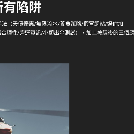
所有陷阱
法（天價優惠/無限流水/養魚策略/假冒網站/逼你加
優惠合理性/營運資訊/小額出金測試），加上被騙後的三個