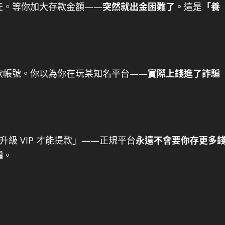
任。等你加大存款金額——
突然就出金困難了
。這是
「養
款帳號。你以為你在玩某知名平台——
實際上錢進了詐騙
升級 VIP 才能提款」——正規平台
永遠不會要你存更多
騙
。