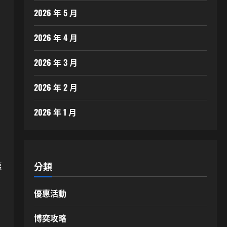
2026 年 5 月
2026 年 4 月
2026 年 3 月
2026 年 2 月
2026 年 1 月
分類
惠
優惠活動
博奕攻略