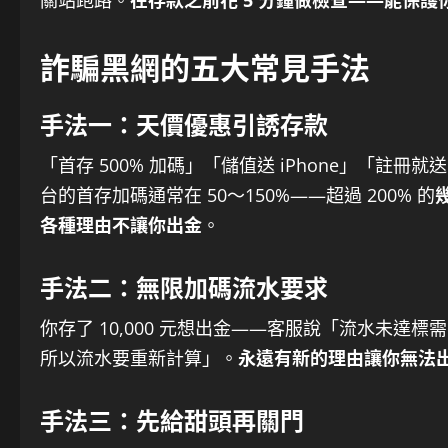
關站跑路。
在存款之前花 5 分鐘做檢查——能保護
詐騙黑網的五大常見手法
手法一：天價優惠引誘存款
「首存 500% 加碼」「儲值送 iPhone」「註冊就送 
台的首存加碼通常在 50～150%——超過 200% 的
各種理由不讓你出金
。
手法二：無限加碼流水要求
你存了 10,000 元想出金——客服說「流水未達標需
所以流水要重新計算」。
永遠有新的理由讓你無法
手法三：先給甜頭再關門