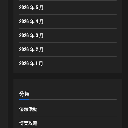
2026 年 5 月
2026 年 4 月
2026 年 3 月
2026 年 2 月
2026 年 1 月
分類
優惠活動
博奕攻略