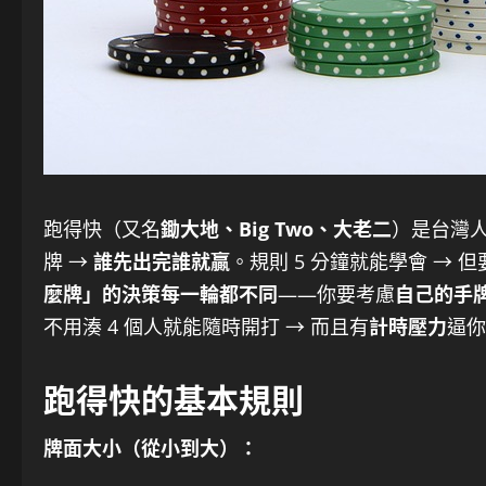
跑得快（又名
鋤大地、Big Two、大老二
）是台灣人
牌 →
誰先出完誰就贏
。規則 5 分鐘就能學會 → 但
麼牌」的決策每一輪都不同
——你要考慮
自己的手
不用湊 4 個人就能隨時開打 → 而且有
計時壓力
逼你
跑得快的基本規則
牌面大小（從小到大）：