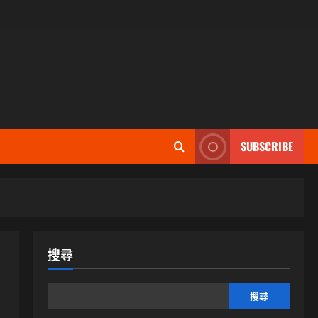
SUBSCRIBE
搜尋
搜尋