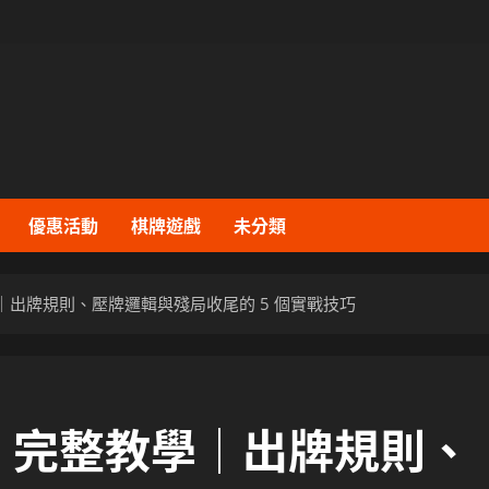
優惠活動
棋牌遊戲
未分類
出牌規則、壓牌邏輯與殘局收尾的 5 個實戰技巧
）完整教學｜出牌規則、