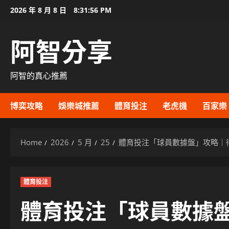
Skip
2026 年 8 月 8 日
8:31:57 PM
to
content
阿智分享
阿智的真心推薦
博奕攻略
娛樂城推薦
體育投注
老虎機
百家樂
Home
2026
5 月
25
體育投注「球員數據盤」攻略｜得分
體育投注
體育投注「球員數據