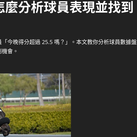
r——怎麼分析球員表現並找到
今晚得分超過 25.5 嗎？」。本文教你分析球員數據盤
到機會。