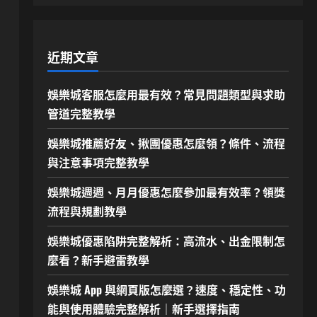
近期文章
娛樂城客服怎麼用最有效？常見問題類型與求助
管道完整教學
娛樂城推薦好友、揪團優惠怎麼領？條件、流程
與注意事項完整教學
娛樂城週週、月月優惠怎麼參加最有效率？領獎
流程與規劃教學
娛樂城優惠陷阱完整解析：高流水、出金限制怎
麼看？新手避雷教學
娛樂城 App 與網頁版怎麼選？速度、穩定性、功
能與使用體驗完整解析｜新手選擇指南