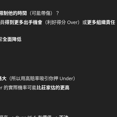
限制他的時間
（可能帶傷）？
球員
得到更多出手機會
（利好得分 Over）或
更多組織責任
常
全面降低
略大
（所以用高賠率吸引你押 Under）
er 的實際機率可能
比莊家估的更高