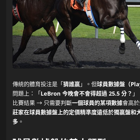
傳統的體育投注是「
猜誰贏
」。但
球員數據盤（Playe
問題上：「
LeBron 今晚會不會得超過 25.5 分？
」
比賽結果 → 只需要判斷
一個球員的某項數據
會高於
莊家在球員數據盤上的定價精準度遠低於獨贏盤和
多
。