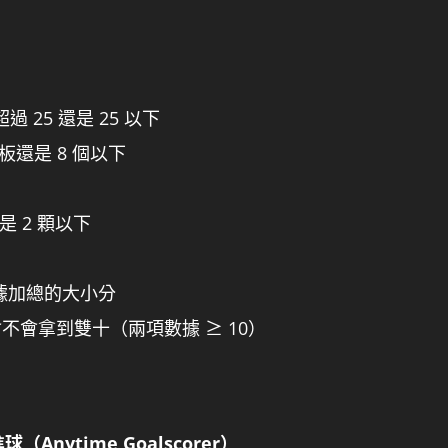
過 25 還是 25 以下
個籃板還是 8 個以下
還是 2 顆以下
項數據加總的大小分
員會不會拿到雙十（兩項數據 ≥ 10）
（Anytime Goalscorer）