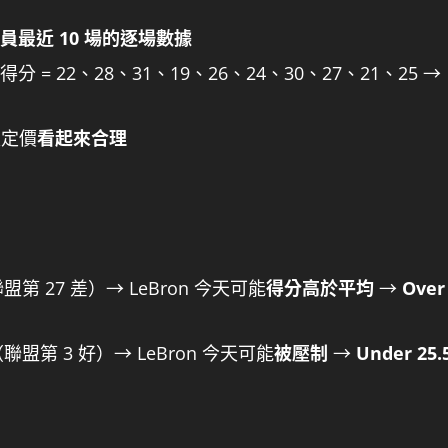
員最近 10 場的逐場數據
場得分 = 22、28、31、19、26、24、30、27、21、25 →
家定價
看起來合理
盟第 27 差）→ LeBron 今天可能
得分高於平均
→
Over
聯盟第 3 好）→ LeBron 今天可能
被壓制
→
Under 25.