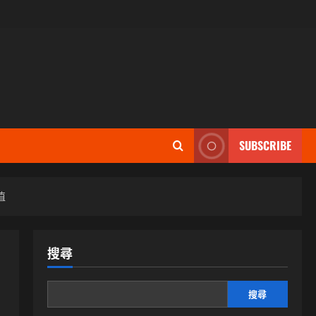
SUBSCRIBE
值
搜尋
搜尋