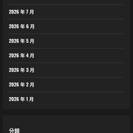
2026 年 7 月
2026 年 6 月
2026 年 5 月
2026 年 4 月
2026 年 3 月
2026 年 2 月
2026 年 1 月
分類