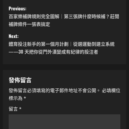
P
Previous:
o
百家樂補牌規則完全圖解｜第三張牌什麼時候補？莊閒
補牌條件一張表搞定
s
Next:
t
體育投注新手的第一個月計劃｜從選運動到建立系統
n
——30 天把你從門外漢變成有紀律的投注者
a
v
發佈留言
i
發佈留言必須填寫的電子郵件地址不會公開。
必填欄位
標示為
*
g
留言
*
a
t