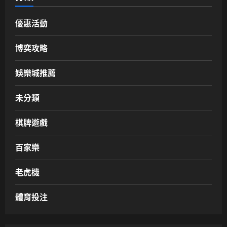
優惠活動
博奕攻略
娛樂城推薦
未分類
棋牌遊戲
百家樂
老虎機
體育投注