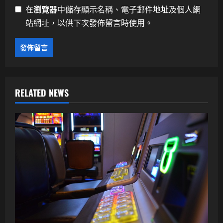
在
瀏覽器
中儲存顯示名稱、電子郵件地址及個人網
站網址，以供下次發佈留言時使用。
RELATED NEWS