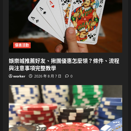
優惠活動
娛樂城推薦好友、揪團優惠怎麼領？條件、流程
與注意事項完整教學
worker
2026 年 8 月 7 日
0