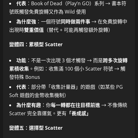
代表
：Book of Dead（Play’n GO）系列 → 書本符
號既觸發免費旋轉又作為 Wild 使用
為什麼強
：一個符號
同時做兩件事
→ 在免費旋轉中
出現時
雙重價值
（替代 + 可能再觸發額外旋轉）
變體四：累積型 Scatter
功能
：不是一次出現 3 個才觸發 → 而是
跨多次旋轉
累積收集
。例如：收集滿 100 個小 Scatter 符號 → 觸
發特殊 Bonus
代表
：部分帶「收集計量器」的遊戲（如某些 PG
Soft 遊戲的金幣收集機制）
為什麼有趣
：你
每一轉都在往目標前進
→ 不像傳統
Scatter 完全靠運氣。更有
「養成感」
變體五：選擇型 Scatter