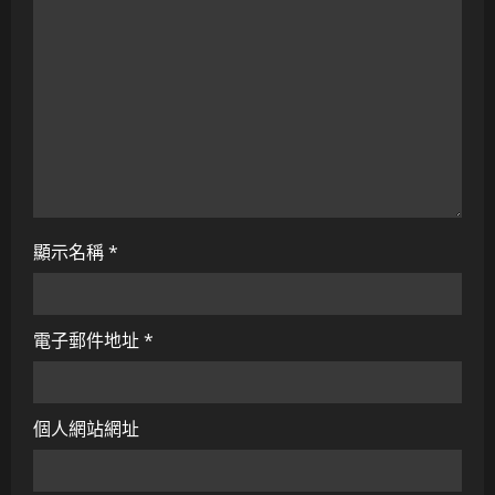
i
o
n
顯示名稱
*
電子郵件地址
*
個人網站網址