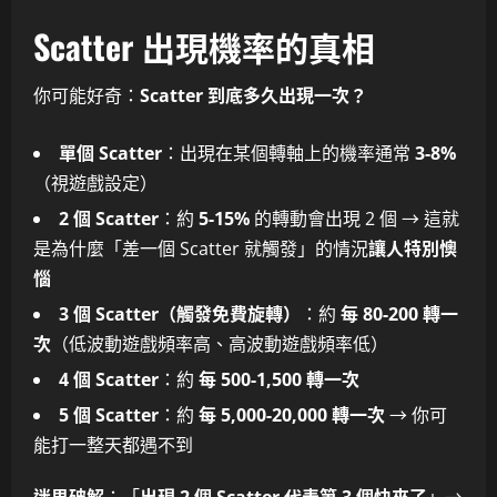
Scatter 出現機率的真相
你可能好奇：
Scatter 到底多久出現一次？
單個 Scatter
：出現在某個轉軸上的機率通常
3-8%
（視遊戲設定）
2 個 Scatter
：約
5-15%
的轉動會出現 2 個 → 這就
是為什麼「差一個 Scatter 就觸發」的情況
讓人特別懊
惱
3 個 Scatter（觸發免費旋轉）
：約
每 80-200 轉一
次
（低波動遊戲頻率高、高波動遊戲頻率低）
4 個 Scatter
：約
每 500-1,500 轉一次
5 個 Scatter
：約
每 5,000-20,000 轉一次
→ 你可
能打一整天都遇不到