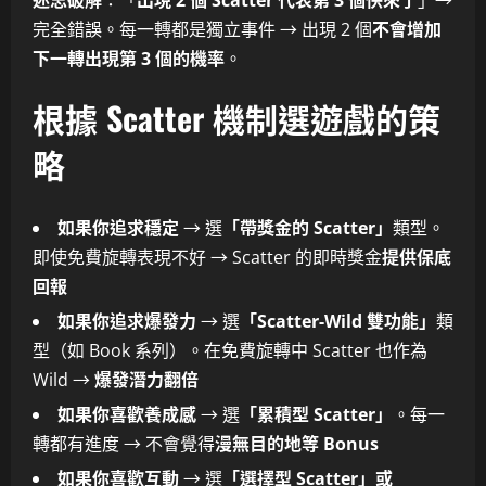
迷思破解
：「
出現 2 個 Scatter 代表第 3 個快來了
」→
完全錯誤。每一轉都是獨立事件 → 出現 2 個
不會增加
下一轉出現第 3 個的機率
。
根據 Scatter 機制選遊戲的策
略
如果你追求穩定
→ 選
「帶獎金的 Scatter」
類型。
即使免費旋轉表現不好 → Scatter 的即時獎金
提供保底
回報
如果你追求爆發力
→ 選
「Scatter-Wild 雙功能」
類
型（如 Book 系列）。在免費旋轉中 Scatter 也作為
Wild →
爆發潛力翻倍
如果你喜歡養成感
→ 選
「累積型 Scatter」
。每一
轉都有進度 → 不會覺得
漫無目的地等 Bonus
如果你喜歡互動
→ 選
「選擇型 Scatter」或