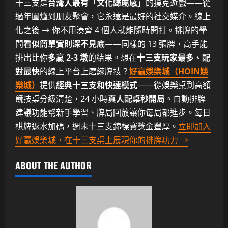
十三支是
台灣人最有「文化歸屬感」
的撲克遊戲——從
過年圍爐到朋友聚會，它永遠是最好的社交媒介。線上
化之後 → 你不用湊齊 4 個人就能隨時開打。排牌的學
問
看似簡單實則深不見底
——同樣的 13 張牌，高手能
排出比你
多贏 2-3 墩
的結果。想在
十三支玩家最多、配
對最快
的線上平台上磨練牌技？
好贏娛樂城（HOIN娛
樂城）
提供
經典十三支和快速模式
——從娛樂桌到高額
競技桌分級清楚，24 小時
真人配桌秒開局
。自動排牌
建議功能幫新手學習、牌局回放讓你每局都進步。每日
棋牌返水加碼，週末十三支錦標賽獎金豐厚。
立即加入
好贏娛樂城，在十三支桌上展現你的排牌功力 →
ABOUT THE AUTHOR