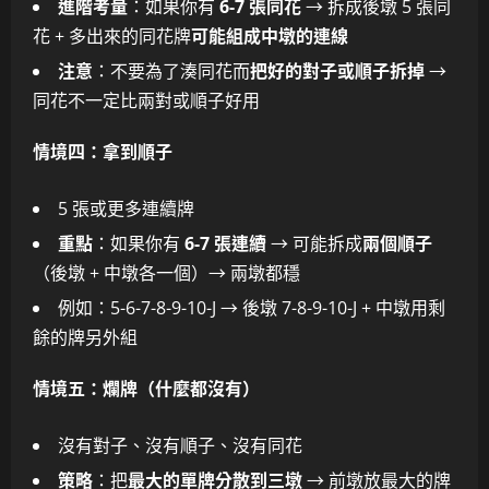
進階考量
：如果你有
6-7 張同花
→ 拆成後墩 5 張同
花 + 多出來的同花牌
可能組成中墩的連線
注意
：不要為了湊同花而
把好的對子或順子拆掉
→
同花不一定比兩對或順子好用
情境四：拿到順子
5 張或更多連續牌
重點
：如果你有
6-7 張連續
→ 可能拆成
兩個順子
（後墩 + 中墩各一個）→ 兩墩都穩
例如：5-6-7-8-9-10-J → 後墩 7-8-9-10-J + 中墩用剩
餘的牌另外組
情境五：爛牌（什麼都沒有）
沒有對子、沒有順子、沒有同花
策略
：把
最大的單牌分散到三墩
→ 前墩放最大的牌