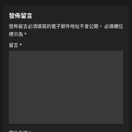
a
v
發佈留言
i
發佈留言必須填寫的電子郵件地址不會公開。
必填欄位
標示為
*
g
留言
*
a
t
i
o
n