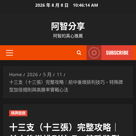
Skip
2026 年 8 月 8 日
10:46:16 AM
to
content
阿智分享
阿智的真心推薦
SUBSCRIBE
Primary
Menu
Home
2026
5 月
11
十三支（十三張）完整攻略｜前中後墩排列技巧、特殊牌
型加倍規則與高勝率實戰心法
棋牌遊戲
十三支（十三張）完整攻略｜