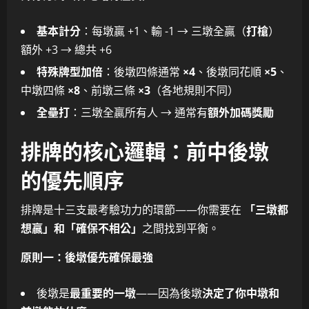
基本計分
：每墩贏 +1、輸 -1 → 三墩全贏（
打槍
）
額外 +3 → 總共 +6
特殊牌型加倍
：後墩四條通常
×4
、後墩同花順
×5
、
中墩四條
×8
、前墩三條
×3
（各地規則不同）
全壘打
：三墩全贏所有人 → 通常有
額外加碼獎勵
排牌的核心邏輯：前中後墩
的優先順序
排牌是十三支最考驗功力的環節——你需要在
「三墩都
想贏」和「確保不相公」
之間找到平衡。
原則一：後墩優先確保最強
後墩是
最重要的一墩
——因為後墩
決定了你中墩和