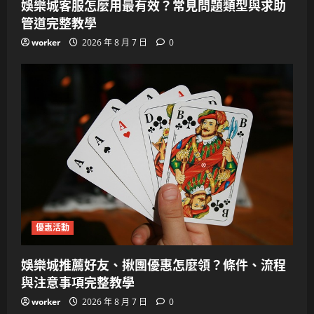
娛樂城客服怎麼用最有效？常見問題類型與求助
管道完整教學
worker
2026 年 8 月 7 日
0
優惠活動
娛樂城推薦好友、揪團優惠怎麼領？條件、流程
與注意事項完整教學
worker
2026 年 8 月 7 日
0