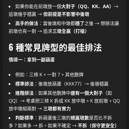
如果你能在前墩放一個
大對子（QQ、KK、AA）
→
這墩幾乎穩贏 →
但前提是不影響中後墩
高手的做法
：當後墩和中墩都
穩了
之後 → 想辦法讓
前墩也有一對 → 追求
三墩全贏（打槍）
6 種常見牌型的最佳排法
情境一：拿到一副葫蘆
例如：三條 K + 一對 7 + 其他散牌
標準排法
：後墩放葫蘆（KKK77）→ 後墩穩贏
進階排法
：如果其他散牌中
還有一個大對子
（如
QQ）→ 考慮把三條 K 拆成 KK 放中墩 + K 放前墩 + QQ
放中墩組兩對 →
三墩都有實力
判斷標準
：拆葫蘆後三墩的
總贏墩數
是否比不拆
多？如果多 → 拆。如果不確定 →
不拆（保守更安全）