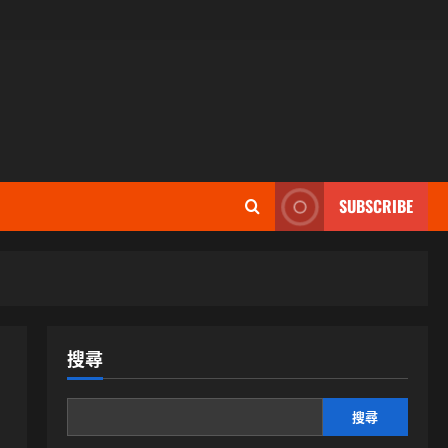
SUBSCRIBE
搜尋
搜尋