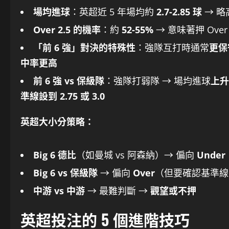
場均進球
：英超近 5 年場均約
2.7-2.85 球
→ 略
Over 2.5 的機率
：約
52-55%
→ 意味著押 Over 
「前 6 強」對決的特殊性
：強隊互打時通常
更保
中率更高
前 6 強 vs 保級隊
：強隊打弱隊 → 場均進球
上升到
準線設到 2.75 或 3.0
英超大小分策略：
Big 6 德比
（如曼城 vs 阿森納）→ 偏向
Under
Big 6 vs 保級隊
→ 偏向
Over
（但要確認基準線
中游 vs 中游
→ 最難判斷 →
觀望或不押
英超投注的 5 個進階技巧