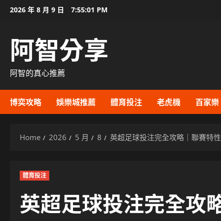
Skip
2026 年 8 月 9 日
7:55:02 PM
to
content
阿智分享
阿智的真心推薦
博奕攻略
娛樂城推薦
體育投注
老虎機
百家樂
Home
2026
5 月
8
英超足球投注完全攻略｜聯賽特性
體育投注
英超足球投注完全攻