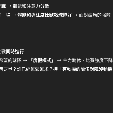
作戰
→ 體能和注意力分散
打一場 →
體能和專注度比歐戰球隊好
→ 面對疲憊的強隊
大戰
同時進行
希望的球隊 →
「度假模式」
→ 主力輪休、比賽強度下降
西要爭？誰已經無慾無求？押「
有動機的隊伍對陣沒動機