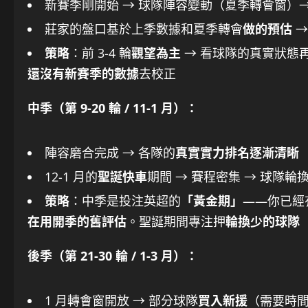
新賽季剛開始 → 球隊陣容變動（夏季轉會窗）
莊家的盤口基於上季數據和夏季轉會
做的預估
→
策略
：前 3-4 輪
觀望為主
→ 看球隊的真實狀態
還沒有新賽季的數據
去校正
中季（第 9-20 輪 / 11-1 月）：
陣容磨合完成 → 各隊的
真實實力排名逐漸清晰
12-1 月的
聖誕快車
期間 → 賽程密集 → 球隊輪
策略
：中季是投注英超的
「黃金期」
——你已經有
在用開季的舊評估
。聖誕期間專注押
輪換少的球隊
後季（第 21-30 輪 / 1-3 月）：
1 月轉會窗開放 → 部分球隊
買入新援
（需要時間