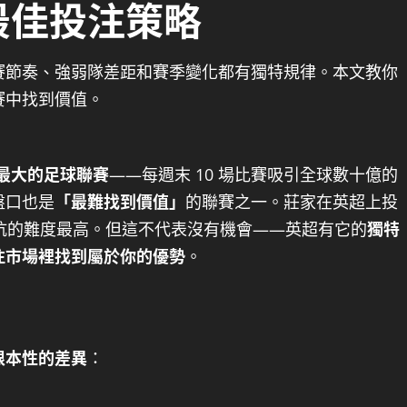
最佳投注策略
賽節奏、強弱隊差距和賽季變化都有獨特規律。本文教你
賽中找到價值。
最大的足球聯賽
——每週末 10 場比賽吸引全球數十億的
盤口也是
「最難找到價值」
的聯賽之一。莊家在英超上投
對抗的難度最高。但這不代表沒有機會——英超有它的
獨特
注市場裡找到屬於你的優勢
。
根本性的差異
：