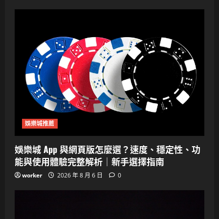
娛樂城推薦
娛樂城 App 與網頁版怎麼選？速度、穩定性、功
能與使用體驗完整解析｜新手選擇指南
worker
2026 年 8 月 6 日
0