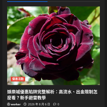
優惠活動
娛樂城優惠陷阱完整解析：高流水、出金限制怎
麼看？新手避雷教學
worker
2026 年 8 月 6 日
0