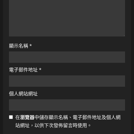
o
n
顯示名稱
*
電子郵件地址
*
個人網站網址
在
瀏覽器
中儲存顯示名稱、電子郵件地址及個人網
站網址，以供下次發佈留言時使用。