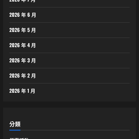
2026 年 6 月
2026 年 5 月
2026 年 4 月
2026 年 3 月
2026 年 2 月
2026 年 1 月
分類