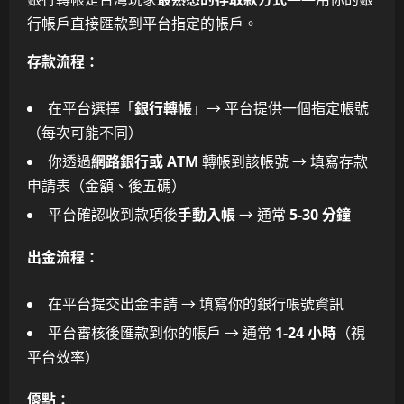
行帳戶直接匯款到平台指定的帳戶。
存款流程：
在平台選擇「
銀行轉帳
」→ 平台提供一個指定帳號
（每次可能不同）
你透過
網路銀行或 ATM
轉帳到該帳號 → 填寫存款
申請表（金額、後五碼）
平台確認收到款項後
手動入帳
→ 通常
5-30 分鐘
出金流程：
在平台提交出金申請 → 填寫你的銀行帳號資訊
平台審核後匯款到你的帳戶 → 通常
1-24 小時
（視
平台效率）
優點：