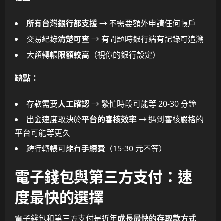
所有台灣銀行都支援
→ 不需要額外申請任何帳戶
交易紀錄
清楚可查
→ 有問題時銀行端有記錄可追溯
大額轉帳
限額較高
（視你的銀行設定）
缺點：
存款需要
人工確認
→ 繁忙時段可能等 20-30 分鐘
出金速度取決於
平台的審核效率
→ 遇到審核嚴格的
平台可能等更久
跨行轉帳可能有
手續費
（15-30 元不等）
電子錢包與第三方支付：速
度最快的選擇
電子錢包和第三方支付是近年
成長最快的存取款方式