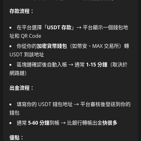
存款流程：
在平台選擇「
USDT 存款
」→ 平台顯示一個錢包地
址和 QR Code
你從你的
加密貨幣錢包
（如幣安、MAX 交易所）轉
USDT 到該地址
區塊鏈確認後自動入帳 → 通常
1-15 分鐘
（取決於
網路鏈）
出金流程：
填寫你的 USDT 錢包地址 → 平台審核後發送到你的
錢包
通常
5-60 分鐘
到帳 → 比銀行轉帳出金
快很多
優點：