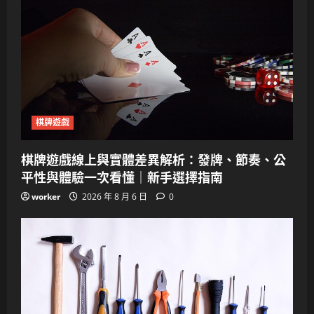
棋牌遊戲
棋牌遊戲線上與實體差異解析：發牌、節奏、公
平性與體驗一次看懂｜新手選擇指南
worker
2026 年 8 月 6 日
0