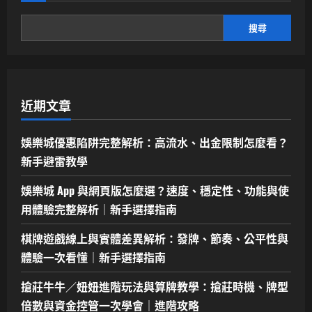
搜尋
近期文章
娛樂城優惠陷阱完整解析：高流水、出金限制怎麼看？
新手避雷教學
娛樂城 App 與網頁版怎麼選？速度、穩定性、功能與使
用體驗完整解析｜新手選擇指南
棋牌遊戲線上與實體差異解析：發牌、節奏、公平性與
體驗一次看懂｜新手選擇指南
搶莊牛牛／妞妞進階玩法與算牌教學：搶莊時機、牌型
倍數與資金控管一次學會｜進階攻略