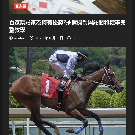
百家樂
百家樂莊家為何有優勢?抽傭機制與莊閒和機率完
整教學
worker
2026 年 8 月 3 日
0