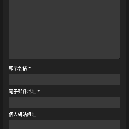
t
i
o
n
顯示名稱
*
電子郵件地址
*
個人網站網址