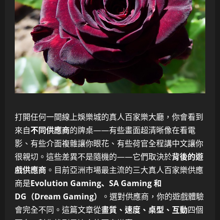
打開任何一間線上娛樂城的真人百家樂大廳，你會看到
來自
不同供應商
的牌桌——有些畫面超清晰像在看電
影、有些介面複雜讓你眼花、有些荷官全程講中文讓你
很親切。這些差異不是隨機的——它們取決於
背後的遊
戲供應商
。目前亞洲市場最主流的三大真人百家樂供應
商是
Evolution Gaming、SA Gaming 和
DG（Dream Gaming）
。選對供應商，你的遊戲體驗
會完全不同。這篇文章從
畫質、速度、桌型、互動
四個