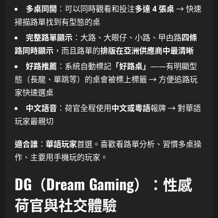
多桌同開
：可以同時觀看和投注
多達 4 張桌
→ 快速
掃描路單找到有型態的桌
完整路單顯示
：大路、大眼仔、小路、曱甴路
四條
路同時顯示
，而且路單的
排版在亞洲供應商中最清晰
好路推薦
：系統自動標記
「好路桌」
——有明顯型
態（長龍、單跳等）的桌會被標上標籤 → 方便追路玩
家快速選桌
中文語音
：荷官全程使用
中文或粵語
報牌 → 對華語
玩家最親切
適合誰
：
華語玩家
首選。喜歡看路單分析、習慣多桌操
作、主要用手機玩的玩家。
DG（Dream Gaming）：性感
荷官與社交體驗