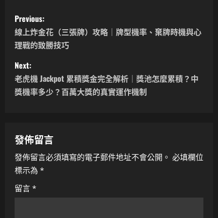
P
Previous:
o
線上炸金花（三張牌）攻略｜牌型機率、棄牌時機與心
理戰的致勝技巧
s
Next:
t
老虎機 Jackpot 累積獎金完全解析｜獎池怎麼累積？中
n
獎機率多少？百萬大獎的真實運作機制
a
v
發佈留言
i
發佈留言必須填寫的電子郵件地址不會公開。
必填欄位
標示為
*
g
留言
*
a