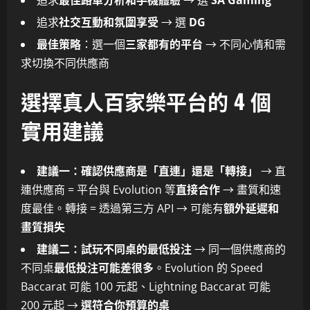
追求
社交互動和氛圍享受
→ 選
DG
最佳策略
：選一個
三家都有的平台
→ 不同心情和需
求切換不同供應商
選擇真人百家樂平台的 4 個
實用建議
建議一：確認供應商是「直連」還是「轉接」
→ 直
連供應商 = 平台與 Evolution 等
直接合作
→ 畫質和速
度最佳。轉接 = 透過第三方 API → 可能有
額外延遲和
畫質損失
建議二：試玩不同桌的最低投注
→ 同一個供應商的
不同桌
最低投注可能差很多
。Evolution 的 Speed
Baccarat 可能 100 元起、Lightning Baccarat 可能
200 元起 →
選符合你預算的桌