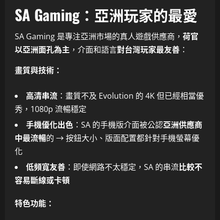
SA Gaming：亞洲玩家的最愛
SA Gaming 是專注亞洲市場的真人遊戲供應商，
荷官
以亞洲面孔為主
，介面和語言
對台灣玩家最友善
：
畫質與技術：
高清串流
：畫質不及 Evolution 的 4K 但已經相當優
秀，1080p 流暢穩定
手機優化出色
：SA 的手機版介面被公認
亞洲供應商
中最流暢
的 → 按鈕大小、版面配置都針對手機螢幕優
化
低頻寬友善
：即使網路不太穩定，SA 的串流
比較不
容易斷線或卡頓
特色功能：