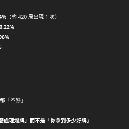
24%
（約 420 局出現 1 次）
0.22%
.96%
%
都「不好」
麼處理爛牌」而不是「你拿到多少好牌」