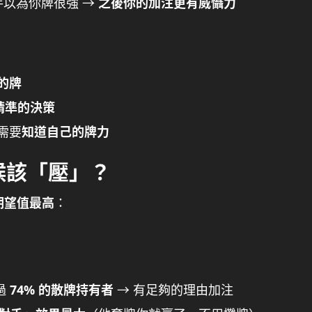
手以為你牌很強 →
之後你的加注更有威懾力
的牌
精準的決策
需要
知道自己的牌力
候該「壓」？
期望值最高
：
過
74% 的散牌持有者
→ 有足夠的理由加注