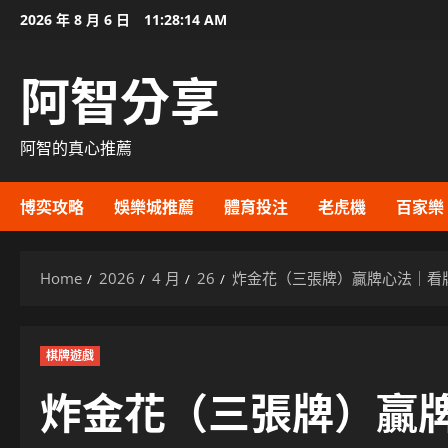
Skip
2026 年 8 月 6 日
11:28:15 AM
to
content
阿智分享
阿智的真心推薦
博奕攻略
娛樂城推薦
體育投注
老虎機
百家樂
Home
2026
4 月
26
炸金花（三張牌）贏牌心法｜看牌
棋牌遊戲
炸金花（三張牌）贏牌