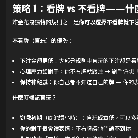
策略 1：看牌 vs 不看牌—
炸金花最獨特的規則之一是
你可以選擇不看牌就下
不看牌（盲玩）的優勢
：
下注金額更低
：大部分規則中盲玩的下注額是
看
心理壓力給對手
：你不看牌就跟注 → 對手會想
保持神秘感
：你自己都不知道自己的牌 → 你的
什麼時候該盲玩？
遊戲初期
（底池還小時）：盲玩
成本低
，可以多
你的對手很會讀表情
：不看牌讓他們
讀不到你