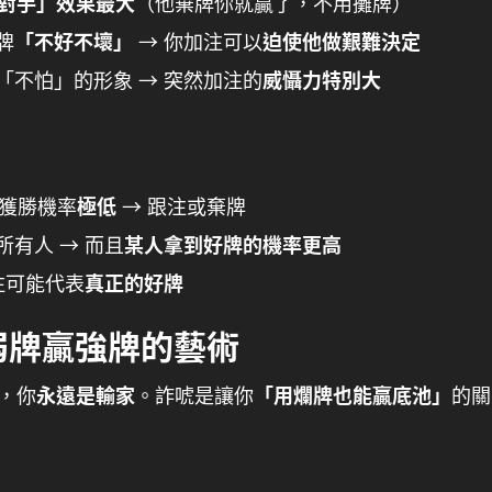
對手」效果最大
（他棄牌你就贏了，不用攤牌）
牌
「不好不壞」
→ 你加注可以
迫使他做艱難決定
「不怕」的形象 → 突然加注的
威懾力特別大
的獲勝機率
極低
→ 跟注或棄牌
所有人 → 而且
某人拿到好牌的機率更高
注可能代表
真正的好牌
用弱牌贏強牌的藝術
錢，你
永遠是輸家
。詐唬是讓你
「用爛牌也能贏底池」
的關