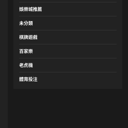
娛樂城推薦
未分類
棋牌遊戲
百家樂
老虎機
體育投注