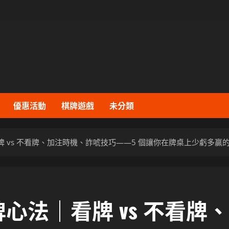
優惠活動
棋牌遊戲
未分類
 vs 不看牌、加注時機、詐唬技巧——5 個讓你在牌桌上少虧多贏
心法｜看牌 vs 不看牌、