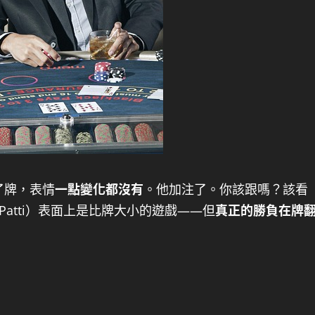
了牌，表情
一點變化都沒有
。他加注了。你該跟嗎？該看
Patti）表面上是比牌大小的遊戲——但
真正的勝負在牌