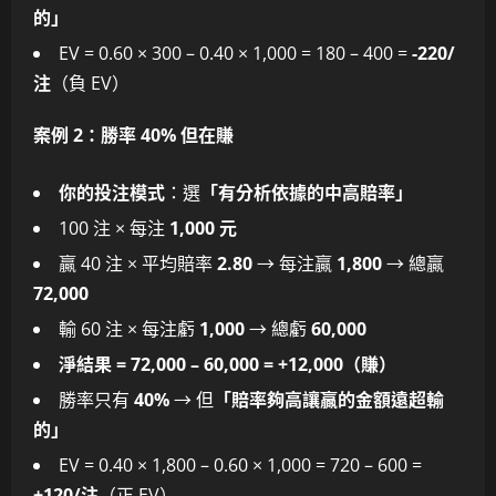
的」
EV = 0.60 × 300 – 0.40 × 1,000 = 180 – 400 =
-220/
注
（負 EV）
案例 2：勝率 40% 但在賺
你的投注模式
：選
「有分析依據的中高賠率」
100 注 × 每注
1,000 元
贏 40 注 × 平均賠率
2.80
→ 每注贏
1,800
→ 總贏
72,000
輸 60 注 × 每注虧
1,000
→ 總虧
60,000
淨結果 = 72,000 – 60,000 = +12,000（賺）
勝率只有
40%
→ 但
「賠率夠高讓贏的金額遠超輸
的」
EV = 0.40 × 1,800 – 0.60 × 1,000 = 720 – 600 =
+120/注
（正 EV）