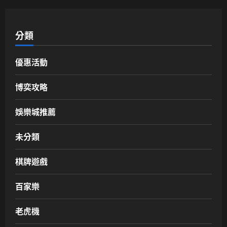
分類
優惠活動
博奕攻略
娛樂城推薦
未分類
棋牌遊戲
百家樂
老虎機