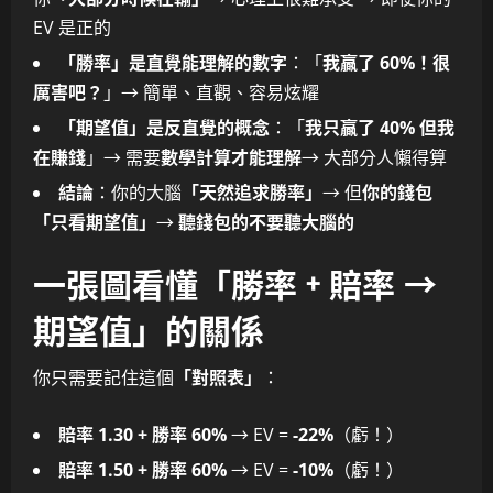
EV 是正的
「勝率」是直覺能理解的數字
：「
我贏了 60%！很
厲害吧？
」→ 簡單、直觀、容易炫耀
「期望值」是反直覺的概念
：「
我只贏了 40% 但我
在賺錢
」→ 需要
數學計算才能理解
→ 大部分人懶得算
結論
：你的大腦
「天然追求勝率」
→ 但
你的錢包
「只看期望值」
→
聽錢包的不要聽大腦的
一張圖看懂「勝率 + 賠率 →
期望值」的關係
你只需要記住這個
「對照表」
：
賠率 1.30 + 勝率 60%
→ EV =
-22%
（虧！）
賠率 1.50 + 勝率 60%
→ EV =
-10%
（虧！）