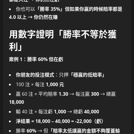
你也可以
「勝率 35%」但如果你贏的時候賠率都是
4.0 以上 → 你仍然在賺
用數字證明「勝率不等於獲
利」
案例 1：勝率 60% 但在虧
你朋友的投注模式
：只押
「穩贏的低賠率」
100 注 × 每注
1,000 元
贏 60 注 × 平均賠率
1.30
→ 每注贏
300
→ 總贏
18,000
輸 40 注 × 每注虧
1,000
→ 總虧
40,000
淨結果 = 18,000 – 40,000 = -22,000（虧）
勝率
60%
→ 但
「賠率太低讓贏的金額不夠覆蓋輸