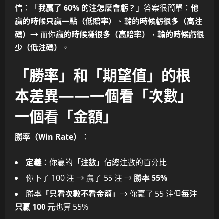
信：「
我贏了 60% 的注怎麼會虧？
」答案很簡單：
他
贏的時候只贏一點（低賠率）、輸的時候虧很多（高注
碼）
→ 而你
贏的時候賺很多（高賠率）、輸的時候虧很
少（低注碼）
。
「勝率」和「期望值」的根
本差異——一個看「次數」
一個看「金額」
勝率（Win Rate）
：
定義
：你贏的
「注數」
佔總注數的百分比
你下了 100 注 → 贏了 55 注 →
勝率 55%
勝率
「只看次數不看金額」
→ 你贏了 55 注但
每注
只贏 100 元
也算 55%