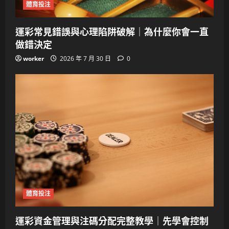
體育投注
運彩常見錯誤與心理陷阱破解｜為什麼你會一直
做錯決定
worker
2026 年 7 月 30 日
0
體育投注
運彩資金管理與注碼分配完整教學｜先學會控制