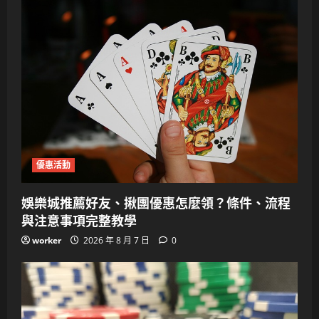
優惠活動
娛樂城推薦好友、揪團優惠怎麼領？條件、流程
與注意事項完整教學
worker
2026 年 8 月 7 日
0