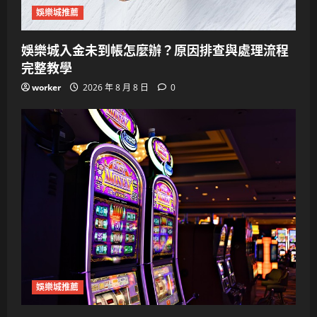
娛樂城推薦
娛樂城入金未到帳怎麼辦？原因排查與處理流程
完整教學
worker
2026 年 8 月 8 日
0
娛樂城推薦