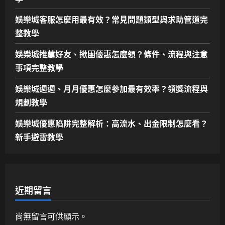
娛樂城客服怎麼用最有效？常見問題類型與求助管道完
整教學
娛樂城推薦好友、揪團優惠怎麼領？條件、流程與注意
事項完整教學
娛樂城週週、月月優惠怎麼參加最有效率？領獎流程與
規劃教學
娛樂城優惠陷阱完整解析：高流水、出金限制怎麼看？
新手避雷教學
近期留言
尚無留言可供顯示。