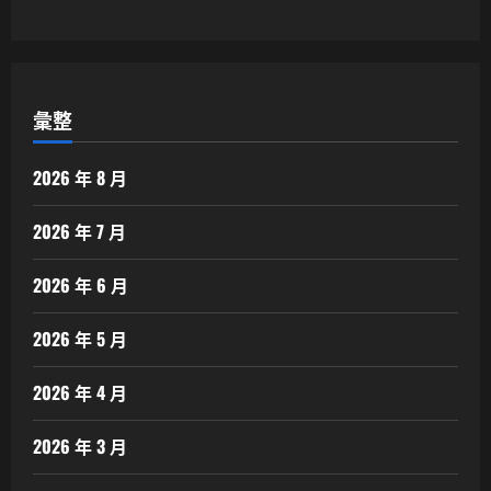
彙整
2026 年 8 月
2026 年 7 月
2026 年 6 月
2026 年 5 月
2026 年 4 月
2026 年 3 月