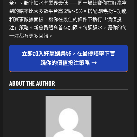
全）。賠率抽水率業界最低——同一場比賽你在好贏拿
到的賠率比大多數平台高 2%～5%。搭配即時投注功能
和賽事數據面板，讓你在最佳的條件下執行「價值投
注」策略。新會員體育首存加碼 + 每週返水，讓你的每
一注都有更多回報。
立即加入好贏娛樂城，在最優賠率下實
踐你的價值投注策略 →
ABOUT THE AUTHOR