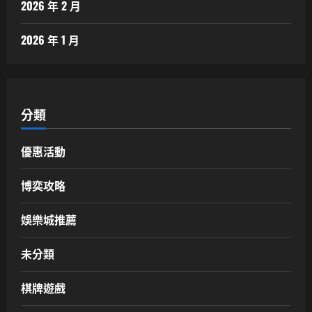
2026 年 2 月
2026 年 1 月
分類
優惠活動
博奕攻略
娛樂城推薦
未分類
棋牌遊戲