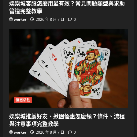
娛樂城客服怎麼用最有效？常見問題類型與求助
管道完整教學
worker
2026 年 8 月 7 日
0
優惠活動
娛樂城推薦好友、揪團優惠怎麼領？條件、流程
與注意事項完整教學
worker
2026 年 8 月 7 日
0