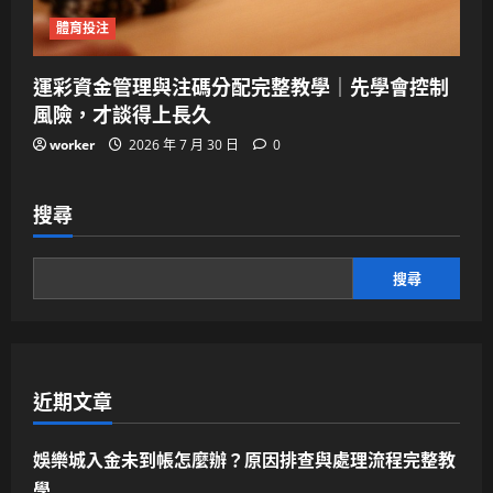
體育投注
運彩資金管理與注碼分配完整教學｜先學會控制
風險，才談得上長久
worker
2026 年 7 月 30 日
0
搜尋
搜尋
近期文章
娛樂城入金未到帳怎麼辦？原因排查與處理流程完整教
學