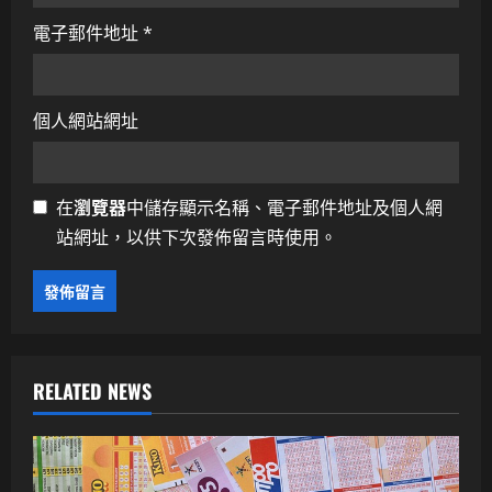
電子郵件地址
*
個人網站網址
在
瀏覽器
中儲存顯示名稱、電子郵件地址及個人網
站網址，以供下次發佈留言時使用。
RELATED NEWS