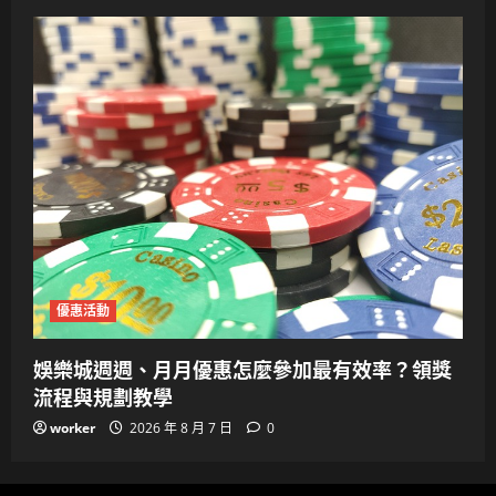
優惠活動
娛樂城週週、月月優惠怎麼參加最有效率？領獎
流程與規劃教學
worker
2026 年 8 月 7 日
0