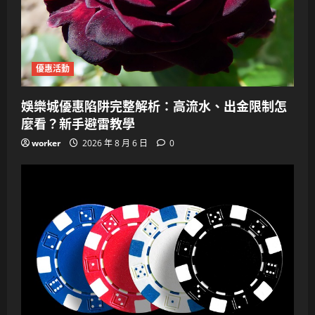
優惠活動
娛樂城優惠陷阱完整解析：高流水、出金限制怎
麼看？新手避雷教學
worker
2026 年 8 月 6 日
0