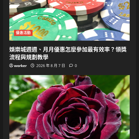
優惠活動
娛樂城週週、月月優惠怎麼參加最有效率？領獎
流程與規劃教學
worker
2026 年 8 月 7 日
0