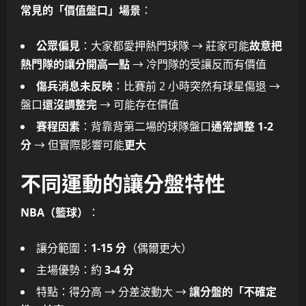
常見的「價值盤口」場景
：
公眾偏見
：大家都愛押熱門球隊 → 莊家可能
故意把
熱門隊的讓分開高一點
→ 冷門隊的受讓反而有價值
傷兵消息未反映
：比賽前 2 小時突然有球星傷退 →
盤口
還沒調整完
→ 可能存在價值
賽程因素
：背靠背第二場的球隊盤口
通常調整 1-2
分
→ 但實際影響可能
更大
不同運動的讓分盤特性
NBA（籃球）
：
讓分範圍：
1-15 分
（偶爾更大）
主場優勢：約
3-4 分
特點：得分高 → 分差波動大 →
讓分盤的「不確定