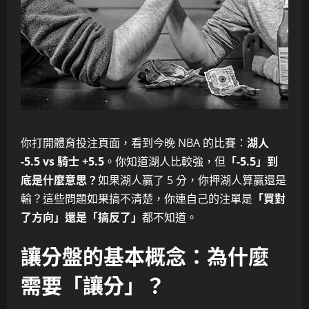
你打開體育投注頁面，看到今晚 NBA 的比賽：
湖人
-5.5 vs 騎士 +5.5
。你知道湖人比較強，但
「-5.5」到
底是什麼意思？
如果湖人贏了 5 分，你押湖人算贏還是
輸？這些問題如果搞不清楚，你連自己的注單是
「買對
了方向」還是「搞反了」
都不知道。
讓分盤的基本概念：為什麼
需要「讓分」？