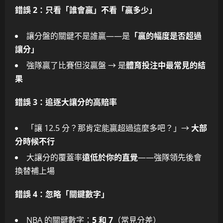
錯誤 2：只看「誰會贏」不看「贏多少」
讓分盤的關鍵不是誰贏——是
「贏的幅度是否超過
讓分」
強隊贏了比賽但沒贏盤 → 是
體育投注中最常見的結
果
錯誤 3：追逐大讓分的高賠率
「讓 12.5 分？那肯定能贏超過這麼多吧？」→
大部
分時候不行
大讓分的覆蓋率
遠低於你的直覺
——強隊領先後會
換替補上場
錯誤 4：忽略「關鍵數字」
NBA 的關鍵數字：
5 和 7
（常見分差）