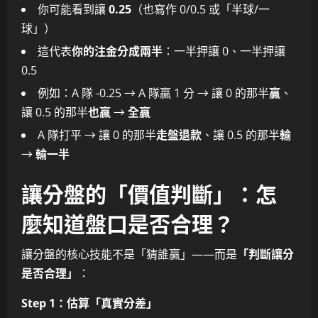
你可能看到讓
0.25
（也寫作 0/0.5 或「半球/一
球」）
這代表
你的注金分成兩半
：一半押讓 0、一半押讓
0.5
例如：A 隊 -0.25 → A 隊贏 1 分 → 讓 0 的那半
贏
、
讓 0.5 的那半
也贏
→
全贏
A 隊打平 → 讓 0 的那半
走盤退款
、讓 0.5 的那半
輸
→
輸一半
讓分盤的「價值判斷」：怎
麼知道盤口是否合理？
讓分盤的核心技能不是「猜誰贏」——而是
「判斷讓分
是否合理」
：
Step 1：估算「真實分差」