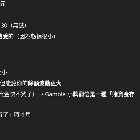
 元
 30（無感）
接受
的（因為虧損很小）
大小
 但能讓你的
餘額波動更大
金快不夠了）→ Gamble 小獎翻倍
是一種「賭資金存
不行了」時才用