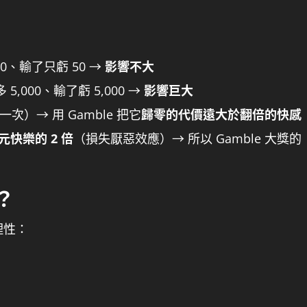
50、輸了只虧 50 →
影響不大
5,000、輸了虧 5,000 →
影響巨大
一次）→ 用 Gamble 把它
歸零的代價遠大於翻倍的快感
 元快樂的 2 倍
（損失厭惡效應）→ 所以 Gamble 大獎的
？
理性：