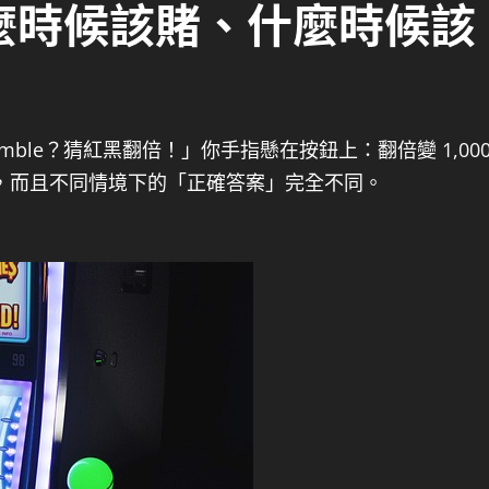
麼時候該賭、什麼時候該
mble？猜紅黑翻倍！」你手指懸在按鈕上：翻倍變 1,00
玄機，而且不同情境下的「正確答案」完全不同。