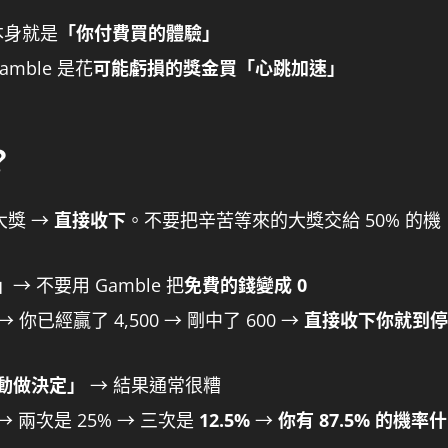
感本身就是
「你付費買的體驗」
amble 是花
可能虧損的獎金買「心跳加速」
？
大獎 →
直接收下
。不要把辛苦等來的大獎交給 50% 的機
」
→ 不要用 Gamble 把
免費的錢變成 0
 你已經贏了 4,500 → 剛中了 600 →
直接收下你就到停
動做決定」
→ 結果通常很糟
 → 兩次是 25% → 三次是
12.5%
→
你有 87.5% 的機率什