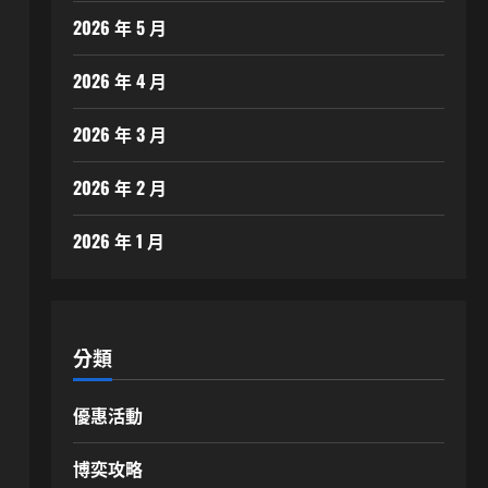
2026 年 5 月
2026 年 4 月
2026 年 3 月
2026 年 2 月
2026 年 1 月
分類
優惠活動
博奕攻略