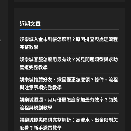
近期文章
娛樂城入金未到帳怎麼辦？原因排查與處理流程
0
完整教學
娛樂城客服怎麼用最有效？常見問題類型與求助
管道完整教學
娛樂城推薦好友、揪團優惠怎麼領？條件、流程
與注意事項完整教學
娛樂城週週、月月優惠怎麼參加最有效率？領獎
流程與規劃教學
娛樂城優惠陷阱完整解析：高流水、出金限制怎
麼看？新手避雷教學