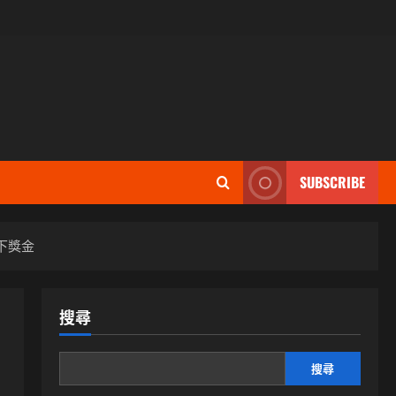
SUBSCRIBE
下獎金
搜尋
搜尋