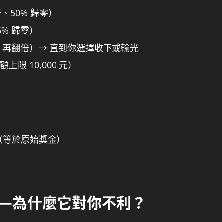
倍、50% 歸零）
5% 歸零）
→ 再翻倍）→ 直到你選擇收下或輸光
上限 10,000 元）
平
（等於原始獎金）
」——為什麼它對你不利？