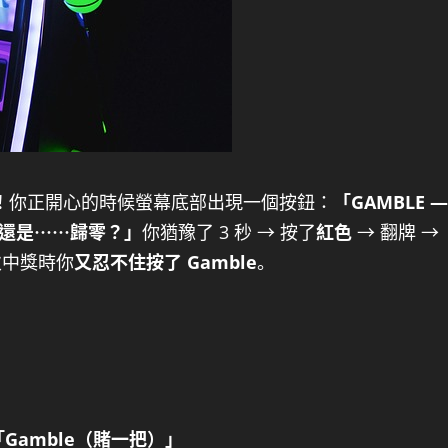
！
你正開心的時候螢幕底部出現一個按鈕：
「GAMBLE —
00？還是⋯⋯歸零？」
你猶豫了 3 秒 → 按了
紅色
→ 翻牌 →
次中獎時你
又忍不住按了 Gamble
。
Gamble（賭一把）」