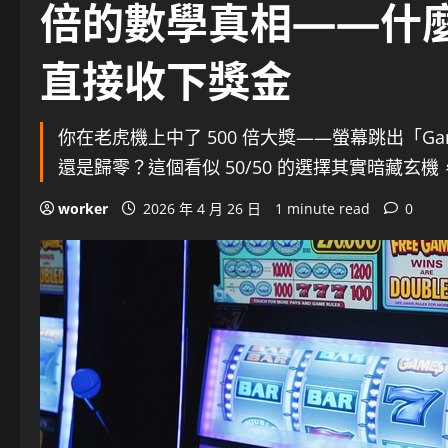
倍的數學真相——什
直接收下獎金
你在老虎機上中了 500 倍大獎——螢幕跳出「Ga
還是歸零？這個看似 50/50 的選擇其實暗藏
worker
2026 年 4 月 26 日
1 minute read
0