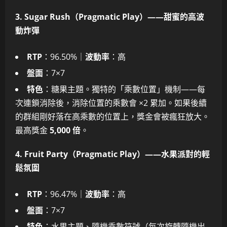
3. Sugar Rush（Pragmatic Play）——甜蜜的高波
動炸彈
RTP
：96.50%｜
波動率
：高
盤面
：7×7
特色
：糖果主題。獨特的「乘數位置」機制——每
次連鎖消除後，消除位置的乘數會 ×2 累加。如果後續
的群組剛好落在高乘數的位置上，獎金會被瘋狂放大。
最高獎金
5,000 倍
。
4. Fruit Party（Pragmatic Play）——水果派對的輕
鬆氛圍
RTP
：96.47%｜
波動率
：高
盤面
：7×7
特色
：水果主題、隨機乘數符號（每次旋轉隨機出