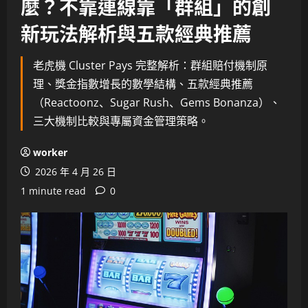
麼？不靠連線靠「群組」的創
新玩法解析與五款經典推薦
老虎機 Cluster Pays 完整解析：群組賠付機制原
理、獎金指數增長的數學結構、五款經典推薦
（Reactoonz、Sugar Rush、Gems Bonanza）、
三大機制比較與專屬資金管理策略。
worker
2026 年 4 月 26 日
1 minute read
0