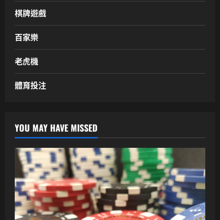
棋牌遊戲
百家樂
老虎機
體育投注
YOU MAY HAVE MISSED