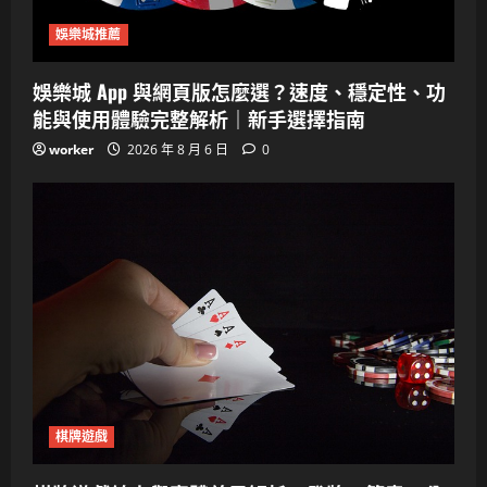
娛樂城推薦
娛樂城 App 與網頁版怎麼選？速度、穩定性、功
能與使用體驗完整解析｜新手選擇指南
worker
2026 年 8 月 6 日
0
棋牌遊戲