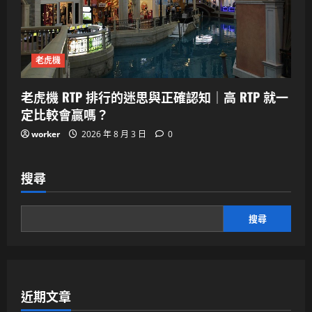
老虎機
老虎機 RTP 排行的迷思與正確認知｜高 RTP 就一
定比較會贏嗎？
worker
2026 年 8 月 3 日
0
搜尋
搜尋
近期文章