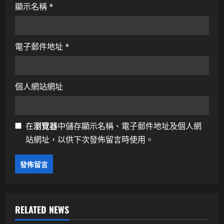
顯示名稱
*
電子郵件地址
*
個人網站網址
在
瀏覽器
中儲存顯示名稱、電子郵件地址及個人網
站網址，以供下次發佈留言時使用。
RELATED NEWS