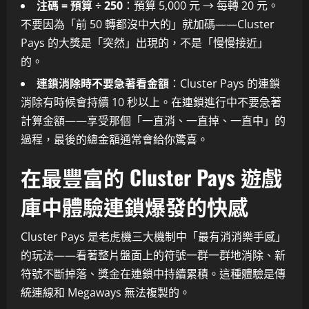
注碼 = 預算 ÷ 250
：預算 5,000 元 → 每轉 20 元。
不要因為「前 50 轉都沒中大的」就加碼——Cluster
Pays 的大獎是「突然」出現的，不是「慢慢接近」
的。
連鎖消除時不要急著看金額
：Cluster Pays 的連鎖
消除有時候會持續 10 秒以上。在連鎖進行中不要急著
計算金額——享受那個「一直消、一直掉、一直中」的
過程，最後的總金額通常會給你驚喜。
在最豐富的 Cluster Pays 遊戲
庫中體驗連鎖爆發的快感
Cluster Pays 是老虎機三大機制中「最有消消樂手感」
的玩法——看著整片盤面上的符號一群一群地消除、新
符號不斷掉落、獎金在連鎖中持續累積。這種體驗是傳
統連線和 Megaways 無法複製的。