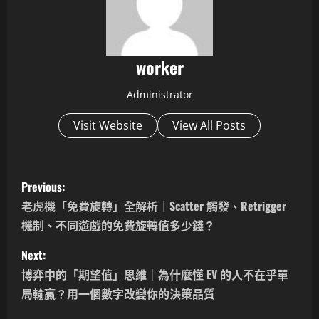
worker
Administrator
Visit Website
View All Posts
P
Previous:
o
老虎機「免費旋轉」全解析｜Scatter 觸發、Retrigger
機制、不同遊戲的免費旋轉值多少錢？
s
Next:
t
博弈中的「期望值」思維｜為什麼懂 EV 的人不在乎單
n
局輸贏？用一個數字改變你的決策品質