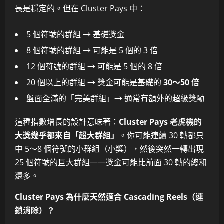
長是穩定的。但在 Cluster Pays 中：
5 個符號的群組 → 基礎獎金
8 個符號的群組 → 可能是 5 個的 3 倍
12 個符號的群組 → 可能是 5 個的 8 倍
20 個以上的群組 → 獎金可能是基礎的
30～50 倍
盤面全滿的「完美群組」→ 通常有額外的超級獎勵
這種指數增長的設計意味著：
Cluster Pays 老虎機的
大獎幾乎都來自「超大群組」
。你可能連續 30 轉都只
中 5～8 個符號的小群組（小獎），然後突然一轉出現
25 個符號的巨大群組——獎金可能比前面 30 轉的總和
還多。
Cluster Pays 為什麼天然適合 Cascading Reels（連
鎖消除）？