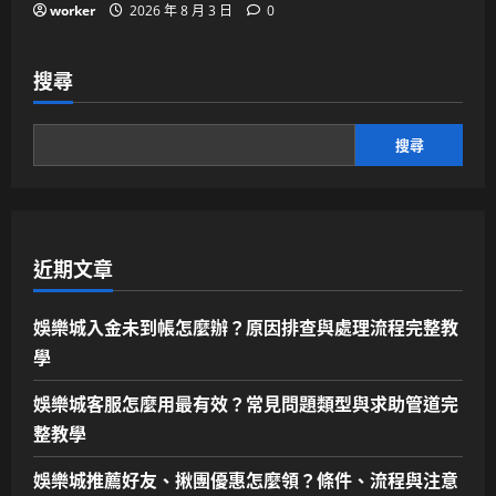
worker
2026 年 8 月 3 日
0
搜尋
搜尋
近期文章
娛樂城入金未到帳怎麼辦？原因排查與處理流程完整教
學
娛樂城客服怎麼用最有效？常見問題類型與求助管道完
整教學
娛樂城推薦好友、揪團優惠怎麼領？條件、流程與注意