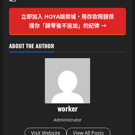
立即加入 HOYA娛樂城，用存款限額保
護你「歸零後不追加」的紀律 →
ABOUT THE AUTHOR
worker
Administrator
Visit Website
View All Posts