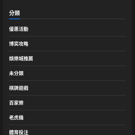
分類
優惠活動
博奕攻略
娛樂城推薦
未分類
棋牌遊戲
百家樂
老虎機
體育投注