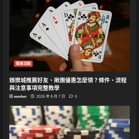
優惠活動
娛樂城推薦好友、揪團優惠怎麼領？條件、流程
與注意事項完整教學
worker
2026 年 8 月 7 日
0