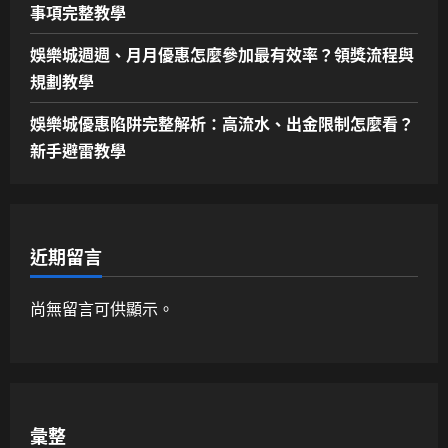
事項完整教學
娛樂城週週、月月優惠怎麼參加最有效率？領獎流程與
規劃教學
娛樂城優惠陷阱完整解析：高流水、出金限制怎麼看？
新手避雷教學
近期留言
尚無留言可供顯示。
彙整