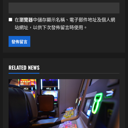
在
瀏覽器
中儲存顯示名稱、電子郵件地址及個人網
站網址，以供下次發佈留言時使用。
RELATED NEWS