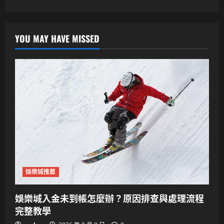
YOU MAY HAVE MISSED
娛樂城推薦
娛樂城入金未到帳怎麼辦？原因排查與處理流程
完整教學