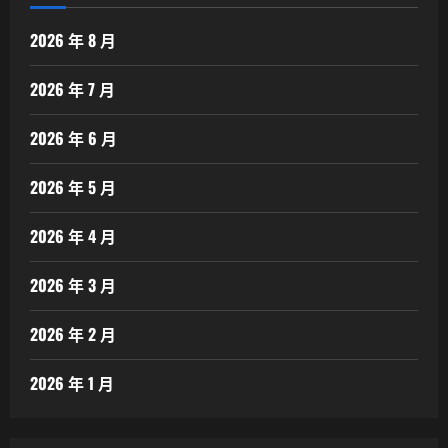
2026 年 8 月
2026 年 7 月
2026 年 6 月
2026 年 5 月
2026 年 4 月
2026 年 3 月
2026 年 2 月
2026 年 1 月