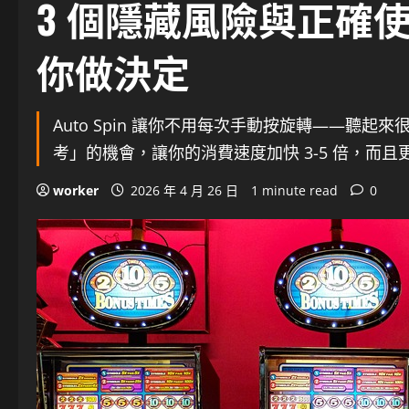
3 個隱藏風險與正確
你做決定
Auto Spin 讓你不用每次手動按旋轉——聽
考」的機會，讓你的消費速度加快 3-5 倍，而
worker
2026 年 4 月 26 日
1 minute read
0