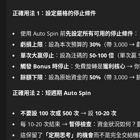
正確用法 1：設定嚴格的停止條件
使用 Auto Spin 前
先設定所有可用的停止條件
：
虧損上限
：設為本次預算的
30%
（帶 3,000 → 
單次大贏停止
：設為注碼的
50-100 倍
（單次贏 5
觸發 Bonus 時停止
：免費旋轉是
獲利核心
→ 
餘額下限
：設為原始資金的
50%
（帶 3,000 → 
正確用法 2：短週期 Auto Spin
不要設 100 次或 500 次
→ 設
10-20 次
每 10-20 次結束 →
暫停檢查
：資金狀況如何？
這保留了
「定期思考」的機會
而不是完全交給機