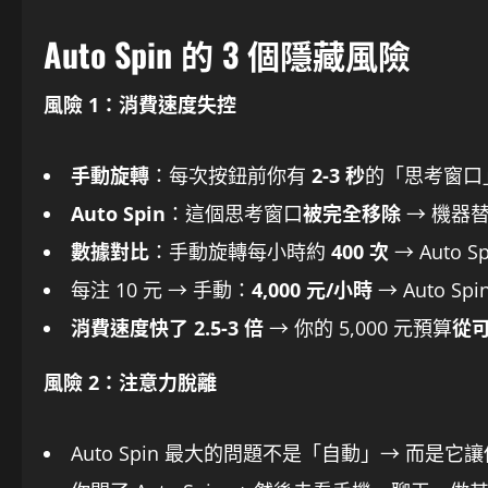
Auto Spin 的 3 個隱藏風險
風險 1：消費速度失控
手動旋轉
：每次按鈕前你有
2-3 秒
的「思考窗口
Auto Spin
：這個思考窗口
被完全移除
→ 機器
數據對比
：手動旋轉每小時約
400 次
→ Auto 
每注 10 元 → 手動：
4,000 元/小時
→ Auto Spi
消費速度快了 2.5-3 倍
→ 你的 5,000 元預算
從可
風險 2：注意力脫離
Auto Spin 最大的問題不是「自動」→ 而是它讓