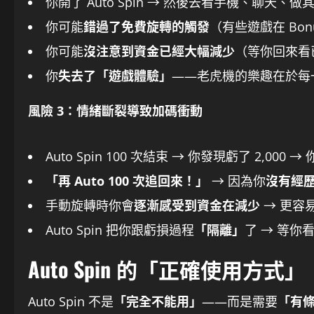
你開了 Auto Spin → 然後去看手機、聊天、做
你可能
錯過了免費旋轉的觸發
（有些遊戲在 Bon
你可能
沒注意到資金已經大幅減少
（等你回來看已
你
失去了「遊戲體驗」
——老虎機的樂趣在於每一轉
風險 3：情緒斷裂導致加碼衝動
Auto Spin 100 次結束 → 你發現虧了 2,000
「再 Auto 100 次追回來！」
→ 因為你
沒有經
手動旋轉時你會
逐漸感受到資金在減少
→ 更容
Auto Spin 把你跟虧損過程
「隔離」
了 → 等你
Auto Spin 的「正確使用方式」
Auto Spin 不是
「完全不能用」
——而是需要
「有