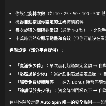
你設定
旋轉次數
（如 10、25、50、100、500
機器
自動按照你設定的注碼
持續旋轉
每次旋轉的
間隔非常短
（通常 1-3 秒）→ 比
中獎時仍然會
顯示動畫和音效
（但你可能沒在看
進階設定（部分平台提供）
：
「贏滿多少停」
：單次贏利超過設定金額 → 自
「虧超過多少停」
：累計虧損超過設定金額 → 
「觸發免費旋轉時停」
：進入 Bonus 時暫停
「餘額低於多少停」
：資金降到門檻以下 → 自
這些進階設定
是 Auto Spin 唯一的安全機制
——如