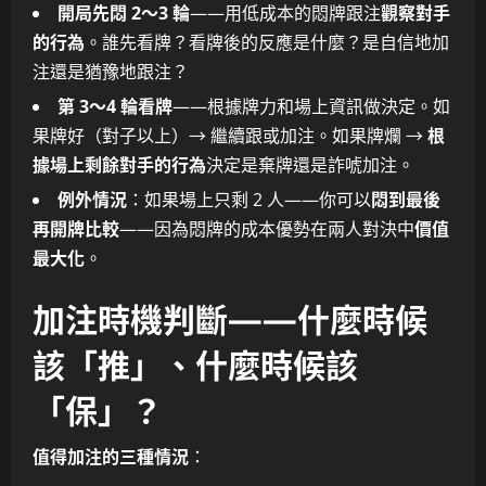
開局先悶 2～3 輪
——用低成本的悶牌跟注
觀察對手
的行為
。誰先看牌？看牌後的反應是什麼？是自信地加
注還是猶豫地跟注？
第 3～4 輪看牌
——根據牌力和場上資訊做決定。如
果牌好（對子以上）→ 繼續跟或加注。如果牌爛 →
根
據場上剩餘對手的行為
決定是棄牌還是詐唬加注。
例外情況
：如果場上只剩 2 人——你可以
悶到最後
再開牌比較
——因為悶牌的成本優勢在兩人對決中
價值
最大化
。
加注時機判斷——什麼時候
該「推」、什麼時候該
「保」？
值得加注的三種情況
：