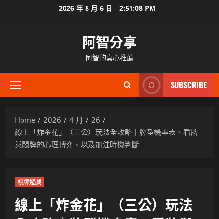
Skip
2026 年 8 月 6 日
2:51:09 PM
to
content
阿智分享
阿智的真心推薦
SUBSCRIBE
Primary
Menu
Home
2026
4 月
26
線上「炸金花」（三公）玩法全攻略｜牌型機率表、看牌
與悶牌的心理博弈、以及加注時機判斷
棋牌遊戲
線上「炸金花」（三公）玩法