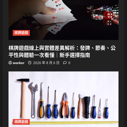
棋牌遊戲
棋牌遊戲線上與實體差異解析：發牌、節奏、公
平性與體驗一次看懂｜新手選擇指南
worker
2026 年 8 月 6 日
0
棋牌遊戲