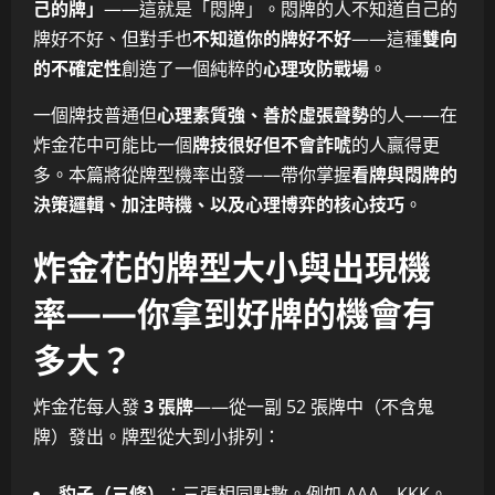
己的牌」
——這就是「悶牌」。悶牌的人不知道自己的
牌好不好、但對手也
不知道你的牌好不好
——這種
雙向
的不確定性
創造了一個純粹的
心理攻防戰場
。
一個牌技普通但
心理素質強、善於虛張聲勢
的人——在
炸金花中可能比一個
牌技很好但不會詐唬
的人贏得更
多。本篇將從牌型機率出發——帶你掌握
看牌與悶牌的
決策邏輯、加注時機、以及心理博弈的核心技巧
。
炸金花的牌型大小與出現機
率——你拿到好牌的機會有
多大？
炸金花每人發
3 張牌
——從一副 52 張牌中（不含鬼
牌）發出。牌型從大到小排列：
豹子（三條）
：三張相同點數。例如 AAA、KKK。