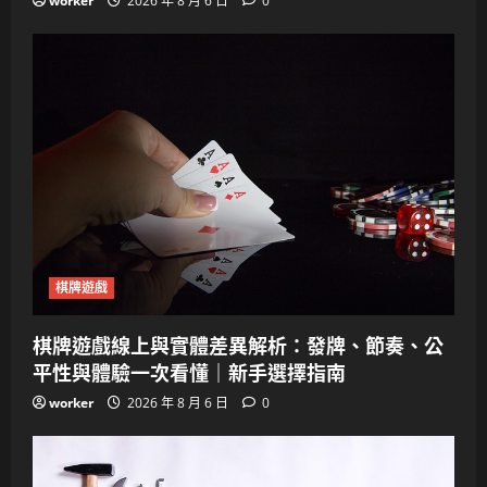
worker
2026 年 8 月 6 日
0
棋牌遊戲
棋牌遊戲線上與實體差異解析：發牌、節奏、公
平性與體驗一次看懂｜新手選擇指南
worker
2026 年 8 月 6 日
0