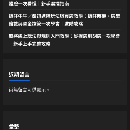
體驗一次看懂｜新手選擇指南
搶莊牛牛／妞妞進階玩法與算牌教學：搶莊時機、牌型
倍數與資金控管一次學會｜進階攻略
麻將線上玩法與規則入門教學：從摸牌到胡牌一次學會
｜新手上手完整攻略
近期留言
尚無留言可供顯示。
彙整