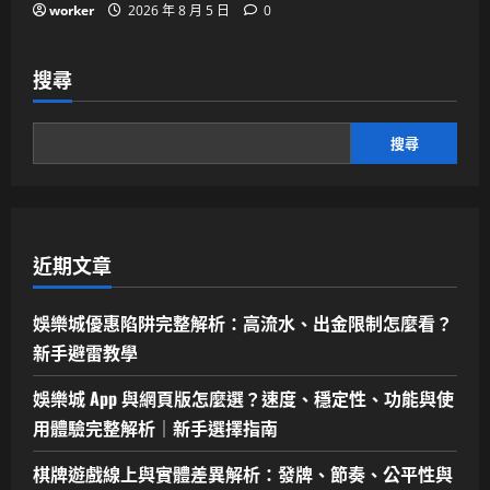
worker
2026 年 8 月 5 日
0
搜尋
搜尋
近期文章
娛樂城優惠陷阱完整解析：高流水、出金限制怎麼看？
新手避雷教學
娛樂城 App 與網頁版怎麼選？速度、穩定性、功能與使
用體驗完整解析｜新手選擇指南
棋牌遊戲線上與實體差異解析：發牌、節奏、公平性與