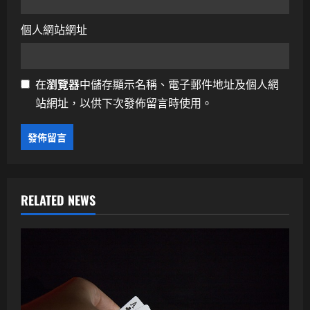
個人網站網址
在
瀏覽器
中儲存顯示名稱、電子郵件地址及個人網
站網址，以供下次發佈留言時使用。
RELATED NEWS