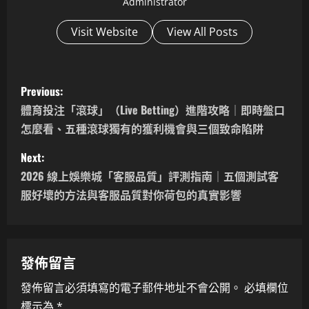
Administrator
Visit Website
View All Posts
P
Previous:
o
體育投注「滾球」（Live Betting）進階攻略｜即時盤口
怎麼看、五種滾球獨有的獲利機會與三個致命陷阱
s
Next:
t
2026 線上娛樂城「客服品質」評測指南｜五個測試客
n
服好壞的方法與客服品質對你荷包的真實影響
a
v
發佈留言
i
發佈留言必須填寫的電子郵件地址不會公開。
必填欄位
標示為
*