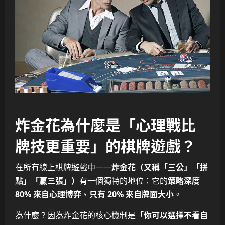
炸金花為什麼是「心理戰比
牌技更重要」的棋牌遊戲？
在所有線上棋牌遊戲中——
炸金花（又稱「三公」「拼
點」「贏三張」）
有一個獨特的地位：它的
策略深度
80% 來自心理博弈、只有 20% 來自牌面大小
。
為什麼？因為炸金花的核心機制是
「你可以選擇不看自