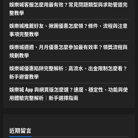
娛樂城客服怎麼用最有效？常見問題類型與求助管道完
整教學
娛樂城推薦好友、揪團優惠怎麼領？條件、流程與注意
事項完整教學
娛樂城週週、月月優惠怎麼參加最有效率？領獎流程與
規劃教學
娛樂城優惠陷阱完整解析：高流水、出金限制怎麼看？
新手避雷教學
娛樂城 App 與網頁版怎麼選？速度、穩定性、功能與使
用體驗完整解析｜新手選擇指南
近期留言