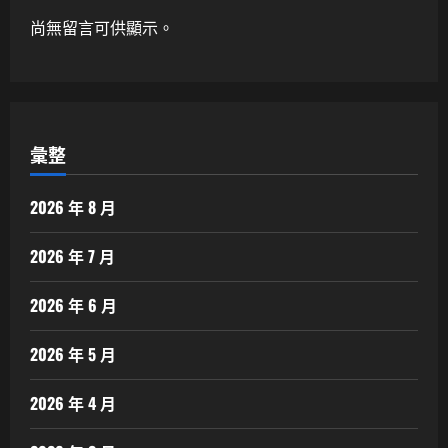
尚無留言可供顯示。
彙整
2026 年 8 月
2026 年 7 月
2026 年 6 月
2026 年 5 月
2026 年 4 月