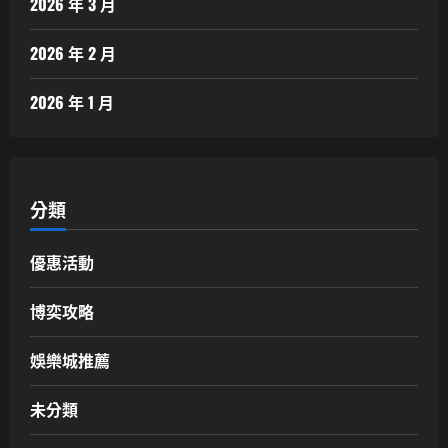
2026 年 3 月
2026 年 2 月
2026 年 1 月
分類
優惠活動
博奕攻略
娛樂城推薦
未分類