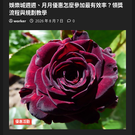
娛樂城週週、月月優惠怎麼參加最有效率？領獎
流程與規劃教學
worker
2026 年 8 月 7 日
0
優惠活動