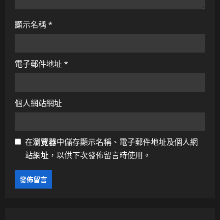
顯示名稱
*
電子郵件地址
*
個人網站網址
在
瀏覽器
中儲存顯示名稱、電子郵件地址及個人網
站網址，以供下次發佈留言時使用。