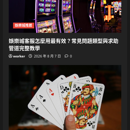
娛樂城推薦
娛樂城客服怎麼用最有效？常見問題類型與求助
管道完整教學
worker
2026 年 8 月 7 日
0