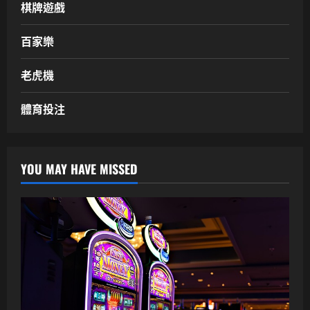
棋牌遊戲
百家樂
老虎機
體育投注
YOU MAY HAVE MISSED