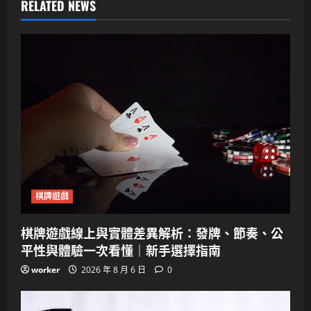
RELATED NEWS
棋牌遊戲
棋牌遊戲線上與實體差異解析：發牌、節奏、公
平性與體驗一次看懂｜新手選擇指南
worker
2026 年 8 月 6 日
0