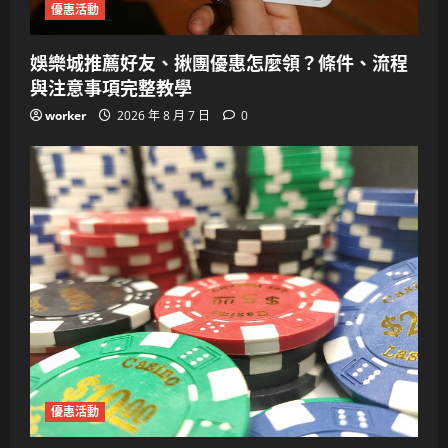
優惠活動
娛樂城推薦好友、揪團優惠怎麼領？條件、流程
與注意事項完整教學
worker
2026 年 8 月 7 日
0
優惠活動