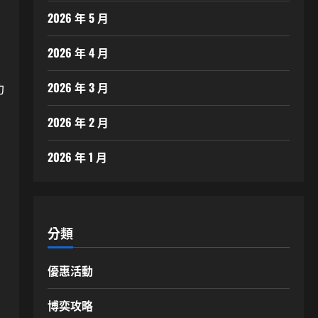
2026 年 5 月
2026 年 4 月
2026 年 3 月
功
2026 年 2 月
2026 年 1 月
分類
優惠活動
博奕攻略