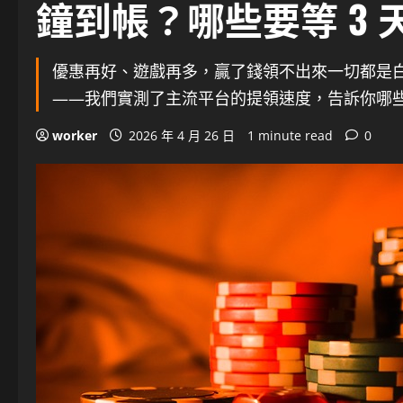
鐘到帳？哪些要等 3
優惠再好、遊戲再多，贏了錢領不出來一切都是
——我們實測了主流平台的提領速度，告訴你哪
worker
2026 年 4 月 26 日
1 minute read
0