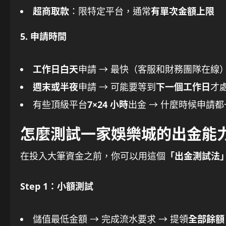
超商取款
：限特定平台，通常
有單次金額上限
5. 申請時間
工作日白天
申請 → 最快（客服和財務團隊在線
週末或半夜
申請 → 可能要等到
下一個工作日
才
有些頂級平台
7×24 小時
出金 → 什麼時候申請
怎麼測試一家娛樂城的出金能
在投入大筆資金之前，你可以用這個
「出金測試法
Step 1：小額測試
儲值最低金額 → 完成流水要求 → 提領
全部餘額