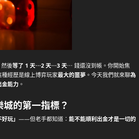
 然後
等了 1 天⋯2 天⋯3 天
⋯ 錢還沒到帳。你開始焦
這種經歷是線上博弈玩家
最大的噩夢
。今天我們就來聊
為
出金能力
。
樂城的第一指標？
不好玩」
——但老手都知道：
能不能順利出金才是一切的