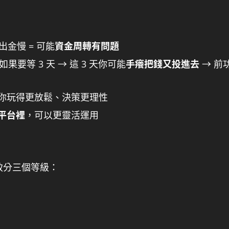
出金慢 = 可能
資金周轉有問題
如果要等 3 天 → 這 3 天你可能
手癢把錢又投進去
→ 前
你玩得更放鬆、決策更理性
平台裡
，可以更靈活運用
致分三個等級：