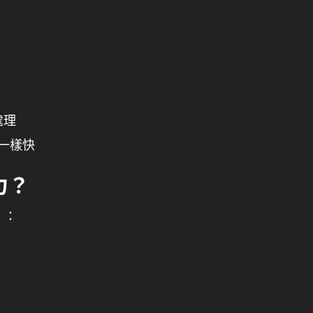
）
處理
都一樣快
力？
」
：