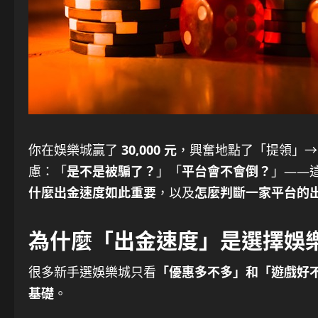
你在娛樂城贏了
30,000 元
，興奮地點了「提領」→
慮：「
是不是被騙了？
」「
平台會不會倒？
」——
什麼出金速度如此重要
，以及
怎麼判斷一家平台的
為什麼「出金速度」是選擇娛
很多新手選娛樂城只看
「優惠多不多」和「遊戲好
基礎
。