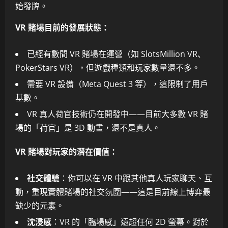
始發牌。
VR 賭場目前的發展狀態：
已經有數間 VR 賭場在運營（如 SlotsMillion VR、
PokerStars VR），但遊戲種類和玩家數量還不多。
需要 VR 設備（Meta Quest 3 等），這限制了用戶
基數。
VR 真人荷官技術仍在開發中——目前大多數 VR 賭
場的「荷官」是 3D 動畫，還不是真人。
VR 賭場對玩家的潛在價值：
社交體驗
：你可以在 VR 中跟其他真人玩家聊天、互
動，重現實體賭場的社交氛圍——這是目前線上博弈最
缺少的元素。
沈浸感
：VR 的「臨場感」遠超任何 2D 螢幕。對於