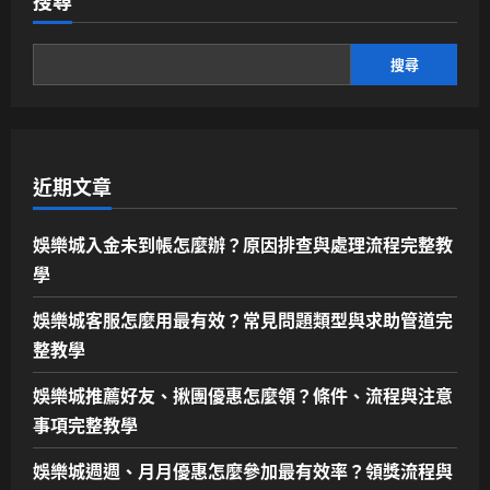
搜尋
近期文章
娛樂城入金未到帳怎麼辦？原因排查與處理流程完整教
學
娛樂城客服怎麼用最有效？常見問題類型與求助管道完
整教學
娛樂城推薦好友、揪團優惠怎麼領？條件、流程與注意
事項完整教學
娛樂城週週、月月優惠怎麼參加最有效率？領獎流程與