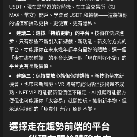
USDT，現在是學習的好時機。在主流交易所（如
MAX、幣安）開戶、學會買 USDT 和轉帳——這將讓你
的儲值和提款更快、更便宜、更有隱私。
建議二：選擇「持續更新」的平台
。技術在快速進
步，只有那些不斷引入新遊戲、新功能、新支付方式的
平台，才能讓你在未來幾年都享有最好的體驗。選一個
「走在趨勢前端」的平台比選一個「現在剛好不錯」的
平台更有長期價值。
建議三：保持開放心態但保持謹慎
。新技術帶來新
機會，也帶來新風險。VR 賭場可能很酷但技術還不成
熟、NFT VIP 可能很新但價值不確定、AI 推薦可能很方
便但也可能讓你「太容易」就開始玩。擁抱新事物，但
永遠保持你的「負責任博弈」原則不變。
選擇走在趨勢前端的平台