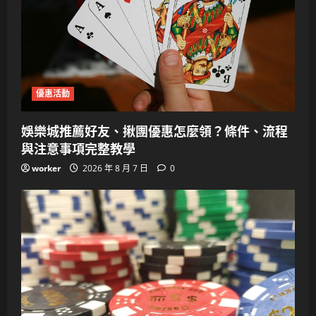
優惠活動
娛樂城推薦好友、揪團優惠怎麼領？條件、流程
與注意事項完整教學
worker
2026 年 8 月 7 日
0