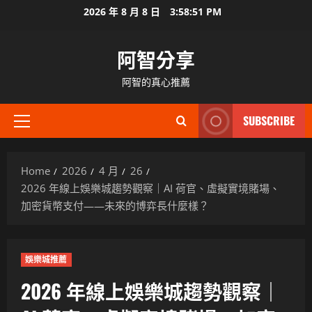
Skip
2026 年 8 月 8 日
3:58:53 PM
to
content
阿智分享
阿智的真心推薦
SUBSCRIBE
Primary
Menu
Home
2026
4 月
26
2026 年線上娛樂城趨勢觀察｜AI 荷官、虛擬實境賭場、
加密貨幣支付——未來的博弈長什麼樣？
娛樂城推薦
2026 年線上娛樂城趨勢觀察｜