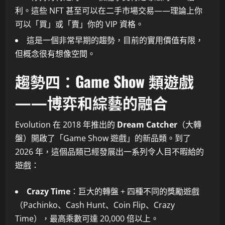
利。這些 NFT 甚至可以在二手市場交易——理論上你
可以「買」或「賣」你的 VIP 資格。
這是一個非常早期的趨勢，目前的實用價值有限，
但概念很有想像空間。
趨勢四：Game Show 類遊戲
——博弈和綜藝的融合
Evolution 在 2018 年推出的
Dream Catcher
（大轉
盤）開啟了「Game Show 遊戲」的新品類。到了
2026 年，這個品類已經發展出一系列令人目不暇給的
遊戲：
Crazy Time
：巨大的轉盤 + 四種不同的獎勵遊戲
（Pachinko、Cash Hunt、Coin Flip、Crazy
Time），最高乘數可達 20,000 倍以上。