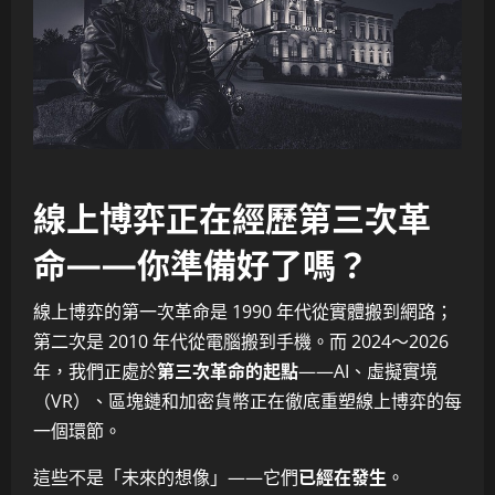
線上博弈正在經歷第三次革
命——你準備好了嗎？
線上博弈的第一次革命是 1990 年代從實體搬到網路；
第二次是 2010 年代從電腦搬到手機。而 2024～2026
年，我們正處於
第三次革命的起點
——AI、虛擬實境
（VR）、區塊鏈和加密貨幣正在徹底重塑線上博弈的每
一個環節。
這些不是「未來的想像」——它們
已經在發生
。