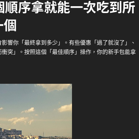
個順序拿就能一次吃到所
一個
會影響你「最終拿到多少」。有些優惠「過了就沒了」、
而衝突」。按照這個「最佳順序」操作，你的新手包能拿