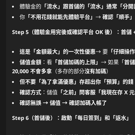
體驗金的
「流水」跟首儲的「流水」通常「分開
你
「不用花錢就能先體驗平台」
→
確認「順手」
Step 5（體驗金用完後或確認平台 OK 後）：首儲 
這是「金額最大」的一次性優惠
→ 要
「仔細操作
儲值金額
：看
「首儲加碼的上限」
→ 如果「
首儲
20,000 不會多拿
（多存的部分
沒有加碼
）
但不要「為了拿滿優惠」存超出你「預算」的錢
確認方式
：儲值
「之前」問客服「我現在存 X 
確認無誤 → 儲值 → 確認加碼入帳了
Step 6（首儲後）：啟動「每日簽到」和「返水」