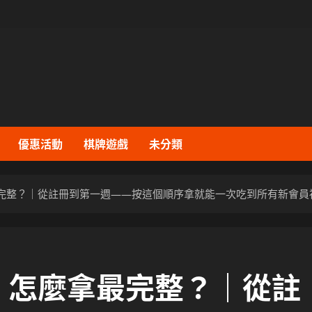
優惠活動
棋牌遊戲
未分類
完整？｜從註冊到第一週——按這個順序拿就能一次吃到所有新會員
」怎麼拿最完整？｜從註