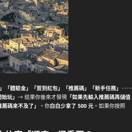
」「體驗金」「簽到紅包」「推薦碼」「新手任務」
⋯⋯
開始玩」
→ 結果你後來才發現
「如果先輸入推薦碼再儲值
 推薦碼來不及了」
。你
白白少拿了 500 元
。如果你按照