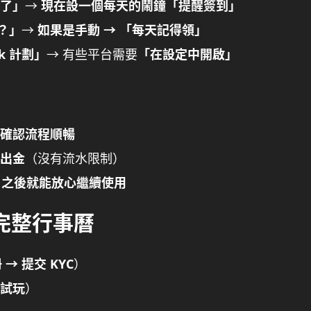
了」
→
現在設一個每天的鬧鐘「提醒簽到」
？」
→
如果是手動 → 「每天記得領」
k 計劃」
→ 有些平台需要
「在設定中開啟」
確認流程順暢
出金
（沒有流水限制）
→
之後就能放心繼續使用
完整行事曆
→ 提交 KYC
）
始試玩
）