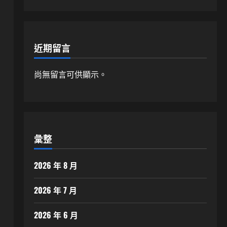
近期留言
尚無留言可供顯示。
彙整
2026 年 8 月
2026 年 7 月
2026 年 6 月