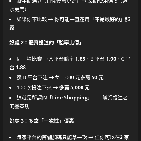
新手期
選 A（首儲優惠更好）→
長期使用
選 B（返
水更高）
如果你不比較 → 你可能
一直在用「不是最好的」那
家
好處 2：體育投注的「賠率比價」
同一場比賽 → A 平台賠率
1.85
、B 平台
1.90
、C 平
台
1.88
選 B 平台下注 → 每 1,000 元多贏
50 元
100 次投注下來 →
多贏 5,000 元
這就是所謂的
「Line Shopping」
——職業投注者
的
基本功
好處 3：多拿「一次性」優惠
每家平台的
首儲加碼只能拿一次
→ 但你可以在
3 家