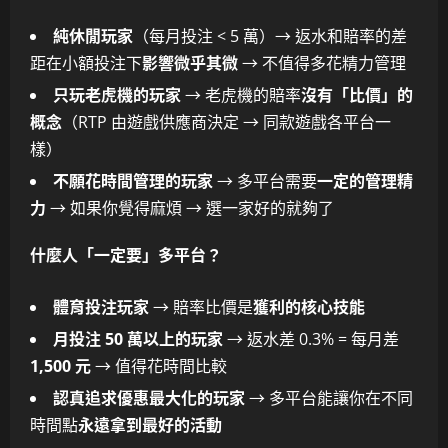
純休閒玩家
（每月投注 < 5 萬）→ 返水和賠率的差
距在小額投注下
影響微乎其微
→ 不值得多花精力管理
只玩老虎機的玩家
→ 老虎機的賠率
沒有「比價」的
概念
（RTP 由遊戲供應商決定 → 同款遊戲各平台一
樣）
不願花時間管理的玩家
→ 多平台需要
一定的管理精
力
→ 如果你覺得麻煩 → 選一家好的就夠了
什麼人「一定要」多平台？
體育投注玩家
→ 賠率比價是
獲利的核心技能
月投注 50 萬以上的玩家
→ 返水差 0.3% = 每月差
1,500 元
→ 值得花時間比較
認真追求優惠最大化的玩家
→ 多平台能讓你在不同
時間點
永遠拿到最好的活動