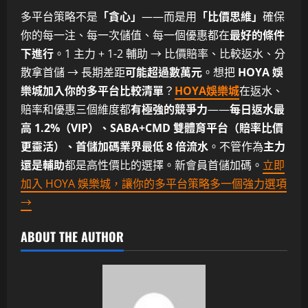
多平台策略不是
「貪心」
——而是用
「比價思維」
確保
你的每一注、每一次儲值、每一個優惠都在
最好的條件
下進行
。1 主力 + 1-2 輔助 → 比價賠率、比較返水、分
散拿首儲 → 長期差距
可能超過數萬元
。想把
HOYA 娛
樂城加入你的多平台比較清單
？
HOYA娛樂城
在返水、
賠率和優惠三個維度都
有極強的競爭力
——
每日返水最
高 1.2%（VIP）、SABA+CMD 雙體育平台（賠率比價
更靈活）、首儲加碼業界最低 8 倍流水
。不管作為
主力
還是輔助
都是高性價比的選擇。新會員首儲加碼。
立即
加入 HOYA 娛樂城，讓你的多平台策略多一個強力選項
→
ABOUT THE AUTHOR