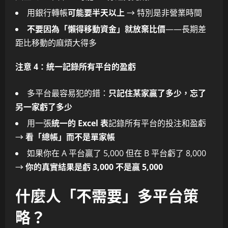
用銀行轉帳
可能要半天以上
→ 特別是非營業時間
不要因為「懶得移動資金」就放棄比價
——長期差
距比移動的麻煩大得多
注意 4：統一記錄所有平台的盈虧
多平台最容易犯的錯：
只記住某家贏了多少，忘了
另一家虧了多少
用一張
統一的 Excel 表
記錄所有平台的投注和盈虧
→
看「總帳」而不是單家帳
如果你在 A 平台贏了 5,000 但在 B 平台虧了 8,000
→
你的真實結果是虧 3,000 不是贏 5,000
什麼人「不需要」多平台策
略？