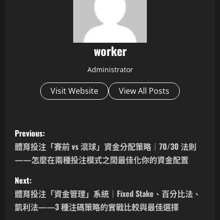
worker
Administrator
Visit Website
View All Posts
P
Previous:
o
體育投注「賽前 vs 滾球」資金分配策略｜70/30 法則
——怎麼在兩種投注模式之間最佳化你的資金配置
s
Next:
t
體育投注「資金管理」系統｜Fixed Stake、百分比法、
n
凱利法——3 種注碼策略的實戰比較與最佳選擇