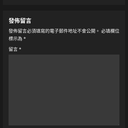
a
v
發佈留言
i
發佈留言必須填寫的電子郵件地址不會公開。
必填欄位
標示為
*
g
留言
*
a
t
i
o
n