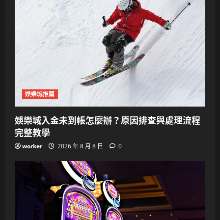
娛樂城推薦
娛樂城入金未到帳怎麼辦？原因排查與處理流程
完整教學
worker
2026 年 8 月 8 日
0