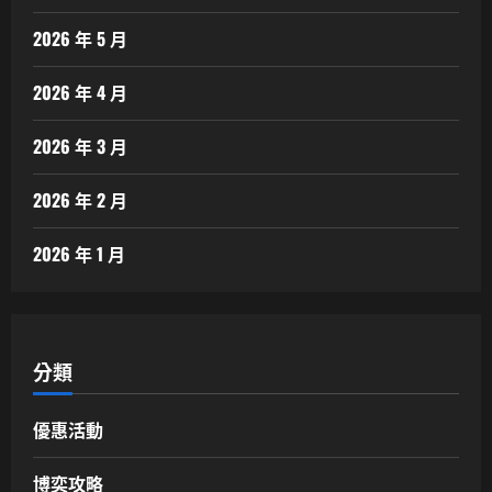
2026 年 5 月
2026 年 4 月
2026 年 3 月
2026 年 2 月
2026 年 1 月
分類
優惠活動
博奕攻略