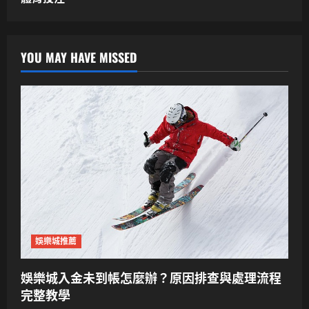
YOU MAY HAVE MISSED
娛樂城推薦
娛樂城入金未到帳怎麼辦？原因排查與處理流程
完整教學