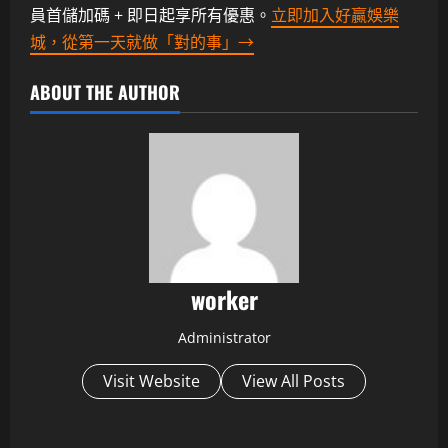
員首儲加碼 + 即日起享所有優惠。
立即加入好贏娛樂
城，從第一天就做「對的事」→
ABOUT THE AUTHOR
worker
Administrator
Visit Website
View All Posts