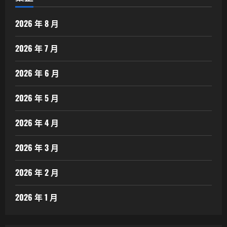
2026 年 8 月
2026 年 7 月
2026 年 6 月
2026 年 5 月
2026 年 4 月
2026 年 3 月
2026 年 2 月
2026 年 1 月