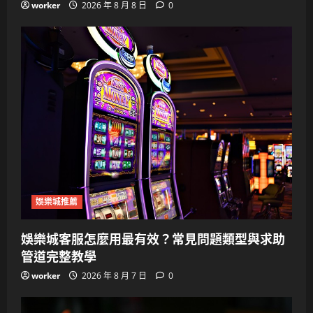
worker
2026 年 8 月 8 日
0
娛樂城推薦
娛樂城客服怎麼用最有效？常見問題類型與求助
管道完整教學
worker
2026 年 8 月 7 日
0