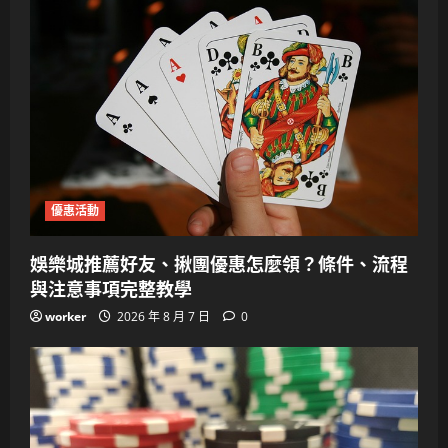
優惠活動
娛樂城推薦好友、揪團優惠怎麼領？條件、流程
與注意事項完整教學
worker
2026 年 8 月 7 日
0