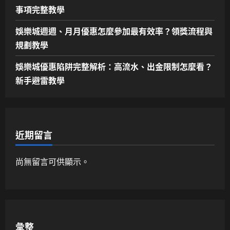
事項完整教學
娛樂城週週、月月優惠怎麼參加最有效率？領獎流程與
規劃教學
娛樂城優惠陷阱完整解析：高流水、出金限制怎麼看？
新手避雷教學
近期留言
尚無留言可供顯示。
彙整