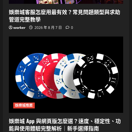
娛樂城客服怎麼用最有效？常見問題類型與求助
管道完整教學
worker
2026 年 8 月 7 日
0
娛樂城推薦
娛樂城 App 與網頁版怎麼選？速度、穩定性、功
能與使用體驗完整解析｜新手選擇指南