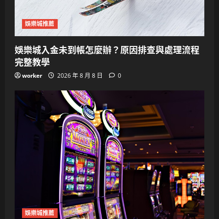
娛樂城推薦
娛樂城入金未到帳怎麼辦？原因排查與處理流程
完整教學
worker
2026 年 8 月 8 日
0
娛樂城推薦