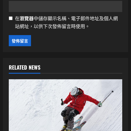
在
瀏覽器
中儲存顯示名稱、電子郵件地址及個人網
站網址，以供下次發佈留言時使用。
RELATED NEWS