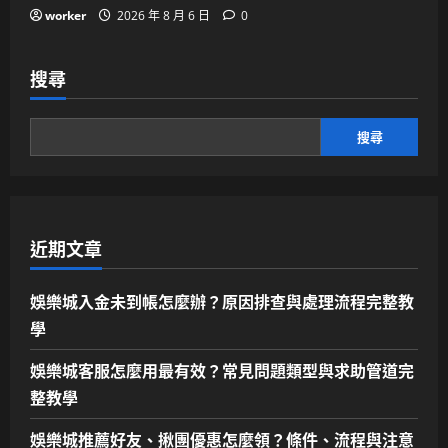
worker
2026 年 8 月 6 日
0
搜尋
搜尋
近期文章
娛樂城入金未到帳怎麼辦？原因排查與處理流程完整教
學
娛樂城客服怎麼用最有效？常見問題類型與求助管道完
整教學
娛樂城推薦好友、揪團優惠怎麼領？條件、流程與注意