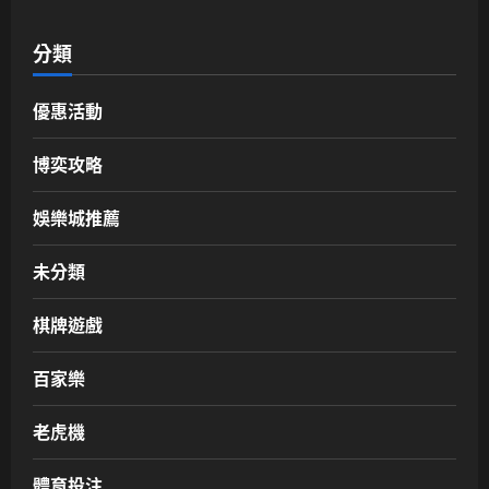
分類
優惠活動
博奕攻略
娛樂城推薦
未分類
棋牌遊戲
百家樂
老虎機
體育投注