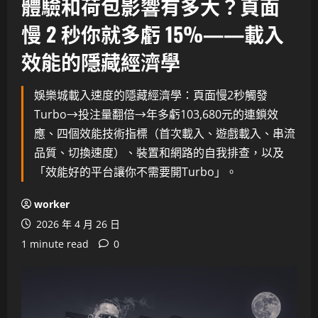
體驗和荷包影響有多大？頁面
慢 2 秒你就多虧 15%——載入
效能的隱藏經濟學
娛樂城載入速度的隱藏經濟學：頁面慢2秒觸發
Turbo→投注量翻倍→年多虧103,680元的連鎖效
應、四個效能技術指標（首次載入、遊戲載入、串流
品質、切換速度）、裝置和網路的自我排查，以及
「效能好的平台讓你不需要開Turbo」。
worker
2026 年 4 月 26 日
1 minute read
0