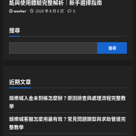
能與使用體驗完整解析｜新手選擇指南
worker
2026 年 8 月 6 日
0
搜尋
搜尋
近期文章
娛樂城入金未到帳怎麼辦？原因排查與處理流程完整教
學
娛樂城客服怎麼用最有效？常見問題類型與求助管道完
整教學