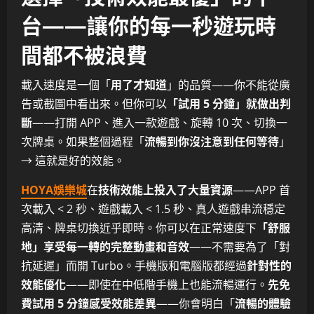
台——讓你的每一秒遊玩時
間都不被浪費
載入速度是一個「
用了才知道
」的品質——你不能從廣
告或截圖中看出來。但你可以
「試用 5 分鐘」就做出判
斷
——打開 APP、進入一款遊戲、旋轉 10 次、切換一
次牌桌。如果整個過程「
流暢到你沒注意到任何等待
」
→ 這就是好的效能。
HOYA娛樂城
在
技術效能上投入了大量資源
——APP 首
次載入 < 2 秒、遊戲載入 < 1.5 秒、真人遊戲串流穩定
高清、牌桌切換近乎即時。你可以在正常速度下
「舒服
地」享受每一轉的完整動畫和音效
——不需要為了「對
抗延遲」而開 Turbo。手機版和電腦版都經過
針對性的
效能優化
——即使在中低階手機上也能流暢運行。
先免
費試用 5 分鐘感受效能差異
——你會明白「
流暢的體驗