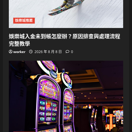
娛樂城推薦
娛樂城入金未到帳怎麼辦？原因排查與處理流程
完整教學
worker
2026 年 8 月 8 日
0