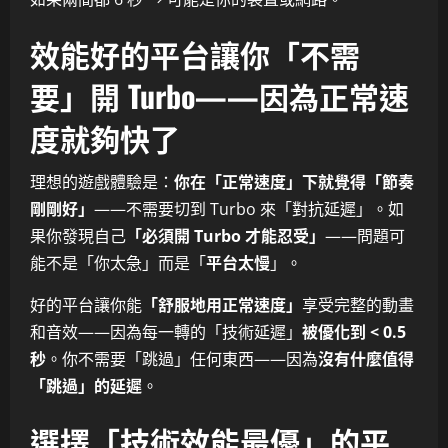
效能好的平台讓你「不需
要」開 Turbo——因為正常速
度就夠快了
理想的遊戲體驗是：
你在「正常速度」下就覺得「節奏
剛剛好」
——不需要切到 Turbo 來「對抗延遲」。如
果你發現自己
「必須開 Turbo 才能忍受」
——問題可
能不是「你太急」而是「
平台太慢
」。
好的平台讓你能
「舒服地用正常速度」
享受完整的動畫
和音效——因為每一轉的「技術延遲」
被優化到 < 0.5
秒
。你不需要「跳過」任何東西——因為
沒有什麼值得
「跳過」的延遲
。
選擇「技術效能最優」的平