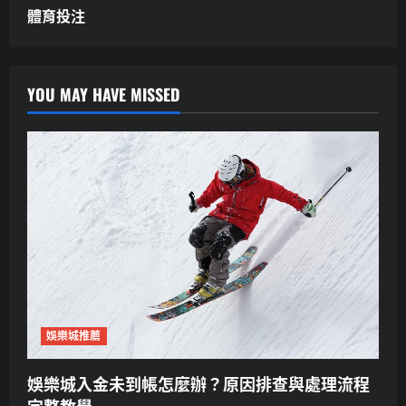
體育投注
YOU MAY HAVE MISSED
娛樂城推薦
娛樂城入金未到帳怎麼辦？原因排查與處理流程
完整教學