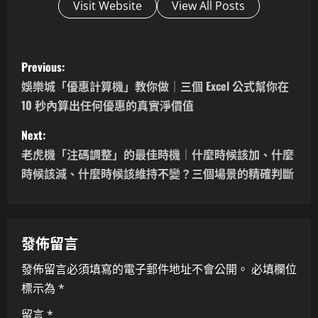
Visit Website
View All Posts
P
Previous:
o
娛樂城「優惠計算機」教你做｜三個 Excel 公式幫你在
10 秒內算出任何優惠的真實淨價值
s
Next:
t
老虎機「注碼調整」的最佳時機｜什麼時候該加、什麼
n
時候該減、什麼時候該維持不變？三個場景的精確判斷
a
v
發佈留言
i
發佈留言必須填寫的電子郵件地址不會公開。
必填欄位
標示為
*
g
留言
*