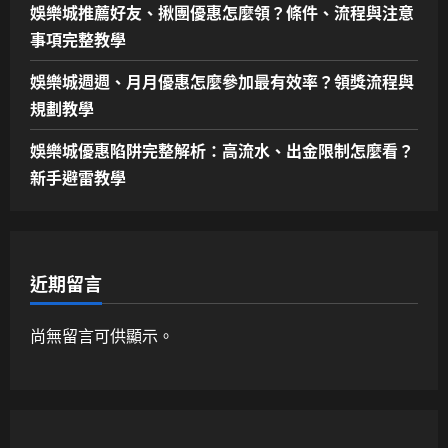
娛樂城推薦好友、揪團優惠怎麼領？條件、流程與注意
事項完整教學
娛樂城週週、月月優惠怎麼參加最有效率？領獎流程與
規劃教學
娛樂城優惠陷阱完整解析：高流水、出金限制怎麼看？
新手避雷教學
近期留言
尚無留言可供顯示。