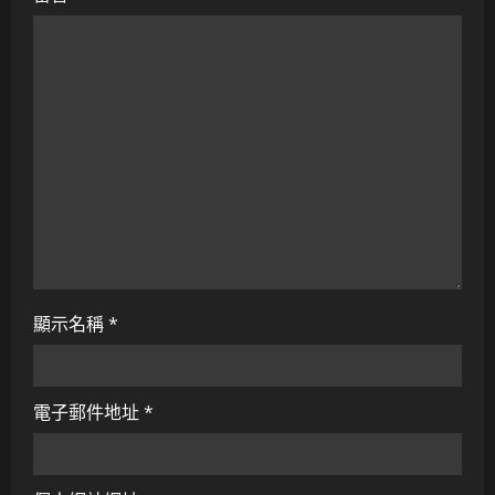
a
t
i
o
n
顯示名稱
*
電子郵件地址
*