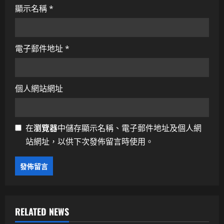
顯示名稱
*
電子郵件地址
*
個人網站網址
在
瀏覽器
中儲存顯示名稱、電子郵件地址及個人網
站網址，以供下次發佈留言時使用。
RELATED NEWS