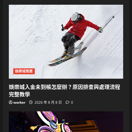
娛樂城推薦
娛樂城入金未到帳怎麼辦？原因排查與處理流程
完整教學
worker
2026 年 8 月 8 日
0