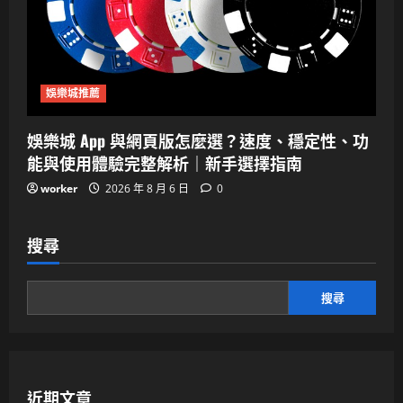
娛樂城推薦
娛樂城 App 與網頁版怎麼選？速度、穩定性、功
能與使用體驗完整解析｜新手選擇指南
worker
2026 年 8 月 6 日
0
搜尋
搜尋
近期文章