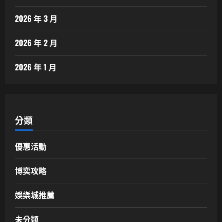
2026 年 3 月
2026 年 2 月
2026 年 1 月
分類
優惠活動
博奕攻略
娛樂城推薦
未分類