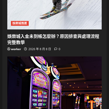
娛樂城推薦
娛樂城入金未到帳怎麼辦？原因排查與處理流程
完整教學
worker
2026 年 8 月 8 日
0