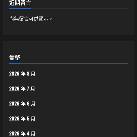
近期留言
尚無留言可供顯示。
彙整
2026 年 8 月
2026 年 7 月
2026 年 6 月
2026 年 5 月
2026 年 4 月