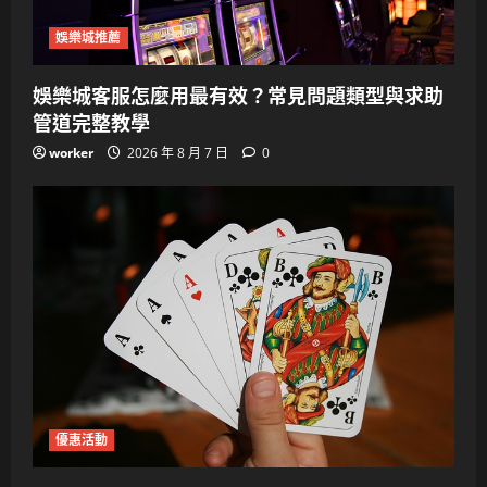
娛樂城推薦
娛樂城客服怎麼用最有效？常見問題類型與求助
管道完整教學
worker
2026 年 8 月 7 日
0
優惠活動