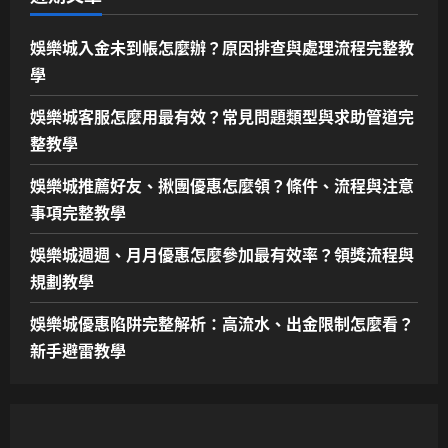
娛樂城入金未到帳怎麼辦？原因排查與處理流程完整教
學
娛樂城客服怎麼用最有效？常見問題類型與求助管道完
整教學
娛樂城推薦好友、揪團優惠怎麼領？條件、流程與注意
事項完整教學
娛樂城週週、月月優惠怎麼參加最有效率？領獎流程與
規劃教學
娛樂城優惠陷阱完整解析：高流水、出金限制怎麼看？
新手避雷教學