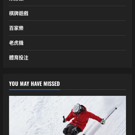
棋牌遊戲
百家樂
老虎機
體育投注
YOU MAY HAVE MISSED