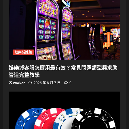
娛樂城推薦
娛樂城客服怎麼用最有效？常見問題類型與求助
管道完整教學
worker
2026 年 8 月 7 日
0