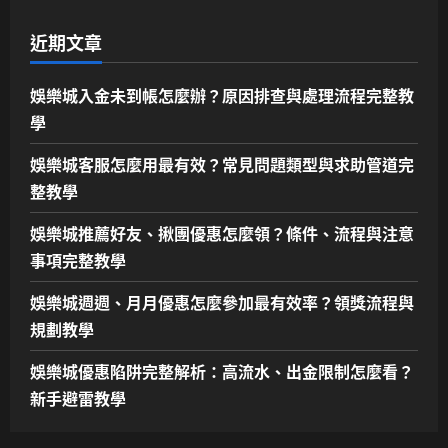
近期文章
娛樂城入金未到帳怎麼辦？原因排查與處理流程完整教
學
娛樂城客服怎麼用最有效？常見問題類型與求助管道完
整教學
娛樂城推薦好友、揪團優惠怎麼領？條件、流程與注意
事項完整教學
娛樂城週週、月月優惠怎麼參加最有效率？領獎流程與
規劃教學
娛樂城優惠陷阱完整解析：高流水、出金限制怎麼看？
新手避雷教學