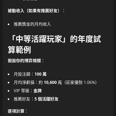
被動收入（如果有推薦好友）
：
推薦獎金的月均收入
「中等活躍玩家」的年度試
算範例
假設你的博弈規模
：
月投注額：
100 萬
月均淨虧損：約
10,600 元
（莊家優勢 1.06%）
VIP 等級：
金牌
推薦好友：
5 個活躍好友
逐項計算
：