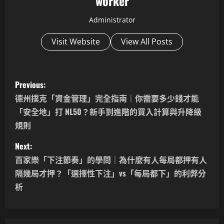
worker
Administrator
Visit Website
View All Posts
P
Previous:
o
德州撲克「資金管理」完全指南｜你需要多少錢才能
「安全地」打 NL50？新手到進階的買入計算與升降級
s
規則
t
Next:
n
百家樂「下注節奏」的學問｜為什麼有人每局都押有人
隔幾局才押？「選擇性下注」vs「每局都下」的利弊分
a
析
v