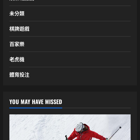
未分類
棋牌遊戲
百家樂
老虎機
體育投注
YOU MAY HAVE MISSED