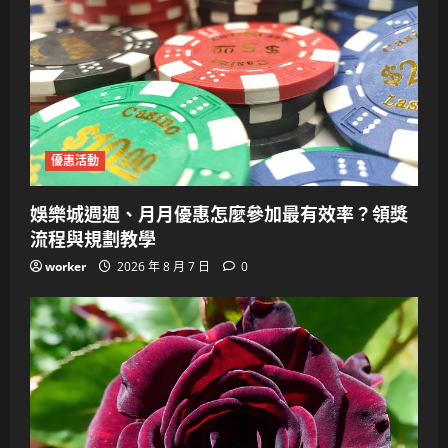
優惠活動
娛樂城週週、月月優惠怎麼參加最有效率？領獎
流程與規劃教學
worker
2026 年 8 月 7 日
0