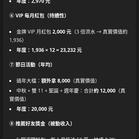
年度：2,970 元
⑥ VIP 每月紅包（持續性）
金牌 VIP 月紅包
2,000 元
（3 倍流水 → 真實價值約
1,936）
年度：1,936 × 12 = 23,232 元
⑦ 節日活動（年均）
過年大檔：
額外拿 8,000
（真實價值）
中秋 + 雙 11 + 聖誕 + 週年慶：合計
約 12,000
（真
實價值）
年度：20,000 元
⑧ 推薦好友獎金（被動收入）