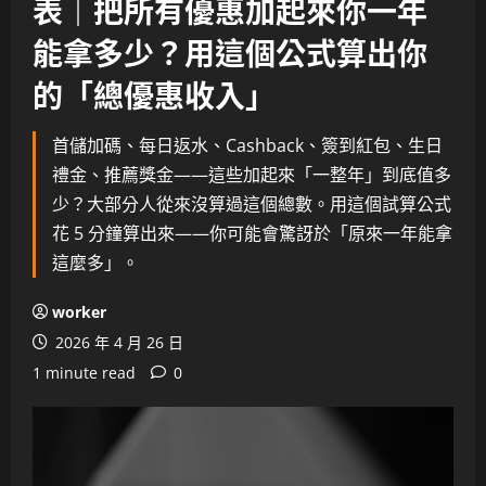
表｜把所有優惠加起來你一年
能拿多少？用這個公式算出你
的「總優惠收入」
首儲加碼、每日返水、Cashback、簽到紅包、生日
禮金、推薦獎金——這些加起來「一整年」到底值多
少？大部分人從來沒算過這個總數。用這個試算公式
花 5 分鐘算出來——你可能會驚訝於「原來一年能拿
這麼多」。
worker
2026 年 4 月 26 日
1 minute read
0