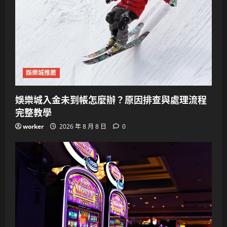
娛樂城推薦
娛樂城入金未到帳怎麼辦？原因排查與處理流程
完整教學
worker
2026 年 8 月 8 日
0