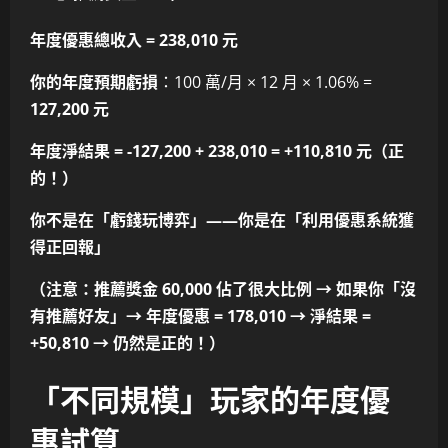
年度優惠總收入 = 238,010 元
你的年度預期虧損
：100 萬/月 × 12 月 × 1.06% =
127,200 元
年度淨結果 = -127,200 + 238,010 = +110,810 元（正
的！）
你不是在「虧錢玩博弈」——你是在「利用優惠系統獲
得正回報」
（注意：推薦獎金 60,000 佔了很大比例 → 如果你「沒
有推薦好友」→ 年度優惠 = 178,010 → 淨結果 =
+50,810 → 仍然是正的！）
「不同規模」玩家的年度優
惠試算