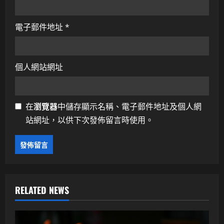
電子郵件地址
*
個人網站網址
在
瀏覽器
中儲存顯示名稱、電子郵件地址及個人網
站網址，以供下次發佈留言時使用。
RELATED NEWS