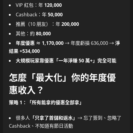
VIP 紅包：年
120,000
Cashback：年
50,000
推薦（10 朋友）：年
200,000
其他：約
80,000
年度優惠 ≈ 1,170,000
→ 年度虧損 636,000 →
淨
結果 +534,000
大規模玩家靠優惠「一年淨賺 50 萬+」完全可能
怎麼「最大化」你的年度優
惠收入？
策略 1：「所有能拿的優惠全部拿」
很多人
「只拿了首儲和返水」
→ 忘了簽到、忽略了
Cashback、不知道有節日活動