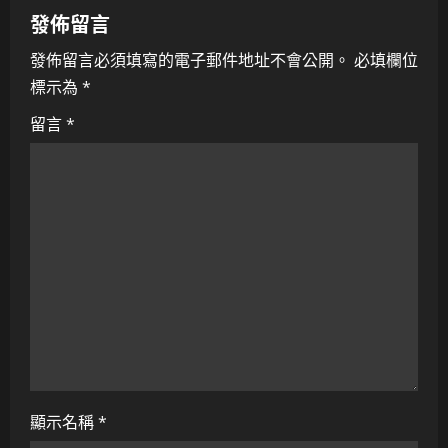
i
發佈留言
g
發佈留言必須填寫的電子郵件地址不會公開。
必填欄位
a
標示為
*
t
留言
*
i
o
n
顯示名稱
*