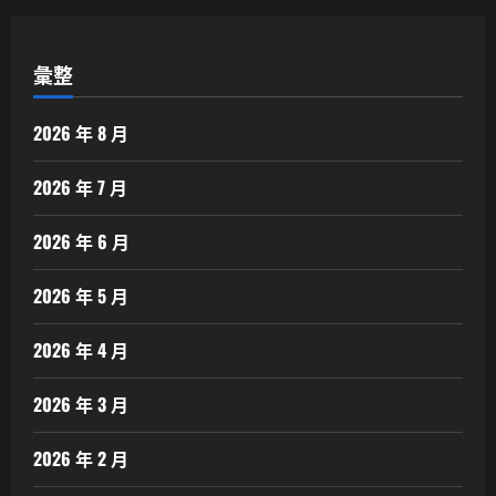
彙整
2026 年 8 月
2026 年 7 月
2026 年 6 月
2026 年 5 月
2026 年 4 月
2026 年 3 月
2026 年 2 月