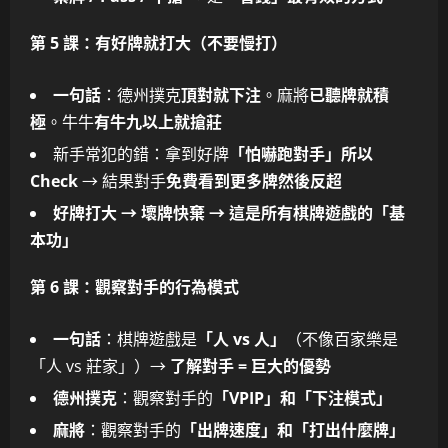
第 5 課：有好牌就打大（不要慢打）
一句話
：德州撲克
頂對就下注
。麻將
已聽牌就積
極
。牛牛
有牛九以上就搶莊
新手常犯的錯：拿到好牌
「怕嚇跑對手」所以
Check
→ 結果對手
免費看到更多牌然後反超
好牌打大 → 壞牌快棄 → 這是所有棋牌遊戲的「基
本功」
第 6 課：觀察對手的行為模式
一句話
：棋牌遊戲是
「人 vs 人」
（不像百家樂是
「人 vs 莊家」）→
了解對手 = 巨大的優勢
德州撲克
：觀察對手的
「VPIP」和「下注模式」
麻將
：觀察對手的
「出牌速度」和「打出什麼牌」