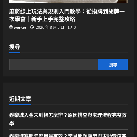
麻將線上玩法與規則入門教學：從摸牌到胡牌一
次學會｜新手上手完整攻略
worker
2026 年 8 月 5 日
0
搜尋
搜尋
近期文章
娛樂城入金未到帳怎麼辦？原因排查與處理流程完整教
學
娛樂城客服怎麼用最有效？常見問題類型與求助管道完