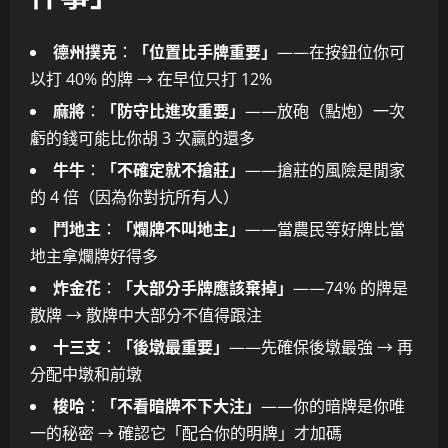
德州撲克
：
「位置比手牌重要」
——在按鈕位你可
以打 40% 的牌 → 在早位只打 12%
麻將
：
「防守比進攻重要」
——放砲（點炮）一次
虧的錢可能比你胡 3 次贏的還多
牛牛
：
「不確定就不搶莊」
——搶莊的風險是閒家
的 4 倍（因為你對抗所有人）
鬥地主
：
「爛牌不叫地主」
——當農民等好牌比當
地主拿爛牌好得多
炸金花
：
「大部分手牌應該棄掉」
——74% 的牌是
散牌 → 散牌中大部分不值得跟注
十三支
：
「後墩最重要」
——先確保後墩最強 → 再
分配中墩和前墩
梭哈
：
「不看暗牌不下大注」
——你的暗牌是你唯
一的秘密 → 確認它「配合你的明牌」才加碼