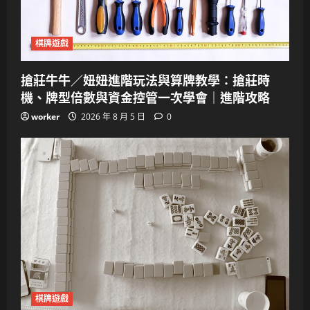
棋牌遊戲
搶莊牛牛／妞妞進階玩法與算牌教學：搶莊時
機、牌型倍數與資金控管一次學會｜進階攻略
worker
2026 年 8 月 5 日
0
棋牌遊戲