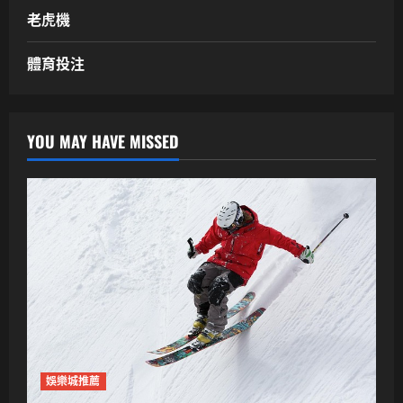
老虎機
體育投注
YOU MAY HAVE MISSED
娛樂城推薦