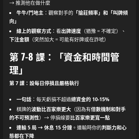
→ 推測他在做什麼
牛牛/鬥地主
：觀察對手的
「搶莊頻率」和「叫牌傾
向」
線上的觀察方式
：看
出牌速度
（猶豫 = 不確定）、
下注金額
（突然加大 = 可能有好牌或在詐唬）
第 7-8 課：「資金和時間管
理」
第 7 課：設每日停損且嚴格執行
一句話
：每天虧損不超過
總資金的 10-15%
棋牌的
波動比百家樂更大
（因為有
倍數機制和對手
的不可預測性
）→ 停損線要
比百家樂更寬一點
連輸 5 局 → 休息 15 分鐘
。連輸時你的
判斷力和心
態都在下降