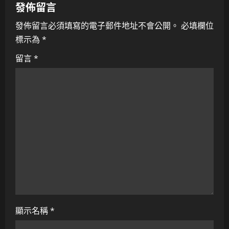
v
發佈留言
i
發佈留言必須填寫的電子郵件地址不會公開。
必填欄位
標示為
*
g
留言
*
a
t
i
o
n
顯示名稱
*