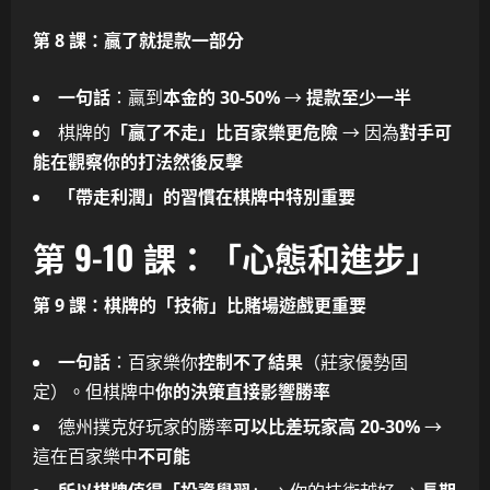
第 8 課：贏了就提款一部分
一句話
：贏到
本金的 30-50%
→
提款至少一半
棋牌的
「贏了不走」比百家樂更危險
→ 因為
對手可
能在觀察你的打法然後反擊
「帶走利潤」的習慣在棋牌中特別重要
第 9-10 課：「心態和進步」
第 9 課：棋牌的「技術」比賭場遊戲更重要
一句話
：百家樂你
控制不了結果
（莊家優勢固
定）。但棋牌中
你的決策直接影響勝率
德州撲克好玩家的勝率
可以比差玩家高 20-30%
→
這在百家樂中
不可能