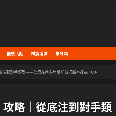
優惠活動
棋牌遊戲
未分類
注到對手類型——怎麼在進入牌桌前就把勝率提高 10%
」攻略｜從底注到對手類