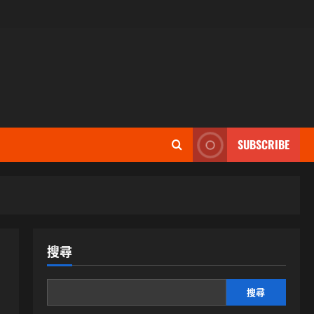
SUBSCRIBE
搜尋
搜尋