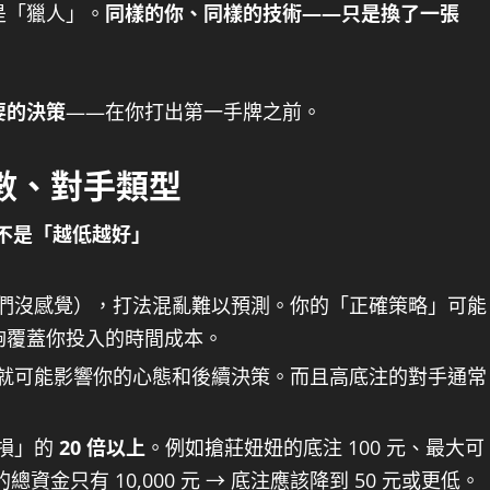
是「獵人」。
同樣的你、同樣的技術——只是換了一張
要的決策
——在你打出第一手牌之前。
數、對手類型
也不是「越低越好」
們沒感覺），打法混亂難以預測。你的「正確策略」可能
夠覆蓋你投入的時間成本。
就可能影響你的心態和後續決策。而且高底注的對手通常
損」的
20 倍以上
。例如搶莊妞妞的底注 100 元、最大可
你的總資金只有 10,000 元 → 底注應該降到 50 元或更低。