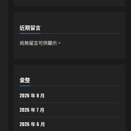
近期留言
尚無留言可供顯示。
彙整
2026 年 8 月
2026 年 7 月
2026 年 6 月