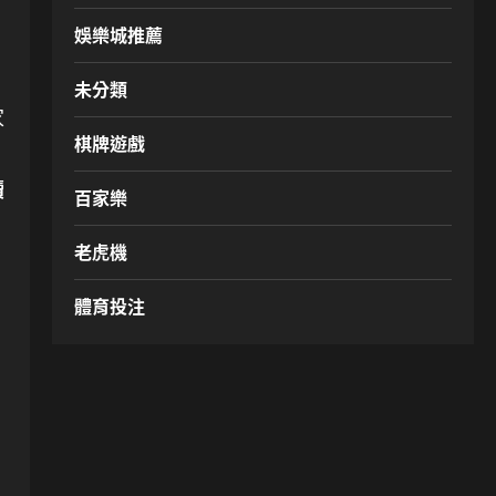
娛樂城推薦
未分類
家
棋牌遊戲
讀
百家樂
老虎機
體育投注