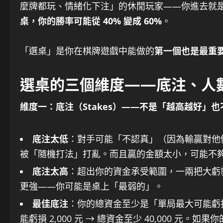
麼牌都玩、情緒化下注」的休閒玩家——你進去就
桌，你的勝率可能從 40% 變成 60%
。
「選桌」是你在棋牌遊戲中能做的
第一個也是最重
選桌的三個維度——底注、人
維度一：底注（Stakes）——不是「越高越好」
底注太低
：對手可能「不認真」（因為輸贏對他
被「隨機打法」打亂。而且贏的金額太小，可能不
底注太高
：超出你的資金承受範圍，一兩把大虧
更強——你可能是桌上「最弱的」。
最佳底注
：你的總資金至少是「單局最大可能虧
能虧損 2,000 元 → 總資金至少 40,000 元。如果