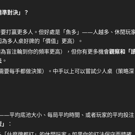
精準對決」？
需要打贏更多人。但好處是「魚多」——人越多、休閒玩
因為多人桌好牌的「價值」更高）。
因為盲注輪到你的頻率更高），但你有更多機會
觀察和「
法
。
需要每手都做決策）。中手以上可以嘗試少人桌（策略深
——平均底池大小、每局平均時間、或者玩家的平均投注
型」
：
多「什麼牌都打」的休閒玩家。如果你的打法保守而精確