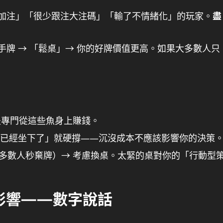
加注」「很少跟注大注碼」「輸了不情緒化」的玩家。
盡
手牌 → 「鬆桌」→ 你的好牌價值更高。如果大多數人只
是專門從這些魚身上賺錢。
已經坐下了」就硬撐——沉沒成本不應該影響你的決策
大多數人秒棄牌）→ 考慮換桌。太緊的桌對你的「行動型
影響——數字說話