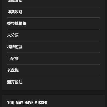
博奕攻略
娛樂城推薦
未分類
棋牌遊戲
百家樂
老虎機
體育投注
YOU MAY HAVE MISSED