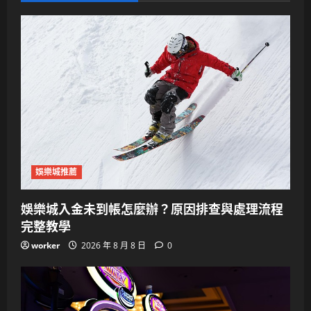
娛樂城推薦
娛樂城入金未到帳怎麼辦？原因排查與處理流程
完整教學
worker
2026 年 8 月 8 日
0