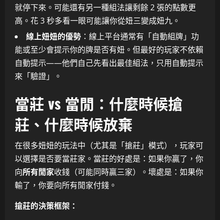
就停下來。可能還有另一種組法讓剩餘 2 張的點數更
高。花 3 秒多看一眼可能讓你從妞三變成妞九。
線上妞妞的優勢
：線上平台通常有「自動組牌」功
能或至少會提示你的牌是否有妞。但最好的玩家不依賴
自動提示——他們自己先看出最佳組法，只用自動提示
來「驗證」。
當莊 vs 當閒：什麼時候搶
莊、什麼時候放棄
在很多妞妞的玩法中（尤其是「搶莊」模式），玩家可
以選擇是否要當莊家。當莊的好處是：如果你贏了，你
向
所有閒家
收錢（可能同時贏三家）。壞處是：如果你
輸了，你要向所有閒家付錢。
搶莊的決策框架：