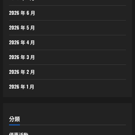
2026 年 6 月
2026 年 5 月
2026 年 4 月
2026 年 3 月
2026 年 2 月
2026 年 1 月
分類
優惠活動