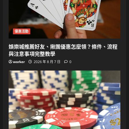
優惠活動
娛樂城推薦好友、揪團優惠怎麼領？條件、流程
與注意事項完整教學
worker
2026 年 8 月 7 日
0