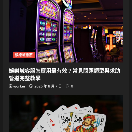
娛樂城推薦
娛樂城客服怎麼用最有效？常見問題類型與求助
管道完整教學
worker
2026 年 8 月 7 日
0