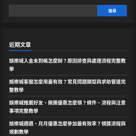
搜尋
近期文章
娛樂城入金未到帳怎麼辦？原因排查與處理流程完整教
學
娛樂城客服怎麼用最有效？常見問題類型與求助管道完
整教學
娛樂城推薦好友、揪團優惠怎麼領？條件、流程與注意
事項完整教學
娛樂城週週、月月優惠怎麼參加最有效率？領獎流程與
規劃教學