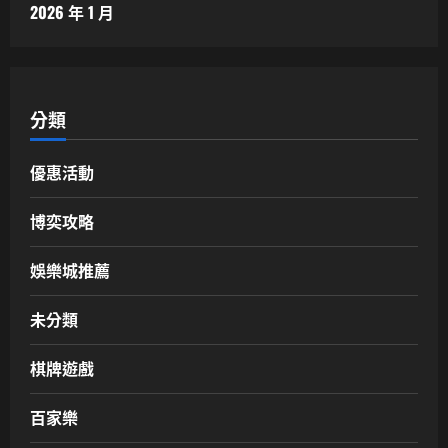
2026 年 1 月
分類
優惠活動
博奕攻略
娛樂城推薦
未分類
棋牌遊戲
百家樂