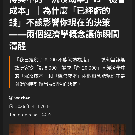
成本」｜為什麼「已經虧的
錢」不該影響你現在的決策
——兩個經濟學概念讓你瞬間
清醒
「我已經虧了 8,000 不能就這樣走」——這句話讓無
數玩家從「虧 8,000」變成「虧 20,000」。經濟學中
的「沉沒成本」和「機會成本」兩個概念能幫你在最
關鍵的時刻做出最理性的決定。
worker
2026 年 4 月 26 日
1 minute read
0