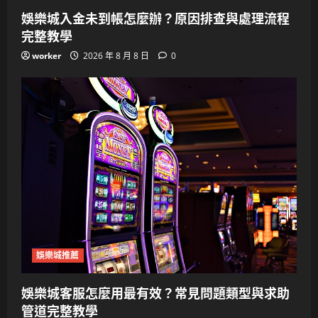
娛樂城入金未到帳怎麼辦？原因排查與處理流程
完整教學
worker
2026 年 8 月 8 日
0
娛樂城推薦
娛樂城客服怎麼用最有效？常見問題類型與求助
管道完整教學