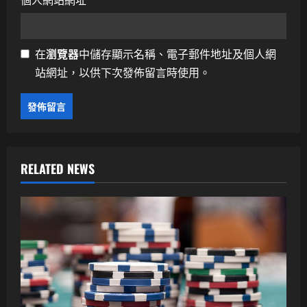
在
瀏覽器
中儲存顯示名稱、電子郵件地址及個人網
站網址，以供下次發佈留言時使用。
RELATED NEWS