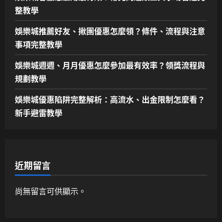
整教學
娛樂城推薦好友、揪團優惠怎麼領？條件、流程與注意
事項完整教學
娛樂城週週、月月優惠怎麼參加最有效率？領獎流程與
規劃教學
娛樂城優惠陷阱完整解析：高流水、出金限制怎麼看？
新手避雷教學
近期留言
尚無留言可供顯示。