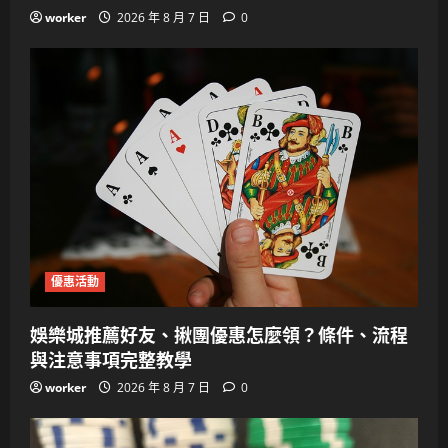
worker
2026 年 8 月 7 日
0
優惠活動
娛樂城推薦好友、揪團優惠怎麼領？條件、流程
與注意事項完整教學
worker
2026 年 8 月 7 日
0