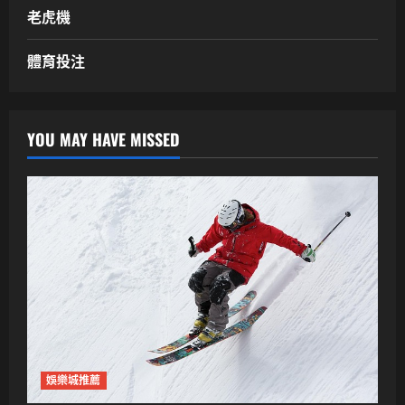
老虎機
體育投注
YOU MAY HAVE MISSED
娛樂城推薦