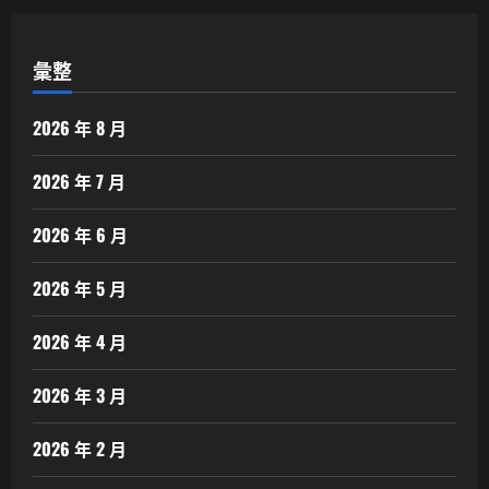
彙整
2026 年 8 月
2026 年 7 月
2026 年 6 月
2026 年 5 月
2026 年 4 月
2026 年 3 月
2026 年 2 月