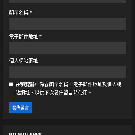
顯示名稱
*
電子郵件地址
*
個人網站網址
在
瀏覽器
中儲存顯示名稱、電子郵件地址及個人網
站網址，以供下次發佈留言時使用。
RELATED NEWS