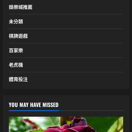
娛樂城推薦
未分類
棋牌遊戲
百家樂
老虎機
體育投注
YOU MAY HAVE MISSED