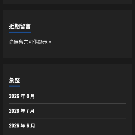
近期留言
尚無留言可供顯示。
彙整
2026 年 8 月
2026 年 7 月
2026 年 6 月