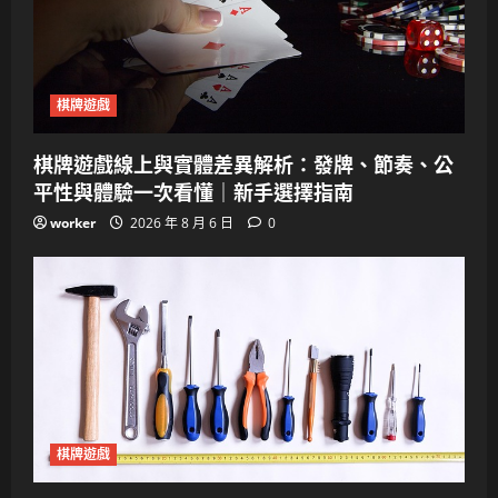
棋牌遊戲
棋牌遊戲線上與實體差異解析：發牌、節奏、公
平性與體驗一次看懂｜新手選擇指南
worker
2026 年 8 月 6 日
0
棋牌遊戲