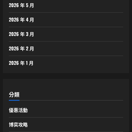
2026 年 5 月
2026 年 4 月
2026 年 3 月
2026 年 2 月
2026 年 1 月
分類
優惠活動
博奕攻略