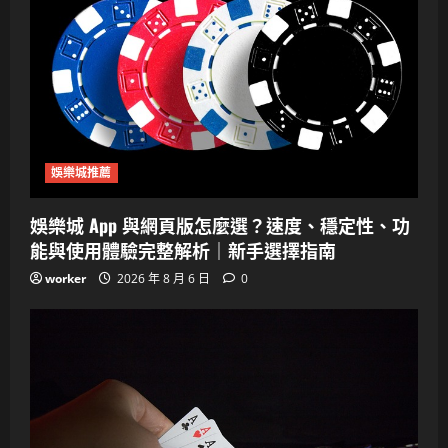
娛樂城推薦
娛樂城 App 與網頁版怎麼選？速度、穩定性、功
能與使用體驗完整解析｜新手選擇指南
worker
2026 年 8 月 6 日
0