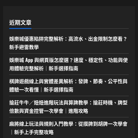
近期文章
娛樂城優惠陷阱完整解析：高流水、出金限制怎麼看？
新手避雷教學
娛樂城 App 與網頁版怎麼選？速度、穩定性、功能與使
用體驗完整解析｜新手選擇指南
棋牌遊戲線上與實體差異解析：發牌、節奏、公平性與
體驗一次看懂｜新手選擇指南
搶莊牛牛／妞妞進階玩法與算牌教學：搶莊時機、牌型
倍數與資金控管一次學會｜進階攻略
麻將線上玩法與規則入門教學：從摸牌到胡牌一次學會
｜新手上手完整攻略