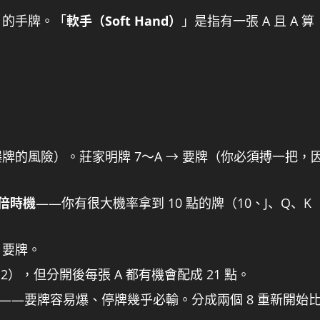
1 的手牌。「
軟手（Soft Hand）
」是指有一張 A 且 A 算
爆牌的風險）。莊家明牌 7～A → 要牌（你必須搏一把，
倍時機
——你有很大機率拿到 10 點的牌（10、J、Q、K
→ 要牌。
12），但分開後每張 A 都有機會配成 21 點。
手牌——要牌容易爆、停牌幾乎必輸。分成兩個 8 重新開始