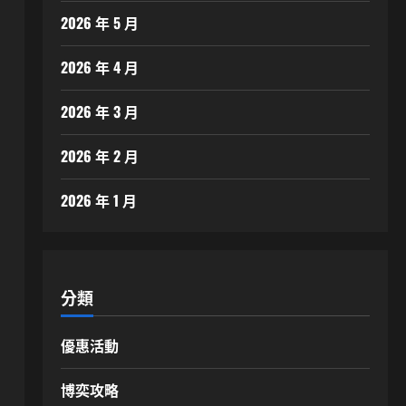
2026 年 5 月
2026 年 4 月
2026 年 3 月
2026 年 2 月
2026 年 1 月
分類
優惠活動
博奕攻略