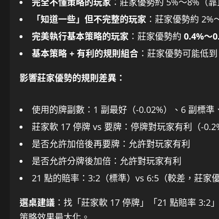
完全不懂策略的玩家
：莊家優勢約 5%～8%（
「知道一些」但不完整的玩家
：莊家優勢約 2%
完美執行基本策略的玩家
：莊家優勢約
0.4%～0
基本策略 + 有利的規則組合
：莊家優勢可能低
影響莊家優勢的規則差異：
使用的牌副數：1 副最好（-0.02%）、6 副標準、
莊家軟 17 停牌 vs 要牌：停牌對玩家有利（-0.2
是否允許加倍後再要牌：允許對玩家有利
是否允許分牌後加倍：允許對玩家有利
21 點的賠率：3:2（標準）vs 6:5（較差，莊家優
選桌建議
：找「莊家軟 17 停牌」「21 點賠率 3
策略效果最大化。