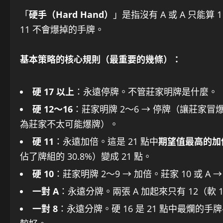
「
硬手（Hard Hand）
」是指沒有 A 或 A 只能算 
11 不會爆掉的手牌。
基本策略的核心規則（最重要的幾條）：
硬 17 以上
：永遠停牌。不管莊家明牌是什麼。
硬 12～16
：莊家明牌 2～6 → 停牌（讓莊家冒
為莊家不太可能爆牌）。
硬 11
：永遠加倍。這是 21 點中
期望值最高的加
佔了牌組的 30.8%）變成 21 點。
硬 10
：莊家明牌 2～9 → 加倍。莊家 10 或 A 
一對 A
：永遠分牌。兩張 A 加起來只有 12（軟 
一對 8
：永遠分牌。硬 16 是 21 點中最爛的