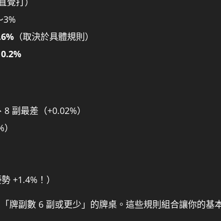
靠直覺打）
～3%
.6%
（取決於具體規則）
到
0.2%
8 副最差（+0.02%）
%）
勢 +1.4%！）
:2」「牌副數 6 副或更少」的牌桌。這些規則組合讓你的基