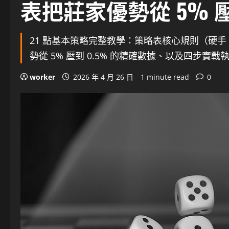
表把莊家優勢從 5% 壓
21 點基本策略完整教學：策略表核心規則（硬
勢從 5% 壓到 0.5% 的精確數據、以及四步實戰
worker
2026 年 4 月 26 日
1 minute read
0