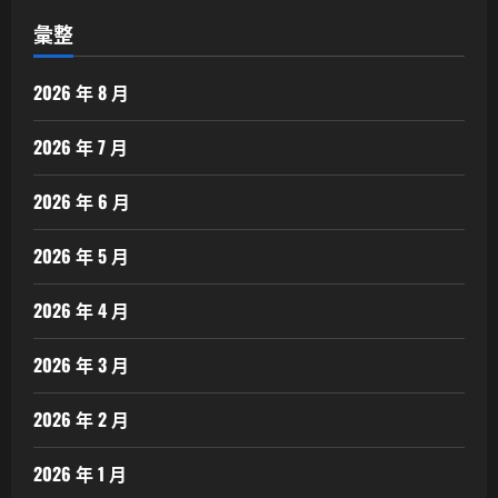
彙整
2026 年 8 月
2026 年 7 月
2026 年 6 月
2026 年 5 月
2026 年 4 月
2026 年 3 月
2026 年 2 月
2026 年 1 月