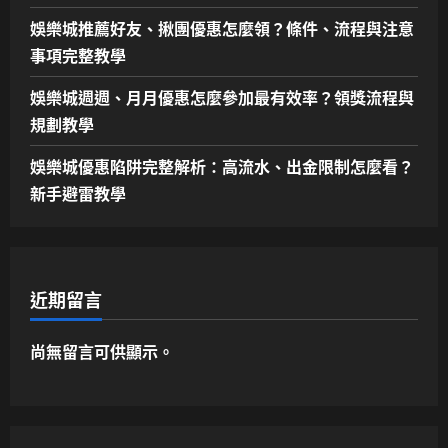
娛樂城推薦好友、揪團優惠怎麼領？條件、流程與注意
事項完整教學
娛樂城週週、月月優惠怎麼參加最有效率？領獎流程與
規劃教學
娛樂城優惠陷阱完整解析：高流水、出金限制怎麼看？
新手避雷教學
近期留言
尚無留言可供顯示。