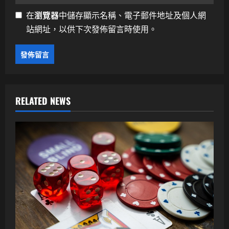
在
瀏覽器
中儲存顯示名稱、電子郵件地址及個人網
站網址，以供下次發佈留言時使用。
RELATED NEWS