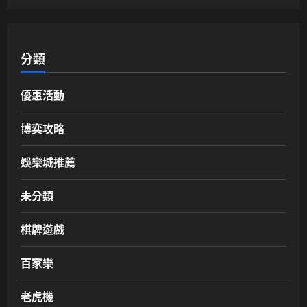
分類
優惠活動
博奕攻略
娛樂城推薦
未分類
棋牌遊戲
百家樂
老虎機