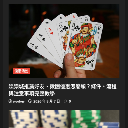
優惠活動
娛樂城推薦好友、揪團優惠怎麼領？條件、流程
與注意事項完整教學
worker
2026 年 8 月 7 日
0