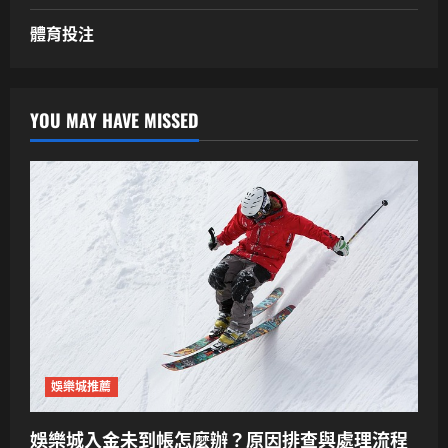
體育投注
YOU MAY HAVE MISSED
娛樂城推薦
娛樂城入金未到帳怎麼辦？原因排查與處理流程