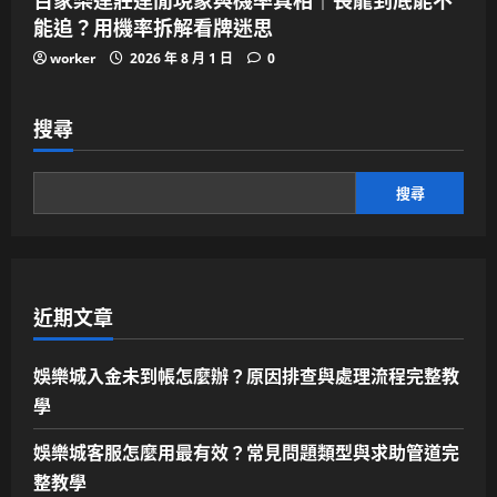
能追？用機率拆解看牌迷思
worker
2026 年 8 月 1 日
0
搜尋
搜尋
近期文章
娛樂城入金未到帳怎麼辦？原因排查與處理流程完整教
學
娛樂城客服怎麼用最有效？常見問題類型與求助管道完
整教學