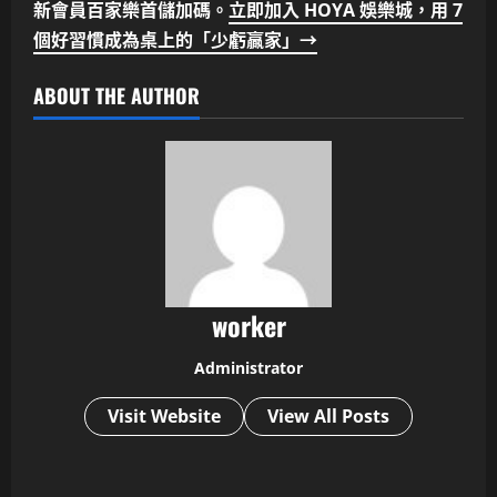
新會員百家樂首儲加碼。
立即加入 HOYA 娛樂城，用 7
個好習慣成為桌上的「少虧贏家」→
ABOUT THE AUTHOR
worker
Administrator
Visit Website
View All Posts