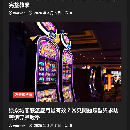
完整教學
worker
2026 年 8 月 8 日
0
娛樂城推薦
娛樂城客服怎麼用最有效？常見問題類型與求助
管道完整教學
worker
2026 年 8 月 7 日
0