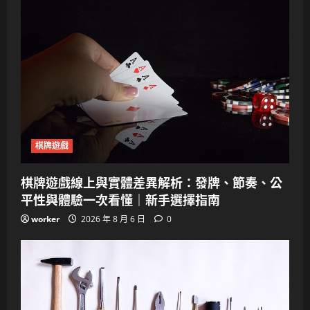
棋牌遊戲
棋牌遊戲線上與實體差異解析：發牌、節奏、公
平性與體驗一次看懂｜新手選擇指南
worker
2026 年 8 月 6 日
0