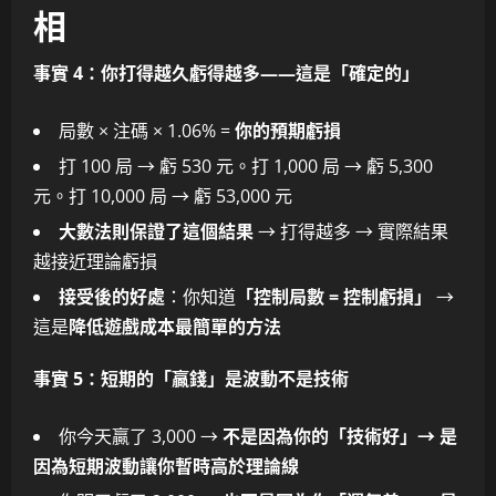
相
事實 4：你打得越久虧得越多——這是「確定的」
局數 × 注碼 × 1.06% =
你的預期虧損
打 100 局 → 虧 530 元。打 1,000 局 → 虧 5,300
元。打 10,000 局 → 虧 53,000 元
大數法則保證了這個結果
→ 打得越多 → 實際結果
越接近理論虧損
接受後的好處
：你知道
「控制局數 = 控制虧損」
→
這是
降低遊戲成本最簡單的方法
事實 5：短期的「贏錢」是波動不是技術
你今天贏了 3,000 →
不是因為你的「技術好」→ 是
因為短期波動讓你暫時高於理論線