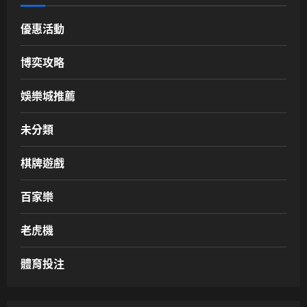
優惠活動
博奕攻略
娛樂城推薦
未分類
棋牌遊戲
百家樂
老虎機
體育投注