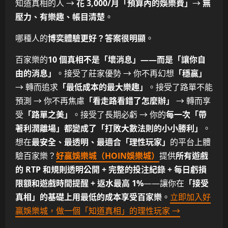
知道真相的人 →
花 3,000/月「預算內的娛樂費」
→
無
壓力、有樂趣、帳目清楚
。
哪種人的
博奕體驗更好？答案很明顯
。
百家樂的
10 個真相不是「壞消息」——而是「讓你自
由的消息」
。接受了莊家優勢 → 你不再幻想
「穩贏」
→ 轉而追求
「最低成本的最大樂趣」
。接受了路單不能
預測 → 你不再焦慮
「看走路看錯了怎麼辦」
→ 轉而享
受
「路單之美」
。接受了長期必虧 → 你的
每一次「帶
著利潤離場」都變成了「打敗大數法則的小小勝利」
。
想在
最安全、最透明、最適合「理性玩家」
的平台上體
驗百家樂？
好贏娛樂城（HOIN娛樂城）
提供
所有遊戲
的 RTP 和規則透明公開 + 完整的投注紀錄 + 每日虧損
限額和遊戲時間提醒 + 返水最高 1%
——讓你在
「接受
真相」的基礎上用最低的成本享受百家樂
。
立即加入好
贏娛樂城，做一個「知道真相」的理性玩家 →