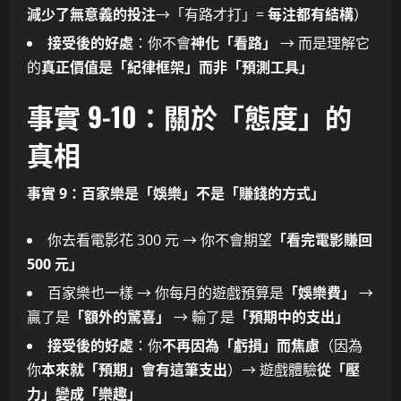
減少了無意義的投注
→「有路才打」=
每注都有結構
）
接受後的好處
：你不會
神化「看路」
→ 而是理解它
的
真正價值是「紀律框架」而非「預測工具」
事實 9-10：關於「態度」的
真相
事實 9：百家樂是「娛樂」不是「賺錢的方式」
你去看電影花 300 元 → 你不會期望
「看完電影賺回
500 元」
百家樂也一樣 → 你每月的遊戲預算是
「娛樂費」
→
贏了是
「額外的驚喜」
→ 輸了是
「預期中的支出」
接受後的好處
：你
不再因為「虧損」而焦慮
（因為
你
本來就「預期」會有這筆支出
）→ 遊戲體驗
從「壓
力」變成「樂趣」