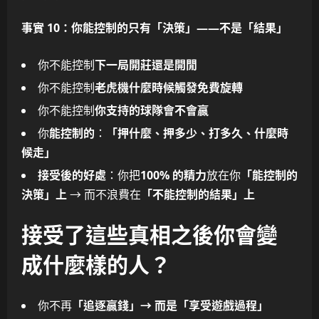
事實 10：你能控制的只有「決策」——不是「結果」
你不能控制
下一局開莊還是開閒
你不能控制
老虎機什麼時候觸發免費旋轉
你不能控制
你支持的球隊會不會贏
你
能控制的
：
「押什麼、押多少、打多久、什麼時
候走」
接受後的好處
：你把
100% 的精力
放在你
「能控制的
決策」上
→ 而不浪費在
「不能控制的結果」上
接受了這些真相之後你會變
成什麼樣的人？
你不再
「追逐贏錢」→ 而是「享受遊戲過程」