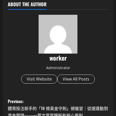
ABOUT THE AUTHOR
worker
Administrator
Visit Website
View All Posts
P
Previous:
o
體育投注新手的「10 條黃金守則」總複習｜從選運動到
資金管理——一篇文章掌握所有核心原則