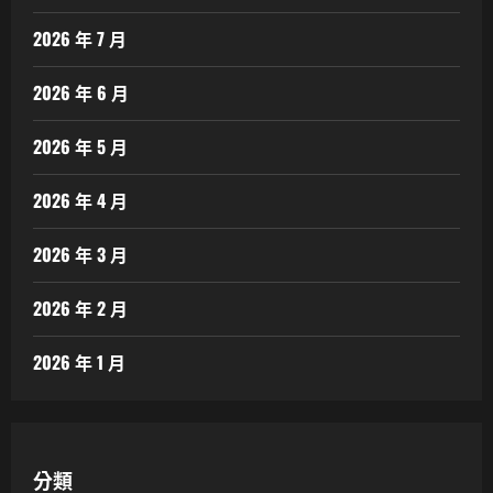
2026 年 7 月
2026 年 6 月
2026 年 5 月
2026 年 4 月
2026 年 3 月
2026 年 2 月
2026 年 1 月
分類