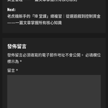
s
Next:
t
老虎機新手的「10 堂課」總複習｜從選遊戲到控制資金
n
——一篇文章掌握所有核心知識
a
v
發佈留言
i
發佈留言必須填寫的電子郵件地址不會公開。
必填欄位
標示為
*
g
留言
*
a
t
i
o